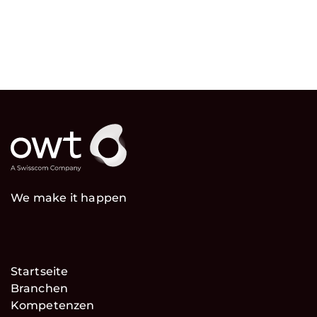
We make it happen
Startseite
Branchen
Kompetenzen