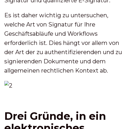
Signatur und qualifizierte E-Signatur.
Es ist daher wichtig zu untersuchen,
welche Art von Signatur für Ihre
Geschäftsabläufe und Workflows
erforderlich ist. Dies hängt vor allem von
der Art der zu authentifizierenden und zu
signierenden Dokumente und dem
allgemeinen rechtlichen Kontext ab.
Drei Gründe, in ein
elektronisches