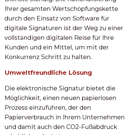
Ihrer gesamten Wertschöpfungskette
durch den Einsatz von Software für
digitale Signaturen ist der Weg zu einer
vollständigen digitalen Reise für Ihre
Kunden und ein Mittel, um mit der
Konkurrenz Schritt zu halten.
Umweltfreundliche Lösung
Die elektronische Signatur bietet die
Möglichkeit, einen neuen papierlosen
Prozess einzuführen, der den
Papierverbrauch in Ihrem Unternehmen
und damit auch den CO2-Fußabdruck