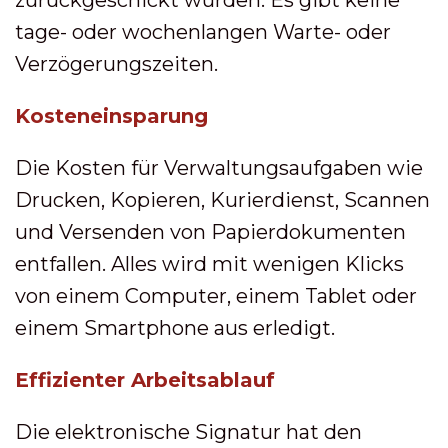
zurückgeschickt wurden. Es gibt keine
tage- oder wochenlangen Warte- oder
Verzögerungszeiten.
Kosteneinsparung
Die Kosten für Verwaltungsaufgaben wie
Drucken, Kopieren, Kurierdienst, Scannen
und Versenden von Papierdokumenten
entfallen. Alles wird mit wenigen Klicks
von einem Computer, einem Tablet oder
einem Smartphone aus erledigt.
Effizienter Arbeitsablauf
Die elektronische Signatur hat den