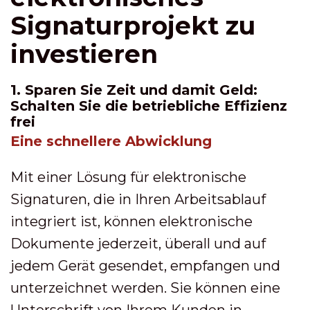
Signaturprojekt zu
investieren
1. Sparen Sie Zeit und damit Geld:
Schalten Sie die betriebliche Effizienz
frei
Eine schnellere Abwicklung
Mit einer Lösung für elektronische
Signaturen, die in Ihren Arbeitsablauf
integriert ist, können elektronische
Dokumente jederzeit, überall und auf
jedem Gerät gesendet, empfangen und
unterzeichnet werden. Sie können eine