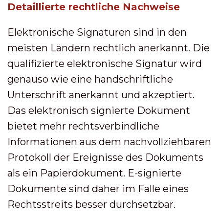
Detaillierte rechtliche Nachweise
Elektronische Signaturen sind in den
meisten Ländern rechtlich anerkannt. Die
qualifizierte elektronische Signatur wird
genauso wie eine handschriftliche
Unterschrift anerkannt und akzeptiert.
Das elektronisch signierte Dokument
bietet mehr rechtsverbindliche
Informationen aus dem nachvollziehbaren
Protokoll der Ereignisse des Dokuments
als ein Papierdokument. E-signierte
Dokumente sind daher im Falle eines
Rechtsstreits besser durchsetzbar.