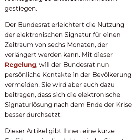
gestiegen.
Der Bundesrat erleichtert die Nutzung
der elektronischen Signatur für einen
Zeitraum von sechs Monaten, der
verlängert werden kann. Mit dieser
Regelung
, will der Bundesrat nun
persönliche Kontakte in der Bevölkerung
vermeiden. Sie wird aber auch dazu
beitragen, dass sich die elektronische
Signaturlösung nach dem Ende der Krise
besser durchsetzt.
Dieser Artikel gibt Ihnen eine kurze