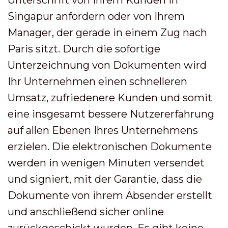
Unterschrift von Ihrem Kunden in
Singapur anfordern oder von Ihrem
Manager, der gerade in einem Zug nach
Paris sitzt. Durch die sofortige
Unterzeichnung von Dokumenten wird
Ihr Unternehmen einen schnelleren
Umsatz, zufriedenere Kunden und somit
eine insgesamt bessere Nutzererfahrung
auf allen Ebenen Ihres Unternehmens
erzielen. Die elektronischen Dokumente
werden in wenigen Minuten versendet
und signiert, mit der Garantie, dass die
Dokumente von ihrem Absender erstellt
und anschließend sicher online