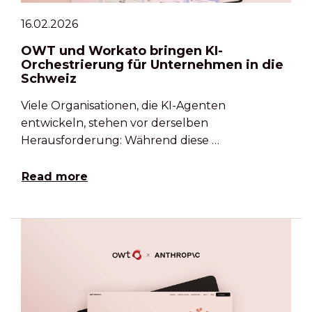
16.02.2026
OWT und Workato bringen KI-
Orchestrierung für Unternehmen in die
Schweiz
Viele Organisationen, die KI-Agenten
entwickeln, stehen vor derselben
Herausforderung: Während diese …
Read more