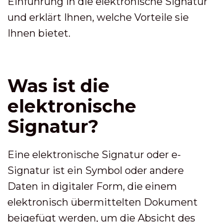
Einführung in die elektronische Signatur
und erklärt Ihnen, welche Vorteile sie
Ihnen bietet.
Was ist die
elektronische
Signatur?
Eine elektronische Signatur oder e-
Signatur ist ein Symbol oder andere
Daten in digitaler Form, die einem
elektronisch übermittelten Dokument
beigefügt werden, um die Absicht des