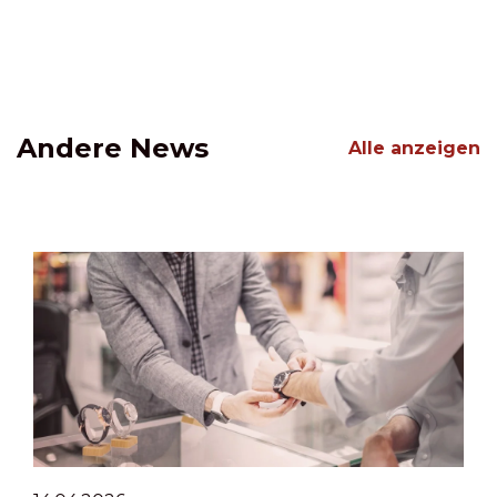
Andere News
Alle anzeigen