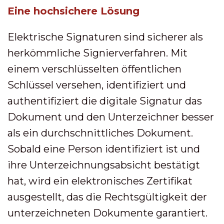
Eine hochsichere Lösung
Elektrische Signaturen sind sicherer als
herkömmliche Signierverfahren. Mit
einem verschlüsselten öffentlichen
Schlüssel versehen, identifiziert und
authentifiziert die digitale Signatur das
Dokument und den Unterzeichner besser
als ein durchschnittliches Dokument.
Sobald eine Person identifiziert ist und
ihre Unterzeichnungsabsicht bestätigt
hat, wird ein elektronisches Zertifikat
ausgestellt, das die Rechtsgültigkeit der
unterzeichneten Dokumente garantiert.