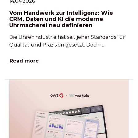
14.04.2026
Vom Handwerk zur Intelligenz: Wie
CRM, Daten und KI die moderne
Uhrmacherei neu definieren
Die Uhrenindustrie hat seit jeher Standards für
Qualität und Präzision gesetzt. Doch …
Read more