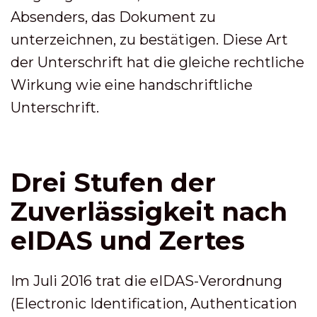
Absenders, das Dokument zu
unterzeichnen, zu bestätigen. Diese Art
der Unterschrift hat die gleiche rechtliche
Wirkung wie eine handschriftliche
Unterschrift.
Drei Stufen der
Zuverlässigkeit nach
eIDAS und Zertes
Im Juli 2016 trat die eIDAS-Verordnung
(Electronic Identification, Authentication