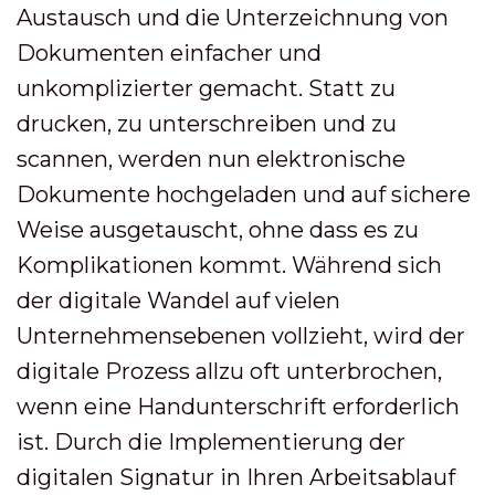
Austausch und die Unterzeichnung von
Dokumenten einfacher und
unkomplizierter gemacht. Statt zu
drucken, zu unterschreiben und zu
scannen, werden nun elektronische
Dokumente hochgeladen und auf sichere
Weise ausgetauscht, ohne dass es zu
Komplikationen kommt. Während sich
der digitale Wandel auf vielen
Unternehmensebenen vollzieht, wird der
digitale Prozess allzu oft unterbrochen,
wenn eine Handunterschrift erforderlich
ist. Durch die Implementierung der
digitalen Signatur in Ihren Arbeitsablauf