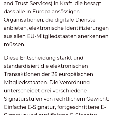
and Trust Services) in Kraft, die besagt,
dass alle in Europa ansässigen
Organisationen, die digitale Dienste
anbieten, elektronische Identifizierungen
aus allen EU-Mitgliedstaaten anerkennen
müssen.
Diese Entscheidung stärkt und
standardisiert die elektronischen
Transaktionen der 28 europäischen
Mitgliedsstaaten. Die Verordnung
unterscheidet drei verschiedene
Signaturstufen von rechtlichem Gewicht:
Einfache E-Signatur, fortgeschrittene E-