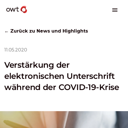
← Zurück zu News und Highlights
11.05.2020
Verstärkung der
elektronischen Unterschrift
während der COVID-19-Krise