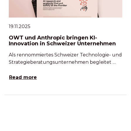
19.11.2025
OWT und Anthropic bringen KI-
Innovation in Schweizer Unternehmen
Als rennommiertes Schweizer Technologie- und
Strategieberatungsunternehmen begleitet …
Read more