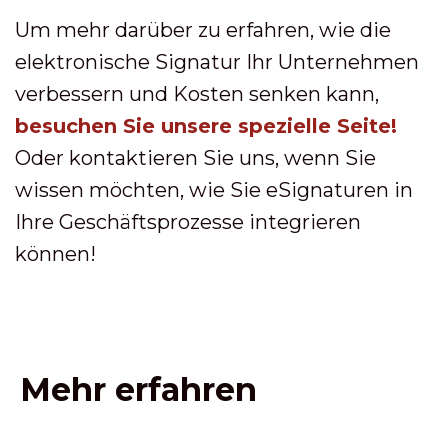
Um mehr darüber zu erfahren, wie die
elektronische Signatur Ihr Unternehmen
verbessern und Kosten senken kann,
besuchen Sie unsere spezielle Seite!
Oder kontaktieren Sie uns, wenn Sie
wissen möchten, wie Sie eSignaturen in
Ihre Geschäftsprozesse integrieren
können!
Mehr erfahren