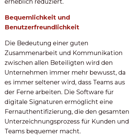
erheblich reduziert.
Bequemlichkeit und
Benutzerfreundlichkeit
Die Bedeutung einer guten
Zusammenarbeit und Kommunikation
zwischen allen Beteiligten wird den
Unternehmen immer mehr bewusst, da
es immer seltener wird, dass Teams aus
der Ferne arbeiten. Die Software für
digitale Signaturen ermöglicht eine
Fernauthentifizierung, die den gesamten
Unterzeichnungsprozess für Kunden und
Teams bequemer macht.