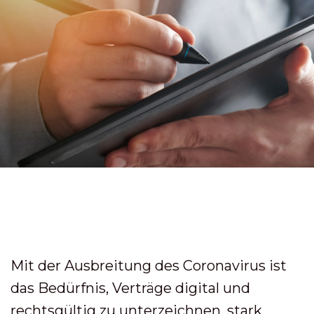
Mit der Ausbreitung des Coronavirus ist
das Bedürfnis, Verträge digital und
rechtsgültig zu unterzeichnen, stark