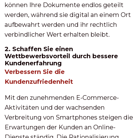
können Ihre Dokumente endlos geteilt
werden, während sie digital an einem Ort
aufbewahrt werden und ihr rechtlich
verbindlicher Wert erhalten bleibt.
2. Schaffen Sie einen
Wettbewerbsvorteil durch bessere
Kundenerfahrung
Verbessern Sie die
Kundenzufriedenheit
Mit den zunehmenden E-Commerce-
Aktivitäten und der wachsenden
Verbreitung von Smartphones steigen die
Erwartungen der Kunden an Online-
Dienste ständig. Die Rationalisierung