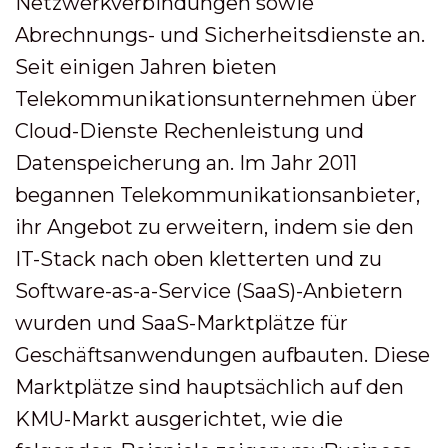
Netzwerkverbindungen sowie
Abrechnungs- und Sicherheitsdienste an.
Seit einigen Jahren bieten
Telekommunikationsunternehmen über
Cloud-Dienste Rechenleistung und
Datenspeicherung an. Im Jahr 2011
begannen Telekommunikationsanbieter,
ihr Angebot zu erweitern, indem sie den
IT-Stack nach oben kletterten und zu
Software-as-a-Service (SaaS)-Anbietern
wurden und SaaS-Marktplätze für
Geschäftsanwendungen aufbauten. Diese
Marktplätze sind hauptsächlich auf den
KMU-Markt ausgerichtet, wie die