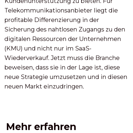
Kundenunterstützung zu bieten. Für
Telekommunikationsanbieter liegt die
profitable Differenzierung in der
Sicherung des nahtlosen Zugangs zu den
digitalen Ressourcen der Unternehmen
(KMU) und nicht nur im SaaS-
Wiederverkauf. Jetzt muss die Branche
beweisen, dass sie in der Lage ist, diese
neue Strategie umzusetzen und in diesen
neuen Markt einzudringen.
Mehr erfahren