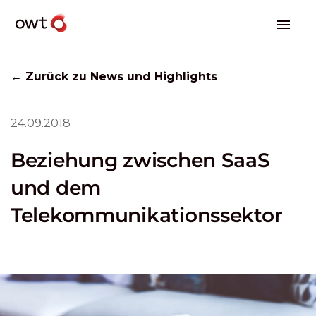
← Zurück zu News und Highlights
24.09.2018
Beziehung zwischen SaaS
und dem
Telekommunikationssektor