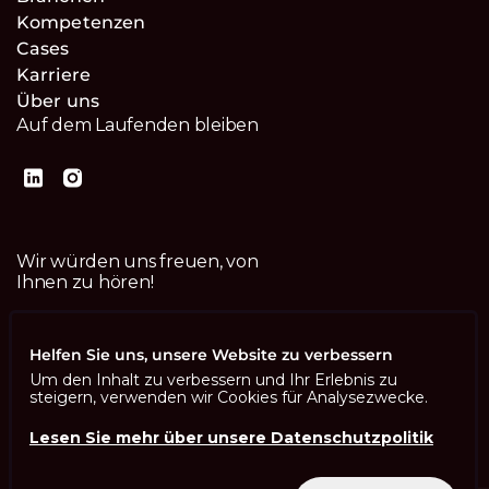
Kompetenzen
Cases
Karriere
Über uns
Auf dem Laufenden bleiben
Wir würden uns freuen, von
Ihnen zu hören!
Kontaktiere uns
Helfen Sie uns, unsere Website zu verbessern
Um den Inhalt zu verbessern und Ihr Erlebnis zu
steigern, verwenden wir Cookies für Analysezwecke.
Lesen Sie mehr über unsere Datenschutzpolitik
Imprint
Datenschutzbestimmungen