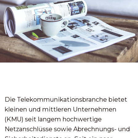
Die Telekommunikationsbranche bietet
kleinen und mittleren Unternehmen
(KMU) seit langem hochwertige
Netzanschlüsse sowie Abrechnungs- und