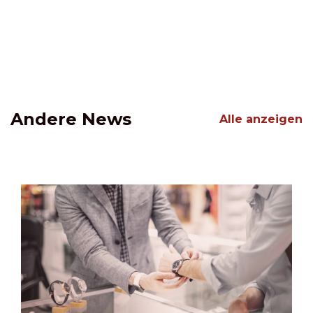
Andere News
Alle anzeigen