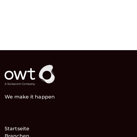
We make it happen
Startseite
Branchen