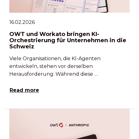
16.02.2026
OWT und Workato bringen KI-
Orchestrierung für Unternehmen in die
Schweiz
Viele Organisationen, die KI-Agenten
entwickeln, stehen vor derselben
Herausforderung: Während diese …
Read more