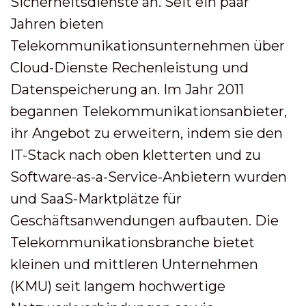
Sicherheitsdienste an. Seit ein paar
Jahren bieten
Telekommunikationsunternehmen über
Cloud-Dienste Rechenleistung und
Datenspeicherung an. Im Jahr 2011
begannen Telekommunikationsanbieter,
ihr Angebot zu erweitern, indem sie den
IT-Stack nach oben kletterten und zu
Software-as-a-Service-Anbietern wurden
und SaaS-Marktplätze für
Geschäftsanwendungen aufbauten. Die
Telekommunikationsbranche bietet
kleinen und mittleren Unternehmen
(KMU) seit langem hochwertige