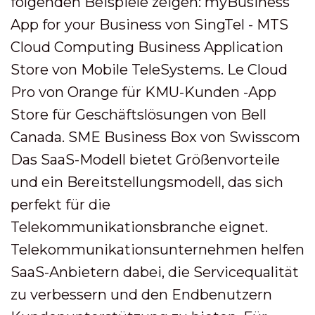
folgenden Beispiele zeigen: myBusiness
App for your Business von SingTel - MTS
Cloud Computing Business Application
Store von Mobile TeleSystems. Le Cloud
Pro von Orange für KMU-Kunden -App
Store für Geschäftslösungen von Bell
Canada. SME Business Box von Swisscom
Das SaaS-Modell bietet Größenvorteile
und ein Bereitstellungsmodell, das sich
perfekt für die
Telekommunikationsbranche eignet.
Telekommunikationsunternehmen helfen
SaaS-Anbietern dabei, die Servicequalität
zu verbessern und den Endbenutzern