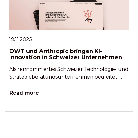
19.11.2025
OWT und Anthropic bringen KI-
Innovation in Schweizer Unternehmen
Als rennommiertes Schweizer Technologie- und
Strategieberatungsunternehmen begleitet …
Read more