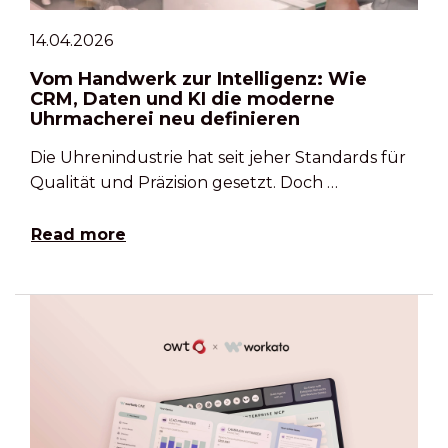
14.04.2026
Vom Handwerk zur Intelligenz: Wie
CRM, Daten und KI die moderne
Uhrmacherei neu definieren
Die Uhrenindustrie hat seit jeher Standards für
Qualität und Präzision gesetzt. Doch …
Read more