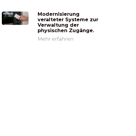
Modernisierung
veralteter Systeme zur
Verwaltung der
physischen Zugänge.
Mehr erfahren