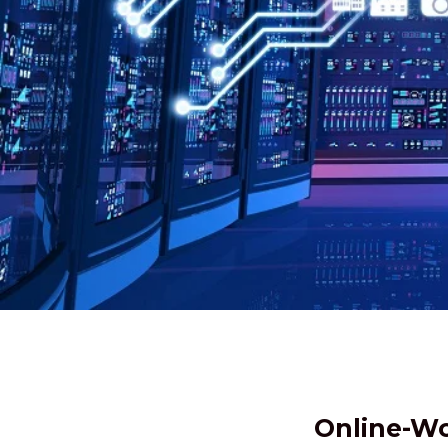
Online-Wo