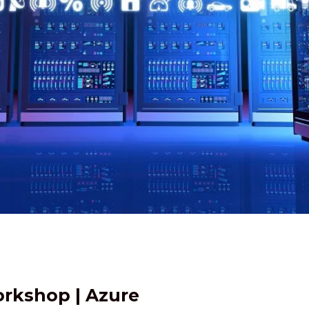
rkshop | Azure