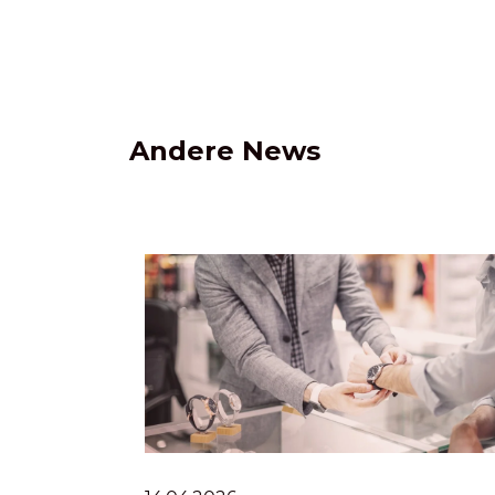
Andere News