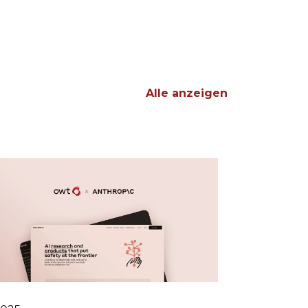
Alle anzeigen