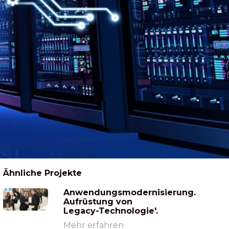
Ähnliche Projekte
Anwendungsmodernisierung.
Aufrüstung von
Legacy-Technologie'.
Mehr erfahren