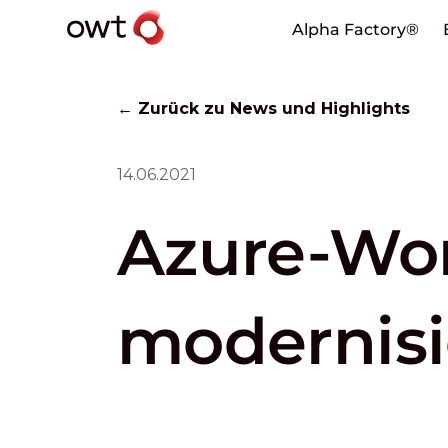
Alpha Factory®
← Zurück zu News und Highlights
14.06.2021
Azure-Wor
modernisi