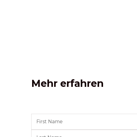
Mehr erfahren