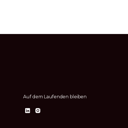
Auf dem Laufenden bleiben