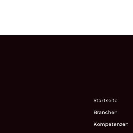
Startseite
Branchen
Kompetenzen