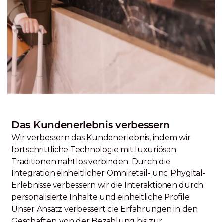
Das Kundenerlebnis verbessern
Wir verbessern das Kundenerlebnis, indem wir
fortschrittliche Technologie mit luxuriösen
Traditionen nahtlos verbinden. Durch die
Integration einheitlicher Omniretail- und Phygital-
Erlebnisse verbessern wir die Interaktionen durch
personalisierte Inhalte und einheitliche Profile.
Unser Ansatz verbessert die Erfahrungen in den
Geschäften, von der Bezahlung bis zur