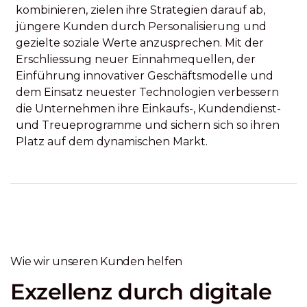
kombinieren, zielen ihre Strategien darauf ab,
jüngere Kunden durch Personalisierung und
gezielte soziale Werte anzusprechen. Mit der
Erschliessung neuer Einnahmequellen, der
Einführung innovativer Geschäftsmodelle und
dem Einsatz neuester Technologien verbessern
die Unternehmen ihre Einkaufs-, Kundendienst-
und Treueprogramme und sichern sich so ihren
Platz auf dem dynamischen Markt.
Wie wir unseren Kunden helfen
Exzellenz durch digitale