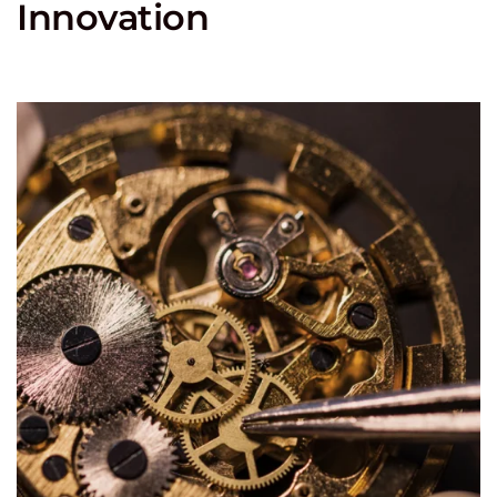
Innovation