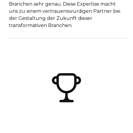
Branchen sehr genau. Diese Expertise macht
uns zu einem vertrauenswürdigen Partner bei
der Gestaltung der Zukunft dieser
transformativen Branchen.