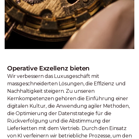
Operative Exzellenz bieten
Wir verbessern das Luxusgeschäft mit
massgeschneiderten Lösungen, die Effizienz und
Nachhaltigkeit steigern. Zu unseren
Kernkompetenzen gehören die Einführung einer
digitalen Kultur, die Anwendung agiler Methoden,
die Optimierung der Datenstrategie für die
Rückverfolgung und die Abstimmung der
Lieferketten mit dem Vertrieb. Durch den Einsatz
von KI verfeinern wir betriebliche Prozesse, um den