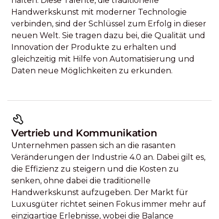
halten. Diese Talente, die traditionelle
Handwerkskunst mit moderner Technologie
verbinden, sind der Schlüssel zum Erfolg in dieser
neuen Welt. Sie tragen dazu bei, die Qualität und
Innovation der Produkte zu erhalten und
gleichzeitig mit Hilfe von Automatisierung und
Daten neue Möglichkeiten zu erkunden.
Vertrieb und Kommunikation
Unternehmen passen sich an die rasanten
Veränderungen der Industrie 4.0 an. Dabei gilt es,
die Effizienz zu steigern und die Kosten zu
senken, ohne dabei die traditionelle
Handwerkskunst aufzugeben. Der Markt für
Luxusgüter richtet seinen Fokus immer mehr auf
einzigartige Erlebnisse, wobei die Balance