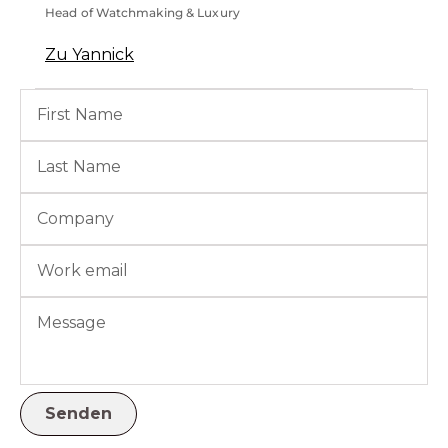
Head of Watchmaking & Luxury
Zu Yannick