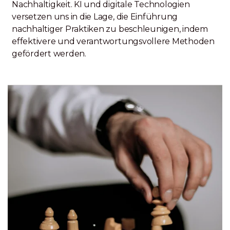
Nachhaltigkeit. KI und digitale Technologien
versetzen uns in die Lage, die Einführung
nachhaltiger Praktiken zu beschleunigen, indem
effektivere und verantwortungsvollere Methoden
gefördert werden.