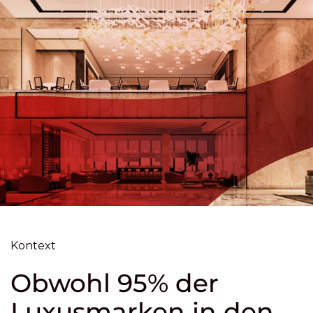
Kontext
Obwohl 95% der
Luxusmarken in den