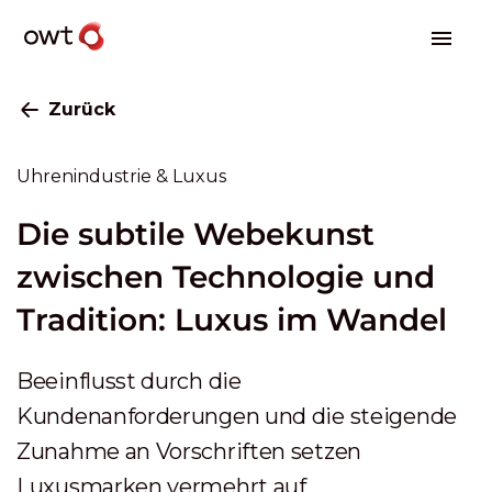
Zurück
Uhrenindustrie & Luxus
Die subtile Webekunst
zwischen Technologie und
Tradition: Luxus im Wandel
Beeinflusst durch die
Kundenanforderungen und die steigende
Zunahme an Vorschriften setzen
Luxusmarken vermehrt auf