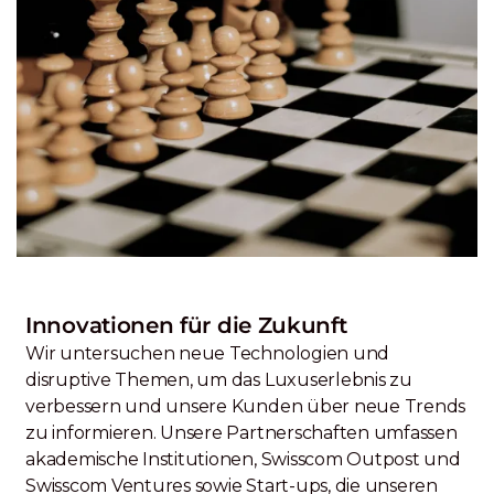
Innovationen für die Zukunft
Wir untersuchen neue Technologien und
disruptive Themen, um das Luxuserlebnis zu
verbessern und unsere Kunden über neue Trends
zu informieren. Unsere Partnerschaften umfassen
akademische Institutionen, Swisscom Outpost und
Swisscom Ventures sowie Start-ups, die unseren