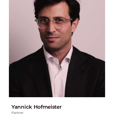
Yannick Hofmeister
Partner