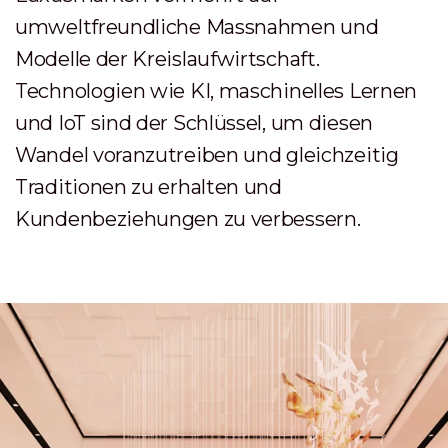
umweltfreundliche Massnahmen und
Modelle der Kreislaufwirtschaft.
Technologien wie KI, maschinelles Lernen
und IoT sind der Schlüssel, um diesen
Wandel voranzutreiben und gleichzeitig
Traditionen zu erhalten und
Kundenbeziehungen zu verbessern.