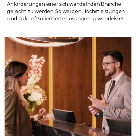
Anforderungen einer sich wandelnden Branche
gerecht zu werden. So werden Höchstleistungen
und zukunftsorientierte Lösungen gewährleistet.