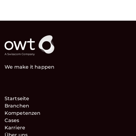
We make it happen
Startseite
Branchen
Kompetenzen
Cases
Karriere
Über uns