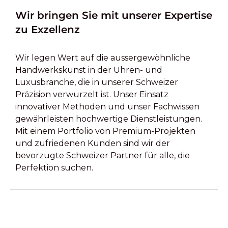
Wir bringen Sie mit unserer Expertise
zu Exzellenz
Wir legen Wert auf die aussergewöhnliche
Handwerkskunst in der Uhren- und
Luxusbranche, die in unserer Schweizer
Präzision verwurzelt ist. Unser Einsatz
innovativer Methoden und unser Fachwissen
gewährleisten hochwertige Dienstleistungen.
Mit einem Portfolio von Premium-Projekten
und zufriedenen Kunden sind wir der
bevorzugte Schweizer Partner für alle, die
Perfektion suchen.