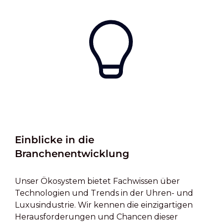
Einblicke in die
Branchenentwicklung
Unser Ökosystem bietet Fachwissen über
Technologien und Trends in der Uhren- und
Luxusindustrie. Wir kennen die einzigartigen
Herausforderungen und Chancen dieser