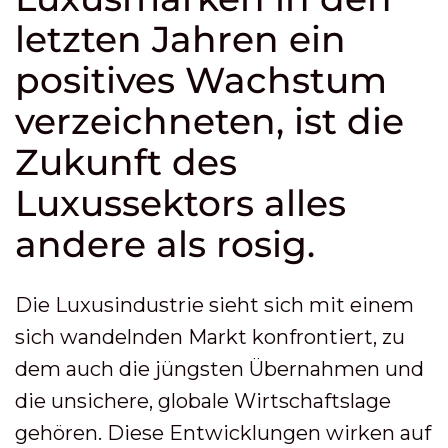
letzten Jahren ein
positives Wachstum
verzeichneten, ist die
Zukunft des
Luxussektors alles
andere als rosig.
Die Luxusindustrie sieht sich mit einem
sich wandelnden Markt konfrontiert, zu
dem auch die jüngsten Übernahmen und
die unsichere, globale Wirtschaftslage
gehören. Diese Entwicklungen wirken auf