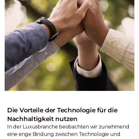
Die Vorteile der Technologie für die
Nachhaltigkeit nutzen
In der Luxusbranche beobachten wir zunehmend
eine enge Bindung zwischen Technologie und