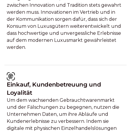
zwischen Innovation und Tradition stets gewahrt
werden muss. Innovationen im Vertrieb und in
der Kommunikation sorgen dafür, dass sich der
Konsum von Luxusgütern weiterentwickelt und
dass hochwertige und unvergessliche Erlebnisse
auf dem modernen Luxusmarkt gewährleistet
werden.
Einkauf, Kundenbetreuung und
Loyalität
Um dem wachsenden Gebrauchtwarenmarkt
und der Fälschungen zu begegnen, nutzen die
Unternehmen Daten, um ihre Abläufe und
Kundenerlebnisse zu verbessern. Indem sie
digitale mit physischen Einzelhandelslösungen