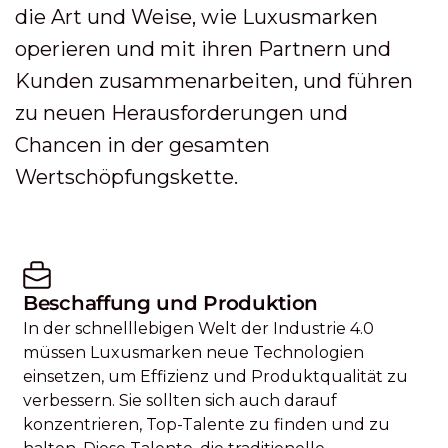
die Art und Weise, wie Luxusmarken
operieren und mit ihren Partnern und
Kunden zusammenarbeiten, und führen
zu neuen Herausforderungen und
Chancen in der gesamten
Wertschöpfungskette.
Beschaffung und Produktion
In der schnelllebigen Welt der Industrie 4.0
müssen Luxusmarken neue Technologien
einsetzen, um Effizienz und Produktqualität zu
verbessern. Sie sollten sich auch darauf
konzentrieren, Top-Talente zu finden und zu