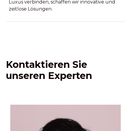
Luxus verbinden, schaffen wir innovative und
zeitlose Lösungen.
Kontaktieren Sie
unseren Experten