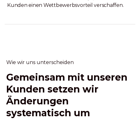
Kunden einen Wettbewerbsvorteil verschaffen.
Wie wir uns unterscheiden
Gemeinsam mit unseren
Kunden setzen wir
Änderungen
systematisch um