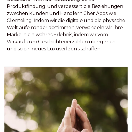
Produktfindung, und verbessert die Beziehungen
zwischen Kunden und Händlern über Apps wie
Clienteling. Indem wir die digitale und die physische
Welt aufeinander abstimmen, verwandeln wir Ihre
Marke in ein wahres Erlebnis, indem wir vom
Verkauf zum Geschichtenerzählen übergehen
und so ein neues Luxuserlebnis schaffen.