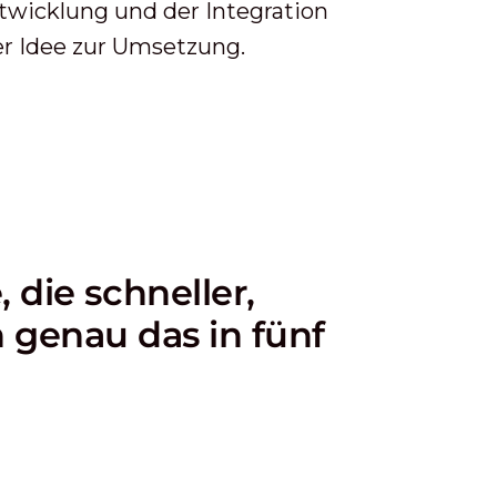
ntwicklung und der Integration
r Idee zur Umsetzung.
die schneller,
n genau das in fünf