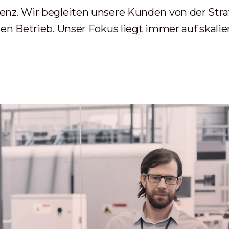
nz. Wir begleiten unsere Kunden von der Stra
en Betrieb. Unser Fokus liegt immer auf skalie