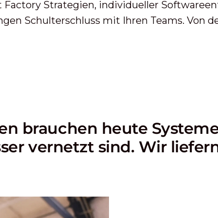
 Factory Strategien, individueller Softwaree
en Schulterschluss mit Ihren Teams. Von de
n brauchen heute Systeme, 
ser vernetzt sind. Wir liefer
.