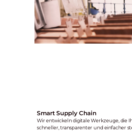
Smart Supply Chain
Wir entwickeln digitale Werkzeuge, die Ih
schneller, transparenter und einfacher s