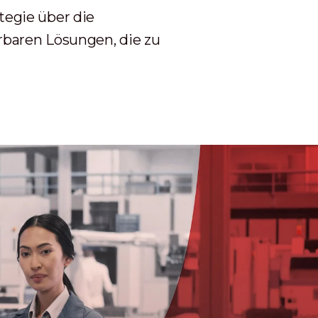
tegie über die
rbaren Lösungen, die zu