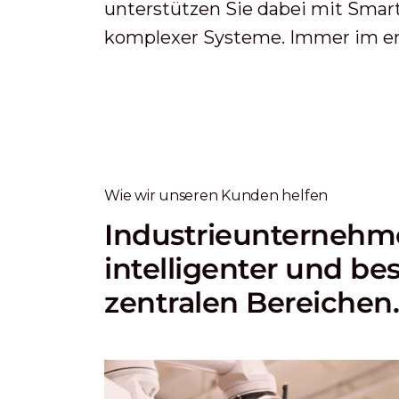
unterstützen Sie dabei mit Smart
komplexer Systeme. Immer im eng
Wie wir unseren Kunden helfen
Industrieunternehme
intelligenter und bes
zentralen Bereichen