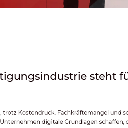
tigungsindustrie steht f
, trotz Kostendruck, Fachkräftemangel und 
Unternehmen digitale Grundlagen schaffen, di