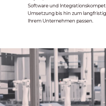
Software und Integrationskompete
Umsetzung bis hin zum langfristig
Ihrem Unternehmen passen.