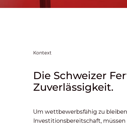
Kontext
Die Schweizer Fer
Zuverlässigkeit.
Um wettbewerbsfähig zu bleiben
Investitionsbereitschaft, müssen 