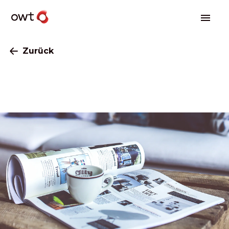
Zurück