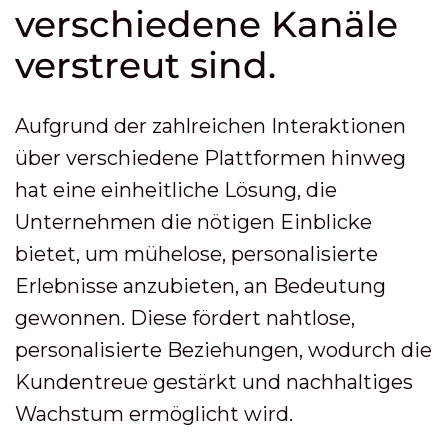
verschiedene Kanäle
verstreut sind.
Aufgrund der zahlreichen Interaktionen
über verschiedene Plattformen hinweg
hat eine einheitliche Lösung, die
Unternehmen die nötigen Einblicke
bietet, um mühelose, personalisierte
Erlebnisse anzubieten, an Bedeutung
gewonnen. Diese fördert nahtlose,
personalisierte Beziehungen, wodurch die
Kundentreue gestärkt und nachhaltiges
Wachstum ermöglicht wird.