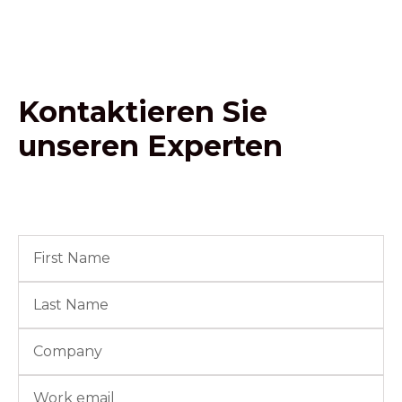
Kontaktieren Sie
unseren Experten