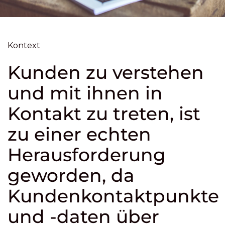
Kontext
Kunden zu verstehen
und mit ihnen in
Kontakt zu treten, ist
zu einer echten
Herausforderung
geworden, da
Kundenkontaktpunkte
und -daten über