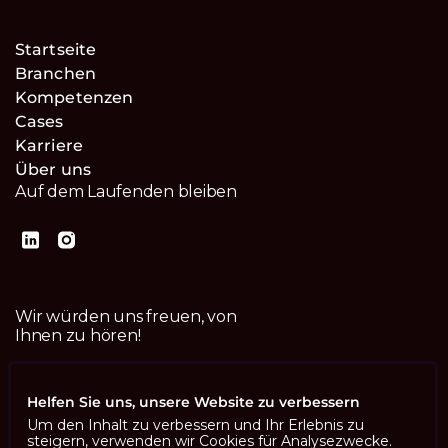
Startseite
Branchen
Kompetenzen
Cases
Karriere
Über uns
Auf dem Laufenden bleiben
Wir würden uns freuen, von
Ihnen zu hören!
Kontaktiere uns
Helfen Sie uns, unsere Website zu verbessern
Um den Inhalt zu verbessern und Ihr Erlebnis zu
steigern, verwenden wir Cookies für Analysezwecke.