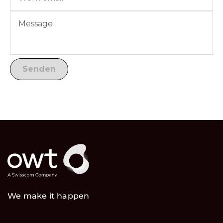
We make it happen