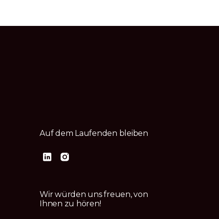
Auf dem Laufenden bleiben
Wir würden uns freuen, von
Ihnen zu hören!