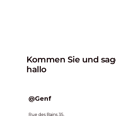
Kommen Sie und sag
hallo
@Genf
Rue des Bains 35,