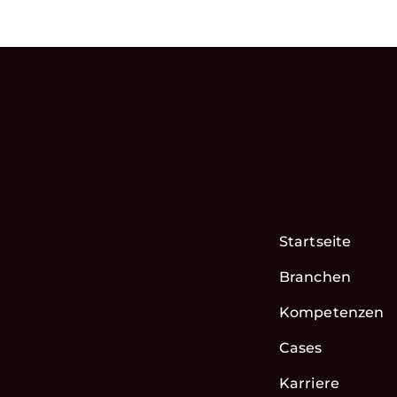
Startseite
Branchen
Kompetenzen
Cases
Karriere