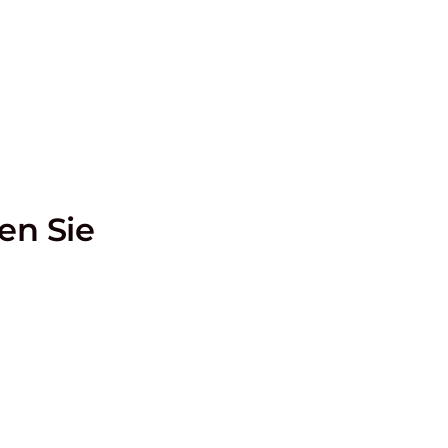
en Sie