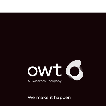
We make it happen