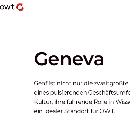
Geneva
Genf ist nicht nur die zweitgrößt
eines pulsierenden Geschäftsumfeld
Kultur, ihre führende Rolle in Wi
ein idealer Standort für OWT.