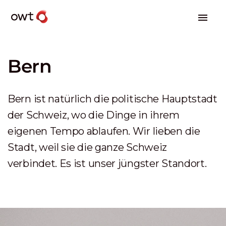
Bern
Bern ist natürlich die politische Hauptstadt
der Schweiz, wo die Dinge in ihrem
eigenen Tempo ablaufen. Wir lieben die
Stadt, weil sie die ganze Schweiz
verbindet. Es ist unser jüngster Standort.