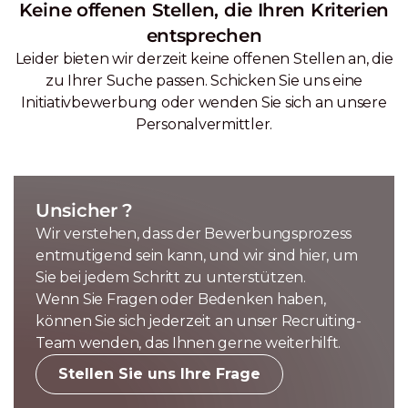
Keine offenen Stellen, die Ihren Kriterien
entsprechen
Leider bieten wir derzeit keine offenen Stellen an, die
zu Ihrer Suche passen. Schicken Sie uns eine
Initiativbewerbung oder wenden Sie sich an unsere
Personalvermittler.
Unsicher ?
Wir verstehen, dass der Bewerbungsprozess
entmutigend sein kann, und wir sind hier, um
Sie bei jedem Schritt zu unterstützen.
Wenn Sie Fragen oder Bedenken haben,
können Sie sich jederzeit an unser Recruiting-
Team wenden, das Ihnen gerne weiterhilft.
Stellen Sie uns Ihre Frage