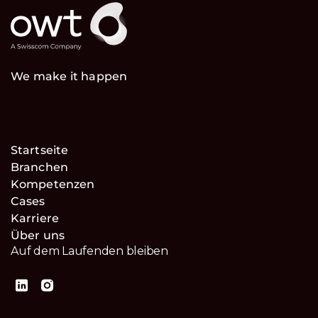
We make it happen
Startseite
Branchen
Kompetenzen
Cases
Karriere
Über uns
Auf dem Laufenden bleiben