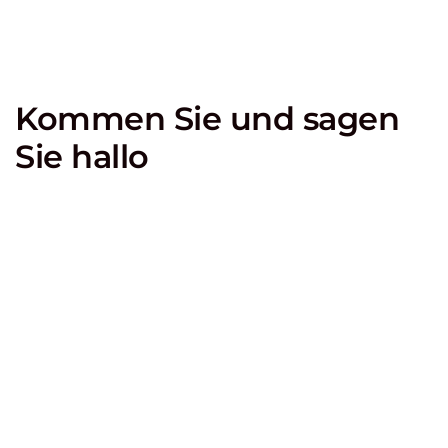
Kommen Sie und sagen
Sie hallo