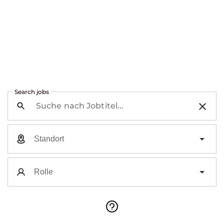
Search jobs