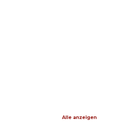
Alle anzeigen