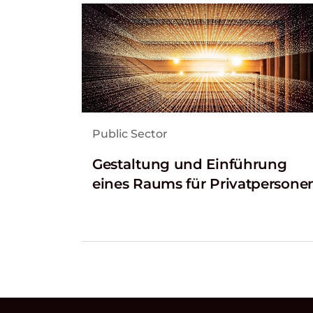
Public Sector
Gestaltung und Einführung
eines Raums für Privatpersone