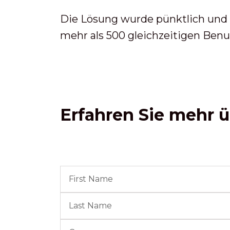
Die Lösung wurde pünktlich und 
mehr als 500 gleichzeitigen Benu
Erfahren Sie mehr ü