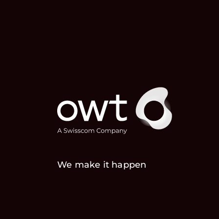
We make it happen