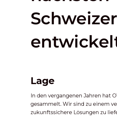
Schweizer
entwickelt
Lage
In den vergangenen Jahren hat 
gesammelt. Wir sind zu einem ve
zukunftssichere Lösungen zu lief