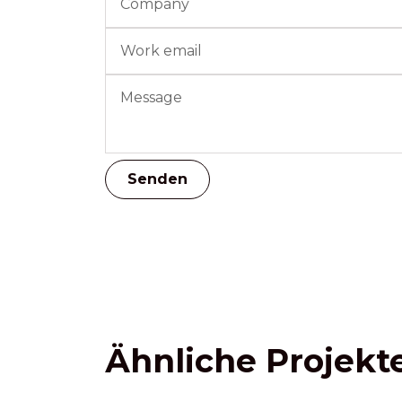
Ähnliche Projekt