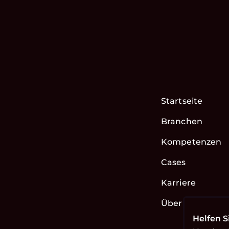
Startseite
Branchen
Kompetenzen
Cases
Karriere
Über uns
Helfen S