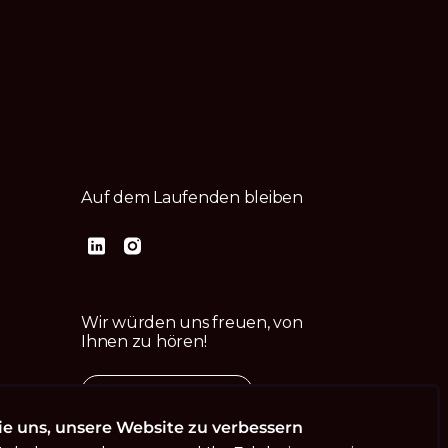
Auf dem Laufenden bleiben
Wir würden uns freuen, von
Ihnen zu hören!
Kontaktiere uns
ie uns, unsere Website zu verbessern