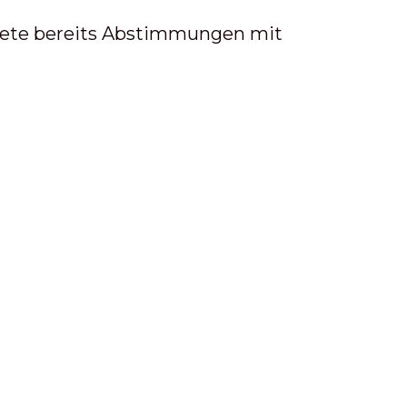
itete bereits Abstimmungen mit