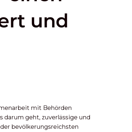
ert und
mmenarbeit mit Behörden
 darum geht, zuverlässige und
s der bevölkerungsreichsten