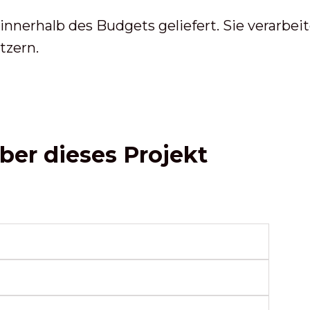
innerhalb des Budgets geliefert. Sie verarbe
tzern.
ber dieses Projekt