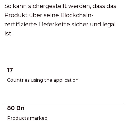
So kann sichergestellt werden, dass das
Produkt über seine Blockchain-
zertifizierte Lieferkette sicher und legal
ist.
17
Countries using the application
80 Bn
Products marked