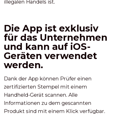
illegalen Handels ist.
Die App ist exklusiv
für das Unternehmen
und kann auf iOS-
Geräten verwendet
werden.
Dank der App können Prüfer einen
zertifizierten Stempel mit einem
Handheld-Gerät scannen. Alle
Informationen zu dem gescannten
Produkt sind mit einem Klick verfügbar.