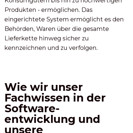
Konsumgütern bis hin zu hochwertigen
Produkten - ermöglichen. Das
eingerichtete System ermöglicht es den
Behörden, Waren über die gesamte
Lieferkette hinweg sicher zu
kennzeichnen und zu verfolgen.
Wie wir unser
Fachwissen in der
Software-
entwicklung und
unsere