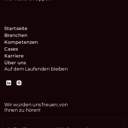
Startseite
Branchen
Kompetenzen
Cases
Karriere
Über uns
Auf dem Laufenden bleiben
Wir würden uns freuen, von
Ihnen zu hören!
Kontaktiere uns