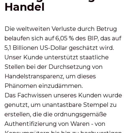
Handel
Die weltweiten Verluste durch Betrug
belaufen sich auf 6,05 % des BIP, das auf
5,1 Billionen US-Dollar geschätzt wird.
Unser Kunde unterstützt staatliche
Stellen bei der Durchsetzung von
Handelstransparenz, um dieses
Phänomen einzudämmen.
Das Fachwissen unseres Kunden wurde
genutzt, um unantastbare Stempel zu
erstellen, die die ordnungsgemäße
Authentifizierung von Waren - von