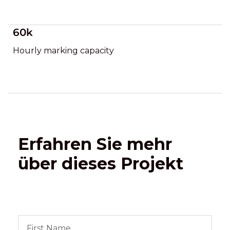
60k
Hourly marking capacity
Erfahren Sie mehr
über dieses Projekt