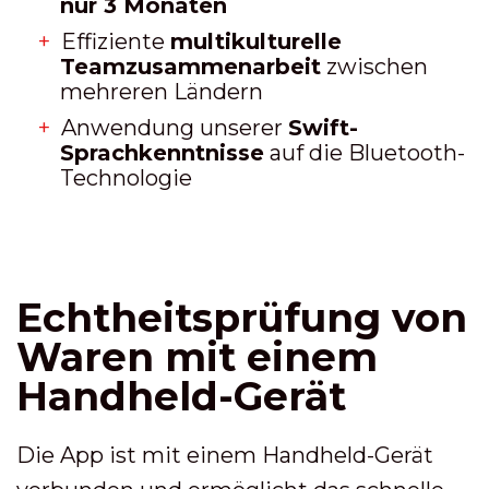
nur 3 Monaten
Effiziente
multikulturelle
Teamzusammenarbeit
zwischen
mehreren Ländern
Anwendung unserer
Swift-
Sprachkenntnisse
auf die Bluetooth-
Technologie
Echtheitsprüfung von
Waren mit einem
Handheld-Gerät
Die App ist mit einem Handheld-Gerät