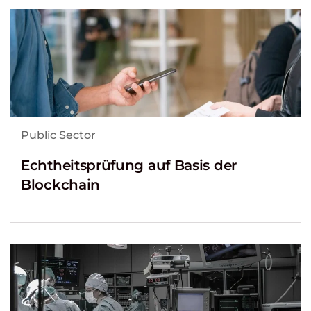
Public Sector
Echtheitsprüfung auf Basis der
Blockchain