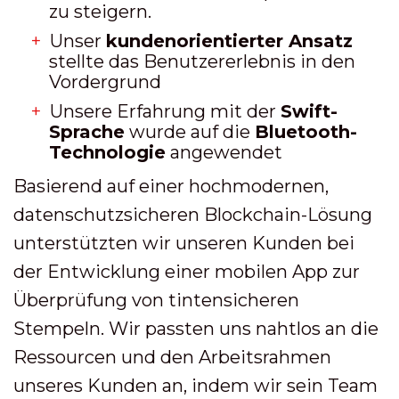
zu steigern.
Unser
kundenorientierter Ansatz
stellte das Benutzererlebnis in den
Vordergrund
Unsere Erfahrung mit der
Swift-
Sprache
wurde auf die
Bluetooth-
Technologie
angewendet
Basierend auf einer hochmodernen,
datenschutzsicheren Blockchain-Lösung
unterstützten wir unseren Kunden bei
der Entwicklung einer mobilen App zur
Überprüfung von tintensicheren
Stempeln. Wir passten uns nahtlos an die
Ressourcen und den Arbeitsrahmen
unseres Kunden an, indem wir sein Team