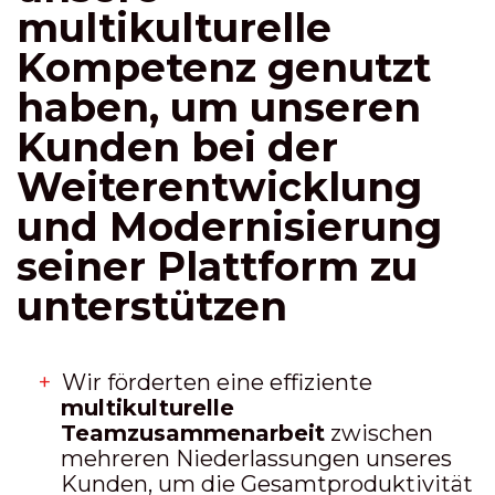
multikulturelle
Kompetenz genutzt
haben, um unseren
Kunden bei der
Weiterentwicklung
und Modernisierung
seiner Plattform zu
unterstützen
Wir förderten eine effiziente
multikulturelle
Teamzusammenarbeit
zwischen
mehreren Niederlassungen unseres
Kunden, um die Gesamtproduktivität