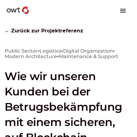
← Zurück zur Projektreferenz
Public Sector
▪
Logistics
▪
Digital Organization
▪
Modern Architecture
▪
Maintenance & Support
Wie wir unseren
Kunden bei der
Betrugsbekämpfung
mit einem sicheren,