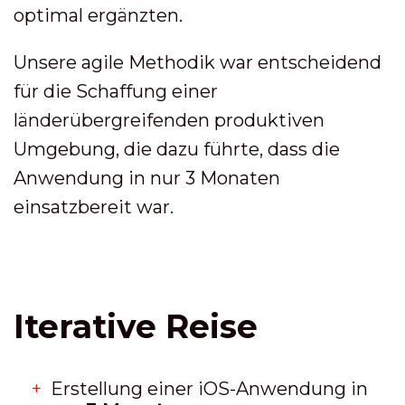
optimal ergänzten.
Unsere agile Methodik war entscheidend
für die Schaffung einer
länderübergreifenden produktiven
Umgebung, die dazu führte, dass die
Anwendung in nur 3 Monaten
einsatzbereit war.
Iterative Reise
Erstellung einer iOS-Anwendung in