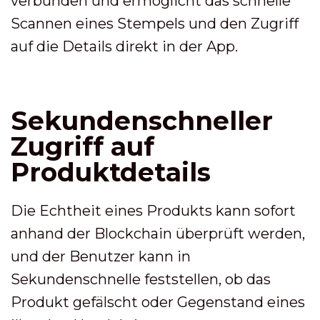
verbunden und ermöglicht das schnelle
Scannen eines Stempels und den Zugriff
auf die Details direkt in der App.
Sekundenschneller
Zugriff auf
Produktdetails
Die Echtheit eines Produkts kann sofort
anhand der Blockchain überprüft werden,
und der Benutzer kann in
Sekundenschnelle feststellen, ob das
Produkt gefälscht oder Gegenstand eines