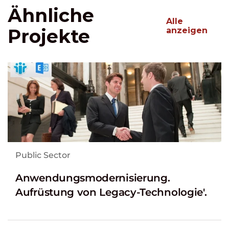
Ähnliche
Alle
Projekte
anzeigen
Public Sector
Anwendungsmodernisierung.
Aufrüstung von Legacy-Technologie'.