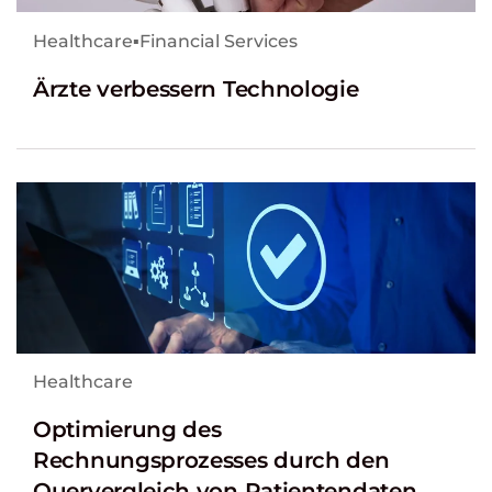
Healthcare
▪
Financial Services
Ärzte verbessern Technologie
Healthcare
Optimierung des
Rechnungsprozesses durch den
Quervergleich von Patientendaten