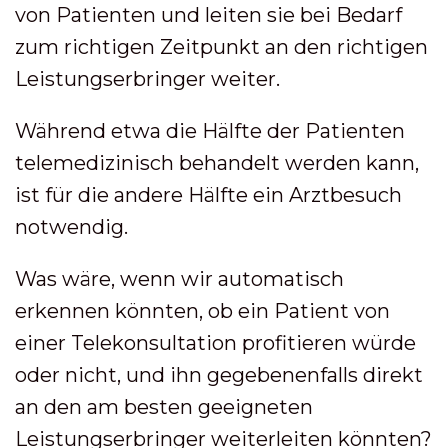
von Patienten und leiten sie bei Bedarf
zum richtigen Zeitpunkt an den richtigen
Leistungserbringer weiter.
Während etwa die Hälfte der Patienten
telemedizinisch behandelt werden kann,
ist für die andere Hälfte ein Arztbesuch
notwendig.
Was wäre, wenn wir automatisch
erkennen könnten, ob ein Patient von
einer Telekonsultation profitieren würde
oder nicht, und ihn gegebenenfalls direkt
an den am besten geeigneten
Leistungserbringer weiterleiten könnten?