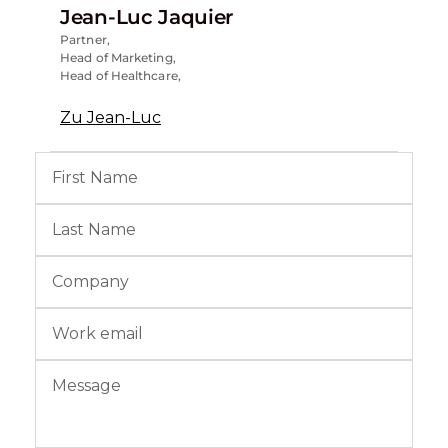
Jean-Luc Jaquier
Partner,
Head of Marketing,
Head of Healthcare,
Zu Jean-Luc