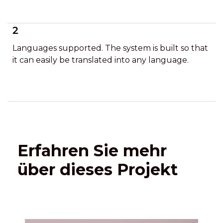
2
Languages supported. The system is built so that
it can easily be translated into any language.
Erfahren Sie mehr
über dieses Projekt