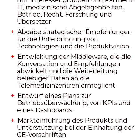
mit Interessengruppen und Partnern:
IT, medizinische Angelegenheiten,
Betrieb, Recht, Forschung und
Übersetzer.
Abgabe strategischer Empfehlungen
für die Unterbringung von
Technologien und die Produktvision.
Entwicklung der Middleware, die die
Konversation und Empfehlungen
abwickelt und die Weiterleitung
beliebiger Daten an die
Telemedizinzentren ermöglicht.
Entwurf eines Plans zur
Betriebsüberwachung, von KPIs und
eines Dashboards.
Markteinführung des Produkts und
Unterstützung bei der Einhaltung der
CE-Vorschriften.