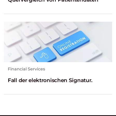
Financial Services
Fall der elektronischen Signatur.