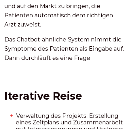
und auf den Markt zu bringen, die
Patienten automatisch dem richtigen
Arzt zuweist.
Das Chatbot-ähnliche System nimmt die
Symptome des Patienten als Eingabe auf.
Dann durchläuft es eine Frage
Iterative Reise
Verwaltung des Projekts, Erstellung
eines Zeitplans und Zusammenarbeit