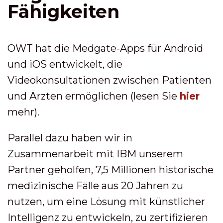
Fähigkeiten
OWT hat die Medgate-Apps für Android
und iOS entwickelt, die
Videokonsultationen zwischen Patienten
und Ärzten ermöglichen (lesen Sie
hier
mehr).
Parallel dazu haben wir in
Zusammenarbeit mit IBM unserem
Partner geholfen, 7,5 Millionen historische
medizinische Fälle aus 20 Jahren zu
nutzen, um eine Lösung mit künstlicher
Intelligenz zu entwickeln, zu zertifizieren