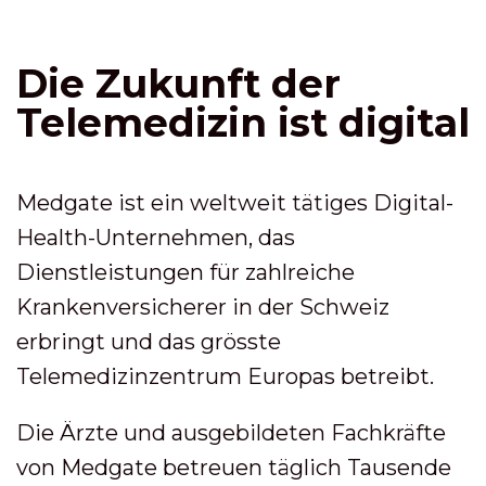
Die Zukunft der
Telemedizin ist digital
Medgate ist ein weltweit tätiges Digital-
Health-Unternehmen, das
Dienstleistungen für zahlreiche
Krankenversicherer in der Schweiz
erbringt und das grösste
Telemedizinzentrum Europas betreibt.
Die Ärzte und ausgebildeten Fachkräfte
von Medgate betreuen täglich Tausende