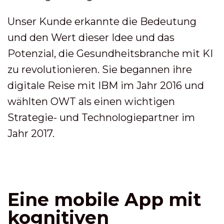
Unser Kunde erkannte die Bedeutung
und den Wert dieser Idee und das
Potenzial, die Gesundheitsbranche mit KI
zu revolutionieren. Sie begannen ihre
digitale Reise mit IBM im Jahr 2016 und
wählten OWT als einen wichtigen
Strategie- und Technologiepartner im
Jahr 2017.
Eine mobile App mit
kognitiven