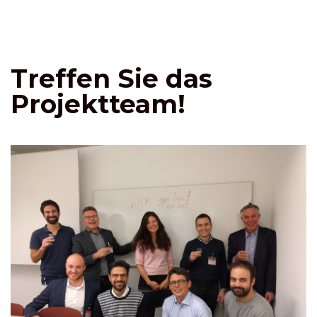
Treffen Sie das
Projektteam!