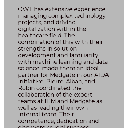
OWT has extensive experience
managing complex technology
projects, and driving
digitalization within the
healthcare field. The
combination of this with their
strengths in solution
development and familiarity
with machine learning and data
science, made them an ideal
partner for Medgate in our AIDA
initiative. Pierre, Alban, and
Robin coordinated the
collaboration of the expert
teams at IBM and Medgate as
well as leading their own
internal team. Their
competence, dedication and
elan were crucial success