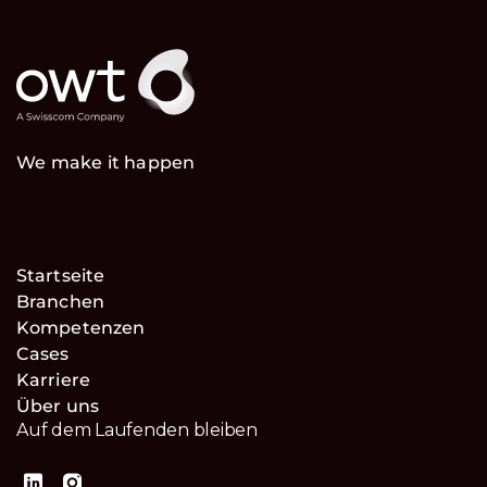
We make it happen
Startseite
Branchen
Kompetenzen
Cases
Karriere
Über uns
Auf dem Laufenden bleiben