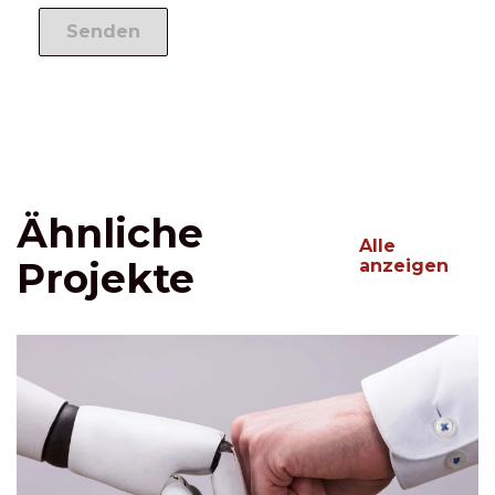
Ähnliche
Alle
Projekte
anzeigen