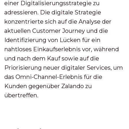
einer Digitalisierungsstrategie zu
adressieren. Die digitale Strategie
konzentrierte sich auf die Analyse der
aktuellen Customer Journey und die
Identifizierung von Lücken für ein
nahtloses Einkaufserlebnis vor, während
und nach dem Kauf sowie auf die
Priorisierung neuer digitaler Services, um
das Omni-Channel-Erlebnis für die
Kunden gegenüber Zalando zu
übertreffen.