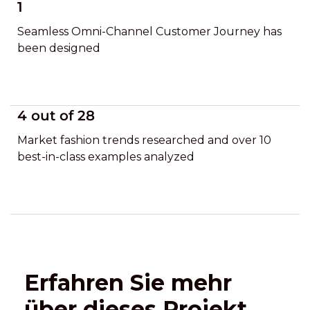
1
Seamless Omni-Channel Customer Journey has
been designed
4 out of 28
Market fashion trends researched and over 10
best-in-class examples analyzed
Erfahren Sie mehr
über dieses Projekt