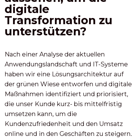
digitale
Transformation zu
unterstützen?
Nach einer Analyse der aktuellen
Anwendungslandschaft und IT-Systeme
haben wir eine Lösungsarchitektur auf
der grünen Wiese entworfen und digitale
Maßnahmen identifiziert und priorisiert,
die unser Kunde kurz- bis mittelfristig
umsetzen kann, um die
Kundenzufriedenheit und den Umsatz
online und in den Geschäften zu steigern.