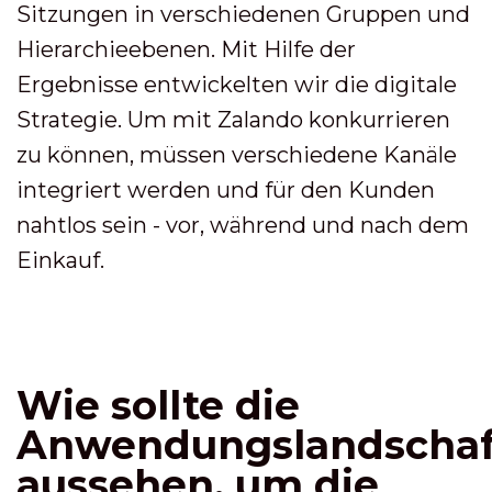
Sitzungen in verschiedenen Gruppen und
Hierarchieebenen. Mit Hilfe der
Ergebnisse entwickelten wir die digitale
Strategie. Um mit Zalando konkurrieren
zu können, müssen verschiedene Kanäle
integriert werden und für den Kunden
nahtlos sein - vor, während und nach dem
Einkauf.
Wie sollte die
Anwendungslandschaf
aussehen, um die