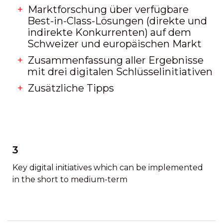
Marktforschung über verfügbare
Best-in-Class-Lösungen (direkte und
indirekte Konkurrenten) auf dem
Schweizer und europäischen Markt
Zusammenfassung aller Ergebnisse
mit drei digitalen Schlüsselinitiativen
Zusätzliche Tipps
3
Key digital initiatives which can be implemented
in the short to medium-term