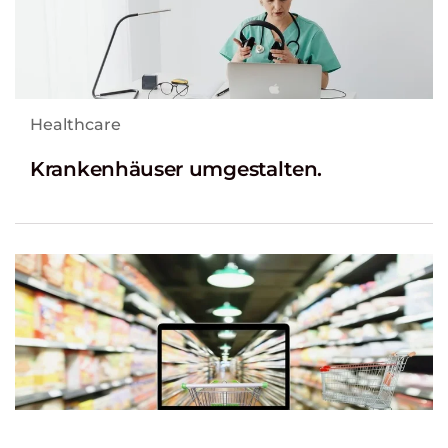
Healthcare
Krankenhäuser umgestalten.