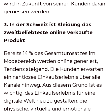
wird in Zukunft von seinen Kunden daran
gemessen werden.
3. In der Schweiz ist Kleidung das
zweitbeliebteste online verkaufte
Produkt
Bereits 14 % des Gesamtumsatzes im
Modebereich werden online generiert,
Tendenz steigend. Die Kunden erwarten
ein nahtloses Einkaufserlebnis über alle
Kanäle hinweg. Aus diesem Grund ist es
wichtig, das Einkaufserlebnis für eine
digitale Welt neu zu gestalten, die
physische, virtuelle und emotionale