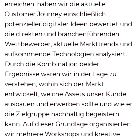
erreichen, haben wir die aktuelle
Customer Journey einschließlich
potenzieller digitaler Ideen bewertet und
die direkten und branchenführenden
Wettbewerber, aktuelle Markttrends und
aufkommende Technologien analysiert.
Durch die Kombination beider
Ergebnisse waren wir in der Lage zu
verstehen, wohin sich der Markt
entwickelt, welche Assets unser Kunde
ausbauen und erwerben sollte und wie er
die Zielgruppe nachhaltig begeistern
kann. Auf dieser Grundlage organisierten
wir mehrere Workshops und kreative