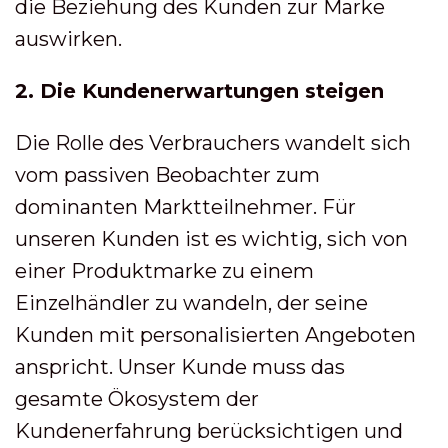
die Beziehung des Kunden zur Marke
auswirken.
2. Die Kundenerwartungen steigen
Die Rolle des Verbrauchers wandelt sich
vom passiven Beobachter zum
dominanten Marktteilnehmer. Für
unseren Kunden ist es wichtig, sich von
einer Produktmarke zu einem
Einzelhändler zu wandeln, der seine
Kunden mit personalisierten Angeboten
anspricht. Unser Kunde muss das
gesamte Ökosystem der
Kundenerfahrung berücksichtigen und