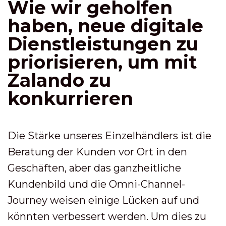
Wie wir geholfen
haben, neue digitale
Dienstleistungen zu
priorisieren, um mit
Zalando zu
konkurrieren
Die Stärke unseres Einzelhändlers ist die
Beratung der Kunden vor Ort in den
Geschäften, aber das ganzheitliche
Kundenbild und die Omni-Channel-
Journey weisen einige Lücken auf und
könnten verbessert werden. Um dies zu