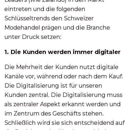
eintreten und die folgenden
Schlüsseltrends den Schweizer
Modehandel prägen und die Branche
unter Druck setzen:
1. Die Kunden werden immer digitaler
Die Mehrheit der Kunden nutzt digitale
Kanäle vor, während oder nach dem Kauf.
Die Digitalisierung ist für unseren
Kunden zentral. Die Digitalisierung muss
als zentraler Aspekt erkannt werden und
im Zentrum des Geschäfts stehen.
Schließlich wird sie sich entscheidend auf