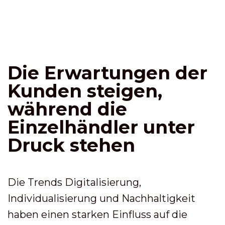
Die Erwartungen der
Kunden steigen,
während die
Einzelhändler unter
Druck stehen
Die Trends Digitalisierung,
Individualisierung und Nachhaltigkeit
haben einen starken Einfluss auf die