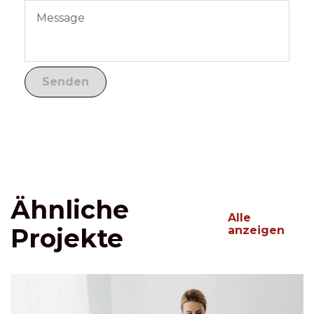
Ähnliche
Alle
Projekte
anzeigen