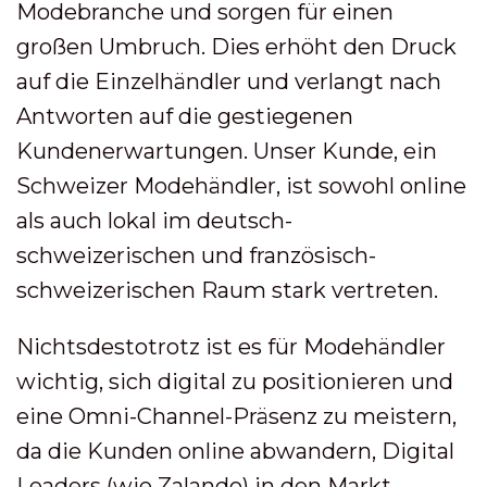
Modebranche und sorgen für einen
großen Umbruch. Dies erhöht den Druck
auf die Einzelhändler und verlangt nach
Antworten auf die gestiegenen
Kundenerwartungen. Unser Kunde, ein
Schweizer Modehändler, ist sowohl online
als auch lokal im deutsch-
schweizerischen und französisch-
schweizerischen Raum stark vertreten.
Nichtsdestotrotz ist es für Modehändler
wichtig, sich digital zu positionieren und
eine Omni-Channel-Präsenz zu meistern,
da die Kunden online abwandern, Digital
Leaders (wie Zalando) in den Markt