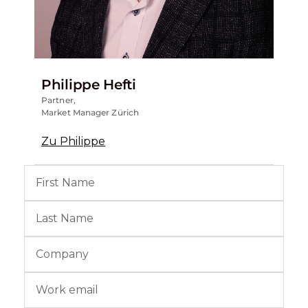
Philippe Hefti
Partner,
Market Manager Zürich
Zu Philippe