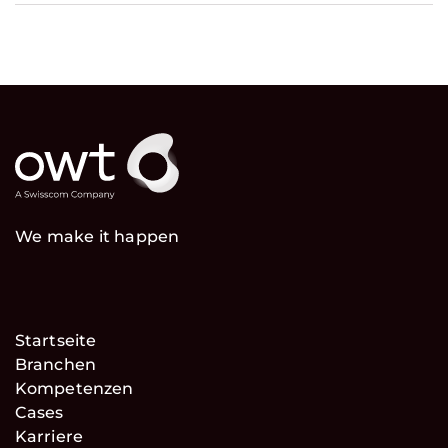
We make it happen
Startseite
Branchen
Kompetenzen
Cases
Karriere