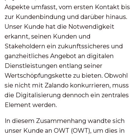
Aspekte umfasst, vom ersten Kontakt bis
zur Kundenbindung und darüber hinaus.
Unser Kunde hat die Notwendigkeit
erkannt, seinen Kunden und
Stakeholdern ein zukunftssicheres und
ganzheitliches Angebot an digitalen
Dienstleistungen entlang seiner
Wertschöpfungskette zu bieten. Obwohl
sie nicht mit Zalando konkurrieren, muss
die Digitalisierung dennoch ein zentrales
Element werden.
In diesem Zusammenhang wandte sich
unser Kunde an OWT (OWT), um dies in