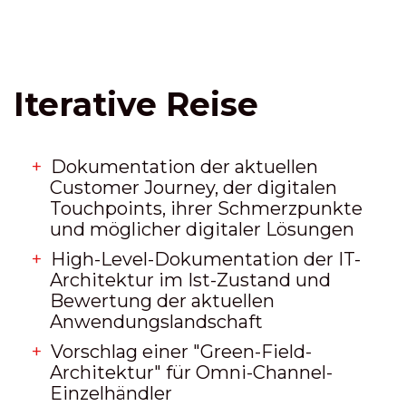
Iterative Reise
Dokumentation der aktuellen
Customer Journey, der digitalen
Touchpoints, ihrer Schmerzpunkte
und möglicher digitaler Lösungen
High-Level-Dokumentation der IT-
Architektur im Ist-Zustand und
Bewertung der aktuellen
Anwendungslandschaft
Vorschlag einer "Green-Field-
Architektur" für Omni-Channel-
Einzelhändler