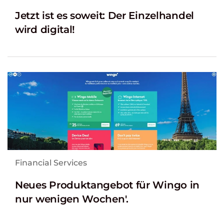
Jetzt ist es soweit: Der Einzelhandel
wird digital!
Financial Services
Neues Produktangebot für Wingo in
nur wenigen Wochen'.