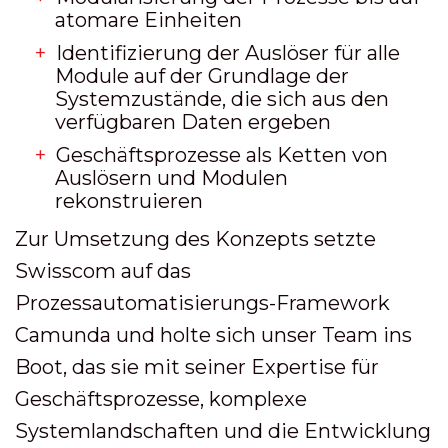
atomare Einheiten
Identifizierung der Auslöser für alle
Module auf der Grundlage der
Systemzustände, die sich aus den
verfügbaren Daten ergeben
Geschäftsprozesse als Ketten von
Auslösern und Modulen
rekonstruieren
Zur Umsetzung des Konzepts setzte
Swisscom auf das
Prozessautomatisierungs-Framework
Camunda und holte sich unser Team ins
Boot, das sie mit seiner Expertise für
Geschäftsprozesse, komplexe
Systemlandschaften und die Entwicklung