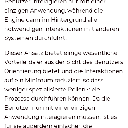
Benutzer interagieren nur mit einer
einzigen Anwendung, während die
Engine dann im Hintergrund alle
notwendigen Interaktionen mit anderen
Systemen durchführt.
Dieser Ansatz bietet einige wesentliche
Vorteile, da er aus der Sicht des Benutzers
Orientierung bietet und die Interaktionen
auf ein Minimum reduziert, so dass
weniger spezialisierte Rollen viele
Prozesse durchführen können. Da die
Benutzer nur mit einer einzigen
Anwendung interagieren müssen, ist es
für sie außerdem einfacher, die