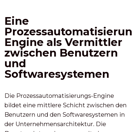
Eine
Prozessautomatisierun
Engine als Vermittler
zwischen Benutzern
und
Softwaresystemen
Die Prozessautomatisierungs-Engine
bildet eine mittlere Schicht zwischen den
Benutzern und den Softwaresystemen in
der Unternehmensarchitektur. Die