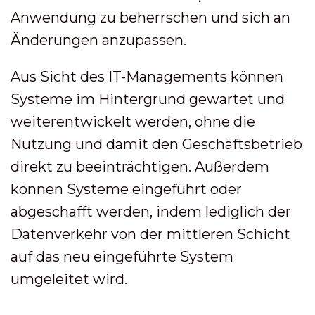
Anwendung zu beherrschen und sich an
Änderungen anzupassen.
Aus Sicht des IT-Managements können
Systeme im Hintergrund gewartet und
weiterentwickelt werden, ohne die
Nutzung und damit den Geschäftsbetrieb
direkt zu beeinträchtigen. Außerdem
können Systeme eingeführt oder
abgeschafft werden, indem lediglich der
Datenverkehr von der mittleren Schicht
auf das neu eingeführte System
umgeleitet wird.