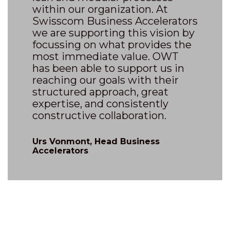
within our organization. At
Swisscom Business Accelerators
we are supporting this vision by
focussing on what provides the
most immediate value. OWT
has been able to support us in
reaching our goals with their
structured approach, great
expertise, and consistently
constructive collaboration.
Urs Vonmont, Head Business
Accelerators