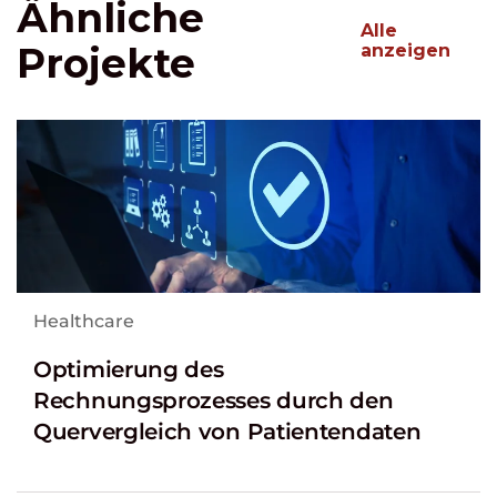
Ähnliche
Alle
Projekte
anzeigen
Healthcare
Optimierung des
Rechnungsprozesses durch den
Quervergleich von Patientendaten