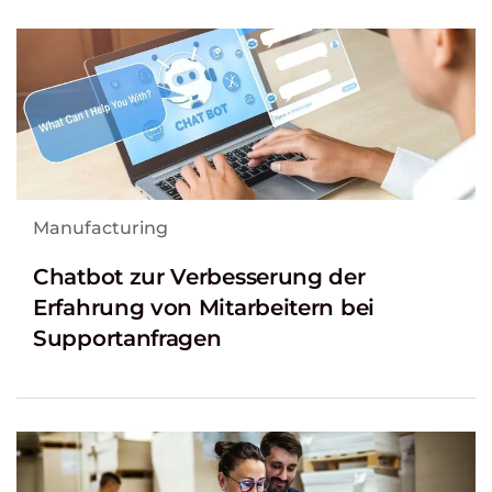
Manufacturing
Chatbot zur Verbesserung der
Erfahrung von Mitarbeitern bei
Supportanfragen