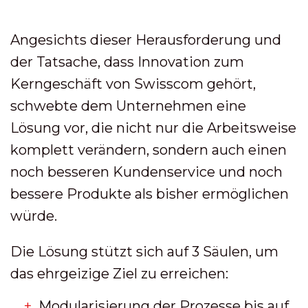
Angesichts dieser Herausforderung und
der Tatsache, dass Innovation zum
Kerngeschäft von Swisscom gehört,
schwebte dem Unternehmen eine
Lösung vor, die nicht nur die Arbeitsweise
komplett verändern, sondern auch einen
noch besseren Kundenservice und noch
bessere Produkte als bisher ermöglichen
würde.
Die Lösung stützt sich auf 3 Säulen, um
das ehrgeizige Ziel zu erreichen:
Modularisierung der Prozesse bis auf