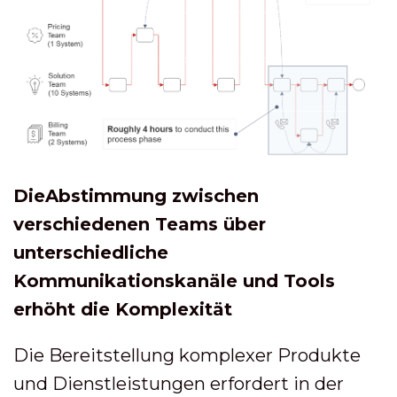
Die
Abstimmung zwischen
verschiedenen Teams über
unterschiedliche
Kommunikationskanäle und Tools
erhöht die Komplexität
Die Bereitstellung komplexer Produkte
und Dienstleistungen erfordert in der