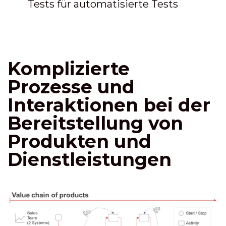
Tests für automatisierte Tests
Komplizierte
Prozesse und
Interaktionen bei der
Bereitstellung von
Produkten und
Dienstleistungen