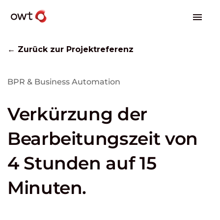
← Zurück zur Projektreferenz
BPR & Business Automation
Verkürzung der
Bearbeitungszeit von
4 Stunden auf 15
Minuten.