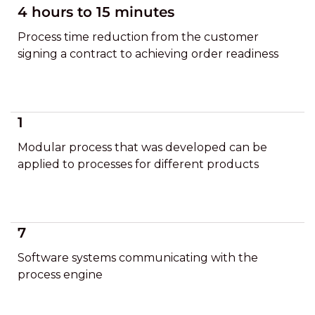
4 hours to 15 minutes
Process time reduction from the customer
signing a contract to achieving order readiness
1
Modular process that was developed can be
applied to processes for different products
7
Software systems communicating with the
process engine