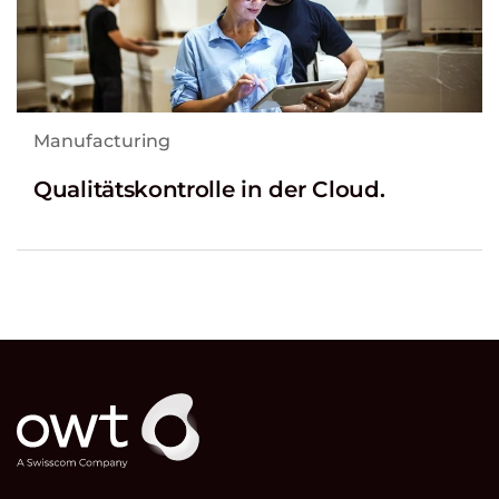
Manufacturing
Qualitätskontrolle in der Cloud.