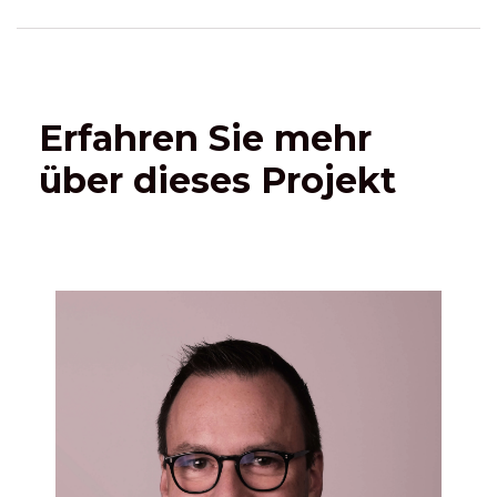
Erfahren Sie mehr
über dieses Projekt