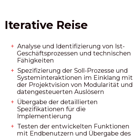
Iterative Reise
Analyse und Identifizierung von Ist-
Geschäftsprozessen und technischen
Fähigkeiten
Spezifizierung der Soll-Prozesse und
Systeminteraktionen im Einklang mit
der Projektvision von Modularität und
datengesteuerten Auslösern
Übergabe der detaillierten
Spezifikationen für die
Implementierung
Testen der entwickelten Funktionen
mit Endbenutzern und Übergabe des