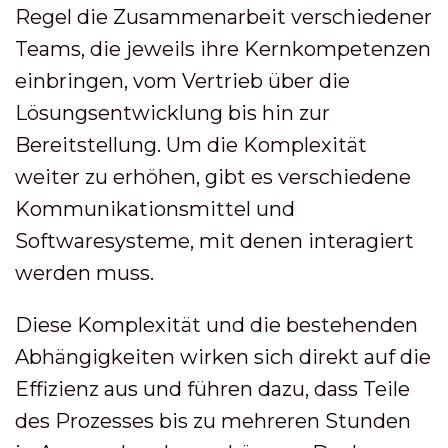
Regel die Zusammenarbeit verschiedener
Teams, die jeweils ihre Kernkompetenzen
einbringen, vom Vertrieb über die
Lösungsentwicklung bis hin zur
Bereitstellung. Um die Komplexität
weiter zu erhöhen, gibt es verschiedene
Kommunikationsmittel und
Softwaresysteme, mit denen interagiert
werden muss.
Diese Komplexität und die bestehenden
Abhängigkeiten wirken sich direkt auf die
Effizienz aus und führen dazu, dass Teile
des Prozesses bis zu mehreren Stunden