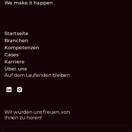
We make it happen
Startseite
Branchen
Kompetenzen
Cases
Karriere
Über uns
Auf dem Laufenden bleiben
Wir würden uns freuen, von
Ihnen zu hören!