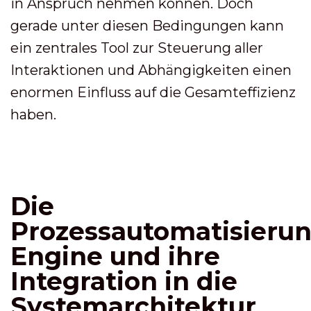
in Anspruch nehmen können. Doch
gerade unter diesen Bedingungen kann
ein zentrales Tool zur Steuerung aller
Interaktionen und Abhängigkeiten einen
enormen Einfluss auf die Gesamteffizienz
haben.
Die
Prozessautomatisierun
Engine und ihre
Integration in die
Systemarchitektur