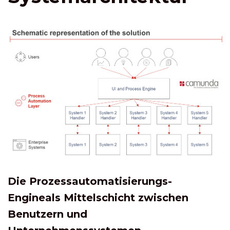
Die Prozessautomatisierungs-
Engine
als Mittelschicht zwischen
Benutzern und