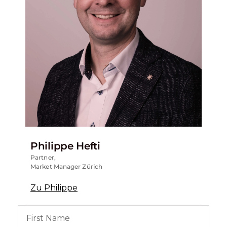
Philippe Hefti
Partner,
Market Manager Zürich
Zu Philippe