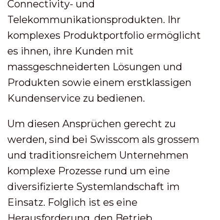
Connectivity- und
Telekommunikationsprodukten. Ihr
komplexes Produktportfolio ermöglicht
es ihnen, ihre Kunden mit
massgeschneiderten Lösungen und
Produkten sowie einem erstklassigen
Kundenservice zu bedienen.
Um diesen Ansprüchen gerecht zu
werden, sind bei Swisscom als grossem
und traditionsreichem Unternehmen
komplexe Prozesse rund um eine
diversifizierte Systemlandschaft im
Einsatz. Folglich ist es eine
Herausforderung, den Betrieb