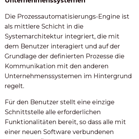
Unternehmenssystemen
Die Prozessautomatisierungs-Engine ist
als mittlere Schicht in die
Systemarchitektur integriert, die mit
dem Benutzer interagiert und auf der
Grundlage der definierten Prozesse die
Kommunikation mit den anderen
Unternehmenssystemen im Hintergrund
regelt.
Für den Benutzer stellt eine einzige
Schnittstelle alle erforderlichen
Funktionalitäten bereit, so dass alle mit
einer neuen Software verbundenen