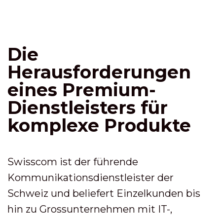
Die
Herausforderungen
eines Premium-
Dienstleisters für
komplexe Produkte
Swisscom ist der führende
Kommunikationsdienstleister der
Schweiz und beliefert Einzelkunden bis
hin zu Grossunternehmen mit IT-,