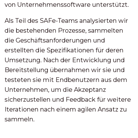
von Unternehmenssoftware unterstützt.
Als Teil des SAFe-Teams analysierten wir
die bestehenden Prozesse, sammelten
die Geschäftsanforderungen und
erstellten die Spezifikationen für deren
Umsetzung. Nach der Entwicklung und
Bereitstellung übernahmen wir sie und
testeten sie mit Endbenutzern aus dem
Unternehmen, um die Akzeptanz
sicherzustellen und Feedback für weitere
Iterationen nach einem agilen Ansatz zu
sammeln.