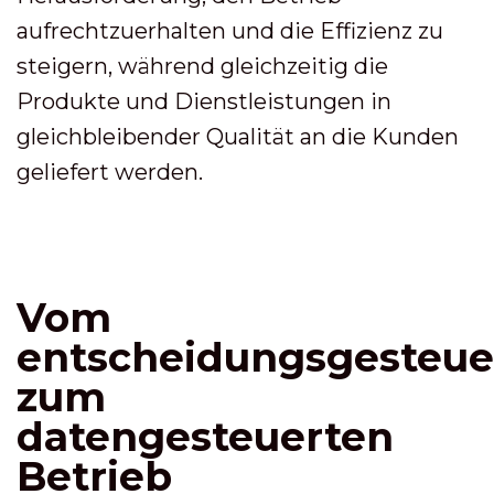
aufrechtzuerhalten und die Effizienz zu
steigern, während gleichzeitig die
Produkte und Dienstleistungen in
gleichbleibender Qualität an die Kunden
geliefert werden.
Vom
entscheidungsgesteue
zum
datengesteuerten
Betrieb