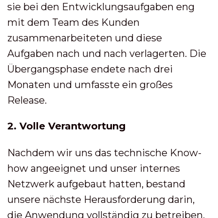
sie bei den Entwicklungsaufgaben eng
mit dem Team des Kunden
zusammenarbeiteten und diese
Aufgaben nach und nach verlagerten. Die
Übergangsphase endete nach drei
Monaten und umfasste ein großes
Release.
2. Volle Verantwortung
Nachdem wir uns das technische Know-
how angeeignet und unser internes
Netzwerk aufgebaut hatten, bestand
unsere nächste Herausforderung darin,
die Anwendung vollständig zu betreiben,