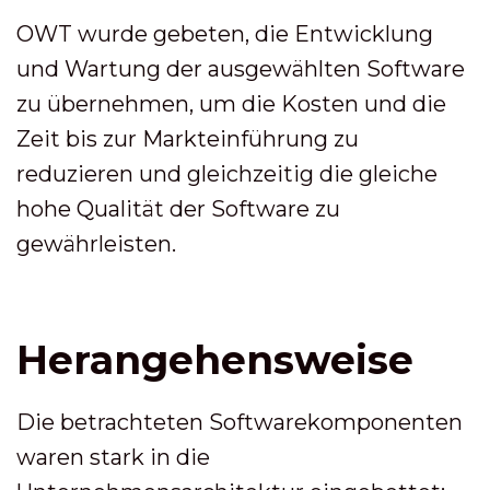
OWT wurde gebeten, die Entwicklung
und Wartung der ausgewählten Software
zu übernehmen, um die Kosten und die
Zeit bis zur Markteinführung zu
reduzieren und gleichzeitig die gleiche
hohe Qualität der Software zu
gewährleisten.
Herangehensweise
Die betrachteten Softwarekomponenten
waren stark in die