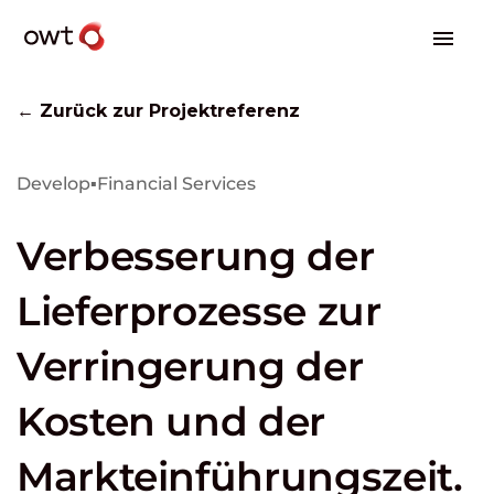
← Zurück zur Projektreferenz
Develop
▪
Financial Services
Verbesserung der
Lieferprozesse zur
Verringerung der
Kosten und der
Markteinführungszeit.