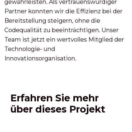
gewährleisten. Als vertrauenswürdiger
Partner konnten wir die Effizienz bei der
Bereitstellung steigern, ohne die
Codequalität zu beeinträchtigen. Unser
Team ist jetzt ein wertvolles Mitglied der
Technologie- und
Innovationsorganisation.
Erfahren Sie mehr
über dieses Projekt