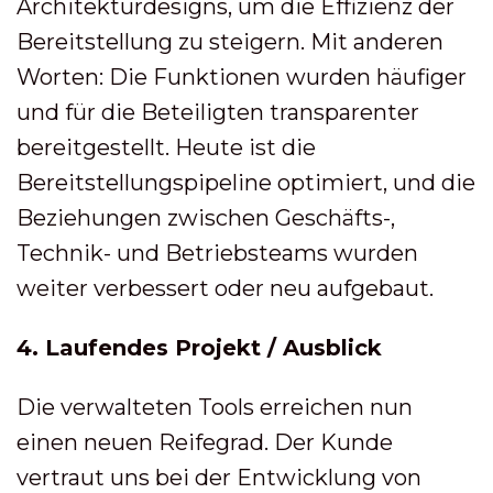
Architekturdesigns, um die Effizienz der
Bereitstellung zu steigern. Mit anderen
Worten: Die Funktionen wurden häufiger
und für die Beteiligten transparenter
bereitgestellt. Heute ist die
Bereitstellungspipeline optimiert, und die
Beziehungen zwischen Geschäfts-,
Technik- und Betriebsteams wurden
weiter verbessert oder neu aufgebaut.
4. Laufendes Projekt / Ausblick
Die verwalteten Tools erreichen nun
einen neuen Reifegrad. Der Kunde
vertraut uns bei der Entwicklung von