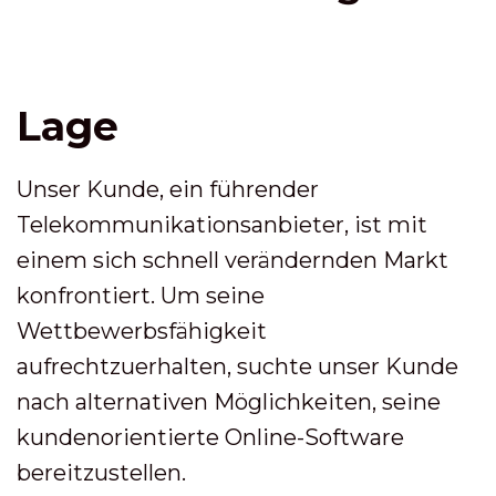
Lage
Unser Kunde, ein führender
Telekommunikationsanbieter, ist mit
einem sich schnell verändernden Markt
konfrontiert. Um seine
Wettbewerbsfähigkeit
aufrechtzuerhalten, suchte unser Kunde
nach alternativen Möglichkeiten, seine
kundenorientierte Online-Software
bereitzustellen.