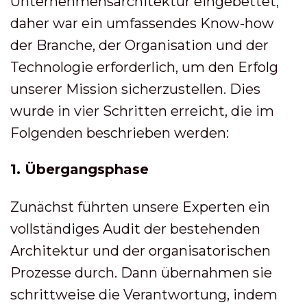
Unternehmensarchitektur eingebettet;
daher war ein umfassendes Know-how
der Branche, der Organisation und der
Technologie erforderlich, um den Erfolg
unserer Mission sicherzustellen. Dies
wurde in vier Schritten erreicht, die im
Folgenden beschrieben werden:
1. Übergangsphase
Zunächst führten unsere Experten ein
vollständiges Audit der bestehenden
Architektur und der organisatorischen
Prozesse durch. Dann übernahmen sie
schrittweise die Verantwortung, indem