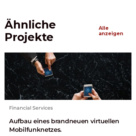
Ähnliche
Alle
Projekte
anzeigen
Financial Services
Aufbau eines brandneuen virtuellen
Mobilfunknetzes.