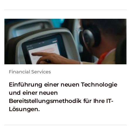
Financial Services
Einführung einer neuen Technologie
und einer neuen
Bereitstellungsmethodik für Ihre IT-
Lösungen.