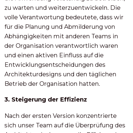
zu warten und weiterzuentwickeln. Die
volle Verantwortung bedeutete, dass wir
für die Planung und Abmilderung von
Abhängigkeiten mit anderen Teams in
der Organisation verantwortlich waren
und einen aktiven Einfluss auf die
Entwicklungsentscheidungen des
Architekturdesigns und den täglichen
Betrieb der Organisation hatten.
3. Steigerung der Effizienz
Nach der ersten Version konzentrierte
sich unser Team auf die Überprüfung des