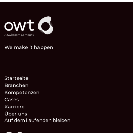
We make it happen
Startseite
Branchen
Kompetenzen
Cases
Karriere
Über uns
Auf dem Laufenden bleiben