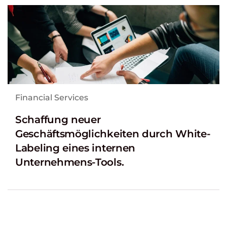
Financial Services
Schaffung neuer
Geschäftsmöglichkeiten durch White-
Labeling eines internen
Unternehmens-Tools.