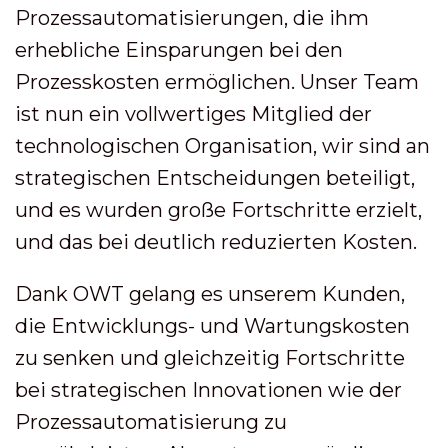
Prozessautomatisierungen, die ihm
erhebliche Einsparungen bei den
Prozesskosten ermöglichen. Unser Team
ist nun ein vollwertiges Mitglied der
technologischen Organisation, wir sind an
strategischen Entscheidungen beteiligt,
und es wurden große Fortschritte erzielt,
und das bei deutlich reduzierten Kosten.
Dank OWT gelang es unserem Kunden,
die Entwicklungs- und Wartungskosten
zu senken und gleichzeitig Fortschritte
bei strategischen Innovationen wie der
Prozessautomatisierung zu