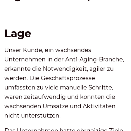
Lage
Unser Kunde, ein wachsendes
Unternehmen in der Anti-Aging-Branche,
erkannte die Notwendigkeit, agiler zu
werden. Die Geschäftsprozesse
umfassten zu viele manuelle Schritte,
waren zeitaufwendig und konnten die
wachsenden Umsätze und Aktivitäten
nicht unterstützen.
Das Unternehmen hatte ehrgeizige Ziele