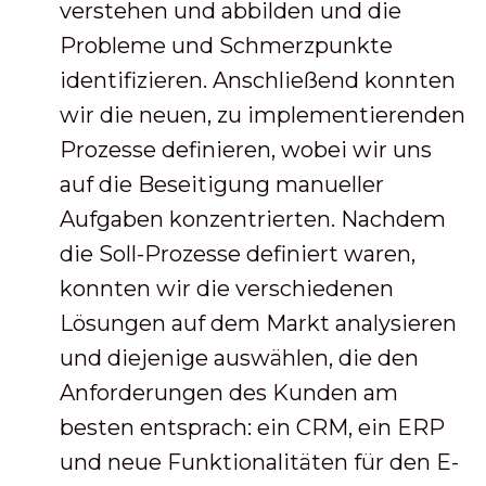
verstehen und abbilden und die
Probleme und Schmerzpunkte
identifizieren. Anschließend konnten
wir die neuen, zu implementierenden
Prozesse definieren, wobei wir uns
auf die Beseitigung manueller
Aufgaben konzentrierten. Nachdem
die Soll-Prozesse definiert waren,
konnten wir die verschiedenen
Lösungen auf dem Markt analysieren
und diejenige auswählen, die den
Anforderungen des Kunden am
besten entsprach: ein CRM, ein ERP
und neue Funktionalitäten für den E-