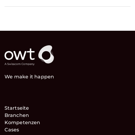
We make it happen
Startseite
Branchen
Kompetenzen
Cases