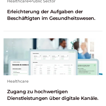
Healthcare
▪
Public Sector
Erleichterung der Aufgaben der
Beschäftigten im Gesundheitswesen.
Healthcare
Zugang zu hochwertigen
Dienstleistungen über digitale Kanäle.