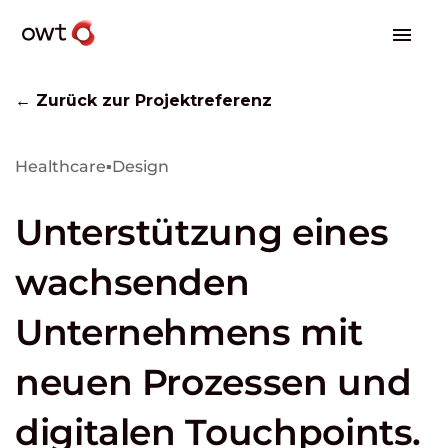
← Zurück zur Projektreferenz
Healthcare
▪
Design
Unterstützung eines
wachsenden
Unternehmens mit
neuen Prozessen und
digitalen Touchpoints.