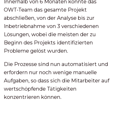
Innerhalb von 6 Monaten konnte das
OWT-Team das gesamte Projekt
abschließen, von der Analyse bis zur
Inbetriebnahme von 3 verschiedenen
Lösungen, wobei die meisten der zu
Beginn des Projekts identifizierten
Probleme gelöst wurden.
Die Prozesse sind nun automatisiert und
erfordern nur noch wenige manuelle
Aufgaben, so dass sich die Mitarbeiter auf
wertschöpfende Tätigkeiten
konzentrieren können.