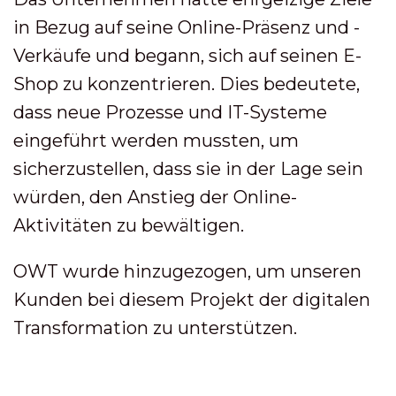
in Bezug auf seine Online-Präsenz und -
Verkäufe und begann, sich auf seinen E-
Shop zu konzentrieren. Dies bedeutete,
dass neue Prozesse und IT-Systeme
eingeführt werden mussten, um
sicherzustellen, dass sie in der Lage sein
würden, den Anstieg der Online-
Aktivitäten zu bewältigen.
OWT wurde hinzugezogen, um unseren
Kunden bei diesem Projekt der digitalen
Transformation zu unterstützen.