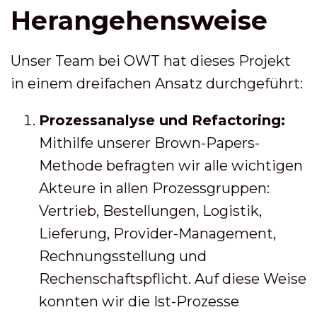
Herangehensweise
Unser Team bei OWT hat dieses Projekt
in einem dreifachen Ansatz durchgeführt:
Prozessanalyse und Refactoring:
Mithilfe unserer Brown-Papers-
Methode befragten wir alle wichtigen
Akteure in allen Prozessgruppen:
Vertrieb, Bestellungen, Logistik,
Lieferung, Provider-Management,
Rechnungsstellung und
Rechenschaftspflicht. Auf diese Weise
konnten wir die Ist-Prozesse