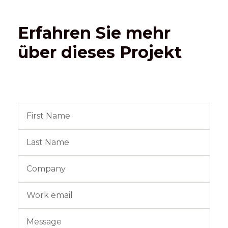
Erfahren Sie mehr
über dieses Projekt