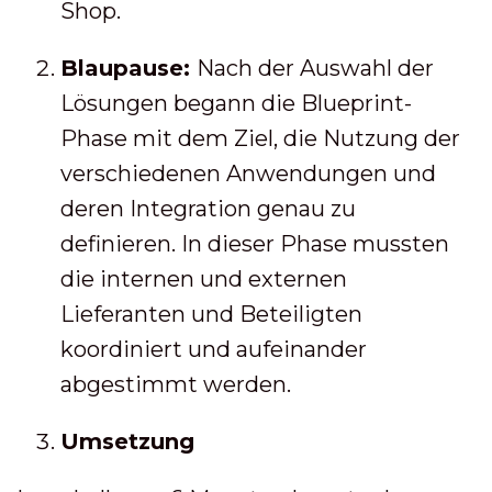
Shop.
Blaupause:
Nach der Auswahl der
Lösungen begann die Blueprint-
Phase mit dem Ziel, die Nutzung der
verschiedenen Anwendungen und
deren Integration genau zu
definieren. In dieser Phase mussten
die internen und externen
Lieferanten und Beteiligten
koordiniert und aufeinander
abgestimmt werden.
Umsetzung