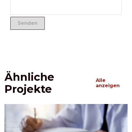
Ähnliche
Alle
Projekte
anzeigen