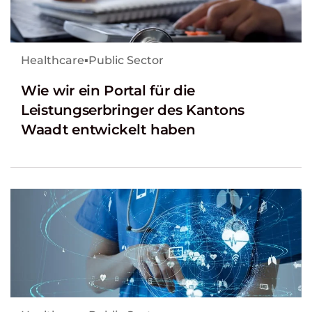
Healthcare
▪
Public Sector
Wie wir ein Portal für die
Leistungserbringer des Kantons
Waadt entwickelt haben