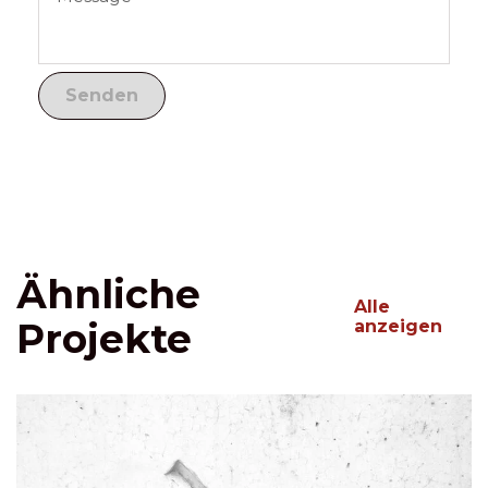
Ähnliche
Alle
Projekte
anzeigen