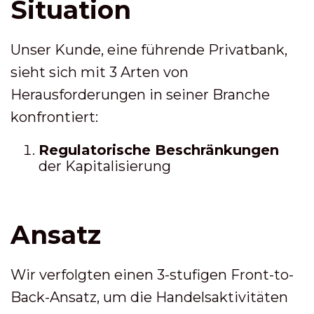
Situation
Unser Kunde, eine führende Privatbank,
sieht sich mit 3 Arten von
Herausforderungen in seiner Branche
konfrontiert:
Regulatorische Beschränkungen
der Kapitalisierung
Ansatz
Wir verfolgten einen 3-stufigen Front-to-
Back-Ansatz, um die Handelsaktivitäten