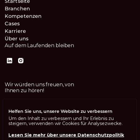
Startseite
Branchen
Kompetenzen
Cases
Karriere
Über uns
Auf dem Laufenden bleiben
Wir würden uns freuen, von
Ihnen zu hören!
Kontaktiere uns
Helfen Sie uns, unsere Website zu verbessern
Um den Inhalt zu verbessern und Ihr Erlebnis zu
steigern, verwenden wir Cookies für Analysezwecke.
Lesen Sie mehr über unsere Datenschutzpolitik