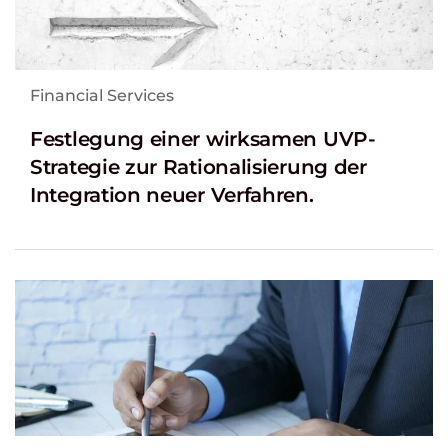
Financial Services
Festlegung einer wirksamen UVP-
Strategie zur Rationalisierung der
Integration neuer Verfahren.