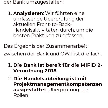
der Bank umzugestalten:
Analysieren
: Wir führten eine
umfassende Überprüfung der
aktuellen Front-to-Back-
Handelsaktivitäten durch, um die
besten Praktiken zu erfassen.
Das Ergebnis der Zusammenarbeit
zwischen der Bank und OWT ist dreifach:
Die Bank ist bereit für die MIFID 2-
Verordnung 2018
,
Die Handelsabteilung ist mit
Projektmanagementkompetenzen
ausgestattet
: Überprüfung der
Rollen