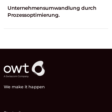
Unternehmensumwandlung durch
Prozessoptimierung.
We make it happen