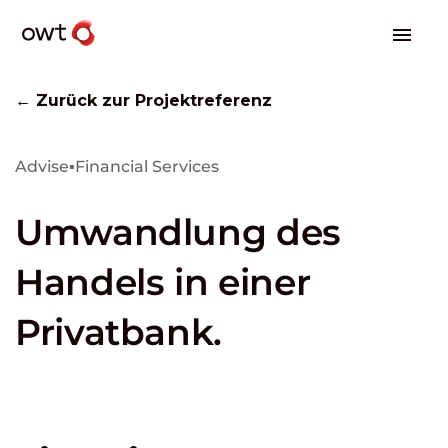
← Zurück zur Projektreferenz
Advise
▪
Financial Services
Umwandlung des
Handels in einer
Privatbank.