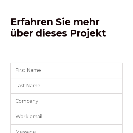
Erfahren Sie mehr
über dieses Projekt