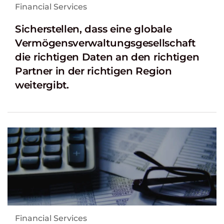
Financial Services
Sicherstellen, dass eine globale
Vermögensverwaltungsgesellschaft
die richtigen Daten an den richtigen
Partner in der richtigen Region
weitergibt.
Financial Services