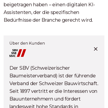
beigetragen haben – einen digitalen KI-
Assistenten, der die spezifischen
Bedürfnisse der Branche gerecht wird.
Über den Kunden
Der SBV (Schweizerischer
Baumeisterverband) ist der führende
Verband der Schweizer Bauwirtschaft.
Seit 1897 vertritt er die Interessen von
Bauunternehmern und fördert
landesweit hohe Standards in