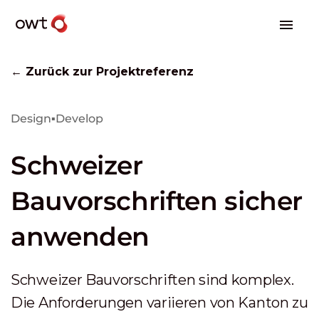
← Zurück zur Projektreferenz
Design
▪
Develop
Schweizer
Bauvorschriften sicher
anwenden
Schweizer Bauvorschriften sind komplex.
Die Anforderungen variieren von Kanton zu