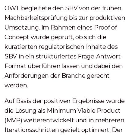
OWT begleitete den SBV von der frühen
Machbarkeitsprüfung bis zur produktiven
Umsetzung. Im Rahmen eines Proof of
Concept wurde geprüft, ob sich die
kuratierten regulatorischen Inhalte des
SBV in ein strukturiertes Frage-Antwort-
Format überführen lassen und dabei den
Anforderungen der Branche gerecht
werden.
Auf Basis der positiven Ergebnisse wurde
die Lösung als Minimum Viable Product
(MVP) weiterentwickelt und in mehreren
Iterationsschritten gezielt optimiert. Der