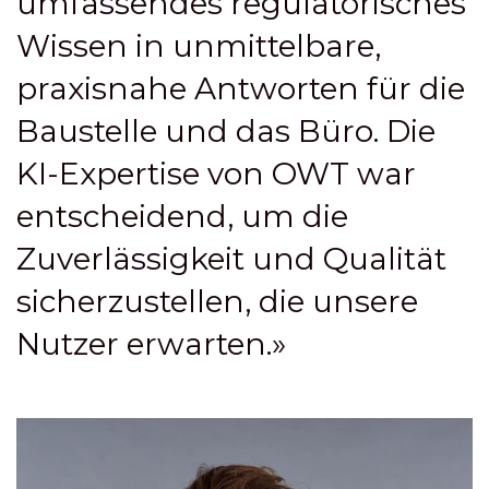
umfassendes regulatorisches
Wissen in unmittelbare,
praxisnahe Antworten für die
Baustelle und das Büro. Die
KI-Expertise von OWT war
entscheidend, um die
Zuverlässigkeit und Qualität
sicherzustellen, die unsere
Nutzer erwarten.»