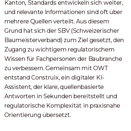
Kanton, Standards entwickeln sich weiter,
und relevante Informationen sind oft über
mehrere Quellen verteilt. Aus diesem
Grund hat sich der SBV (Schweizerischer
Baumeisterverband) zum Ziel gesetzt, den
Zugang zu wichtigem regulatorischem
Wissen für Fachpersonen der Baubranche
zu verbessern. Gemeinsam mit OWT
entstand Construix, ein digitaler KI-
Assistent, der klare, quellenbasierte
Antworten in Sekunden bereitstellt und
regulatorische Komplexität in praxisnahe
Orientierung übersetzt.