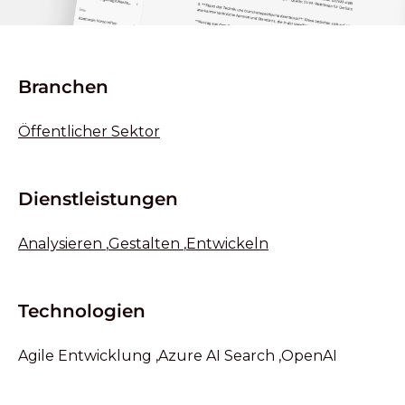
Branchen
Öffentlicher Sektor
Dienstleistungen
Analysieren
,
Gestalten
,
Entwickeln
Technologien
Agile Entwicklung
,
Azure AI Search
,
OpenAI