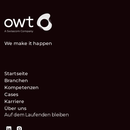
We make it happen
Startseite
Branchen
Kompetenzen
Cases
Karriere
Über uns
Auf dem Laufenden bleiben