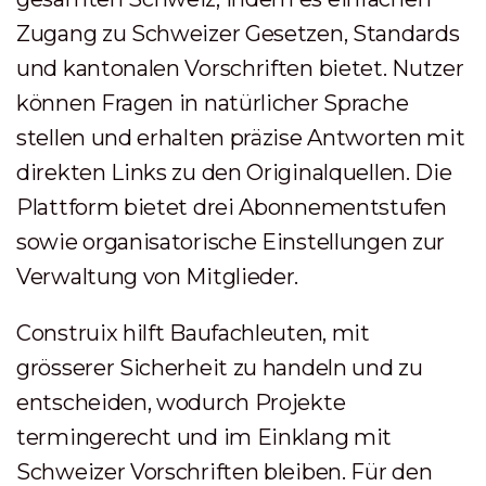
Zugang zu Schweizer Gesetzen, Standards
und kantonalen Vorschriften bietet. Nutzer
können Fragen in natürlicher Sprache
stellen und erhalten präzise Antworten mit
direkten Links zu den Originalquellen. Die
Plattform bietet drei Abonnementstufen
sowie organisatorische Einstellungen zur
Verwaltung von Mitglieder.
Construix hilft Baufachleuten, mit
grösserer Sicherheit zu handeln und zu
entscheiden, wodurch Projekte
termingerecht und im Einklang mit
Schweizer Vorschriften bleiben. Für den