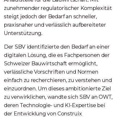
zunehmender regulatorischer Komplexität
steigt jedoch der Bedarf an schneller,
praxisnaher und verlässlich aufbereiteter
Unterstützung.
Der SBV identifizierte den Bedarf an einer
digitalen Lösung, die es Fachpersonen der
Schweizer Bauwirtschaft ermöglicht,
verlässliche Vorschriften und Normen
einfach zu recherchieren, zu verstehen und
einzuordnen. Um dieses ambitionierte Ziel
zu verwirklichen, wandte sich SBV an OWT,
deren Technologie- und KI-Expertise bei
der Entwicklung von Construix