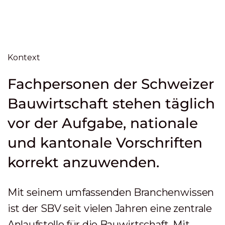
Kontext
Fachpersonen der Schweizer
Bauwirtschaft stehen täglich
vor der Aufgabe, nationale
und kantonale Vorschriften
korrekt anzuwenden.
Mit seinem umfassenden Branchenwissen
ist der SBV seit vielen Jahren eine zentrale
Anlaufstelle für die Bauwirtschaft. Mit