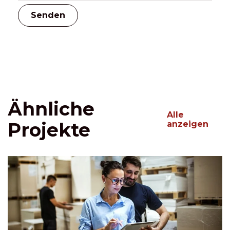
Ähnliche
Alle
Projekte
anzeigen