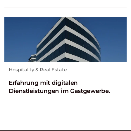
Hospitality & Real Estate
Erfahrung mit digitalen
Dienstleistungen im Gastgewerbe.