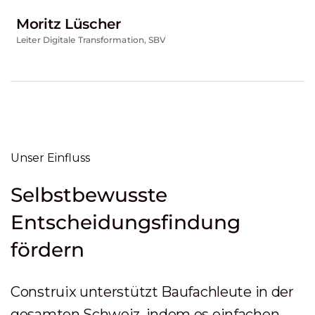
Moritz Lüscher
Leiter Digitale Transformation, SBV
Unser Einfluss
Selbstbewusste
Entscheidungsfindung
fördern
Construix unterstützt Baufachleute in der
gesamten Schweiz, indem es einfachen