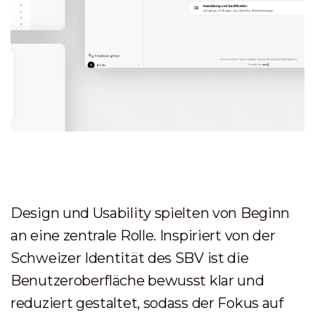
Design und Usability spielten von Beginn
an eine zentrale Rolle. Inspiriert von der
Schweizer Identität des SBV ist die
Benutzeroberfläche bewusst klar und
reduziert gestaltet, sodass der Fokus auf