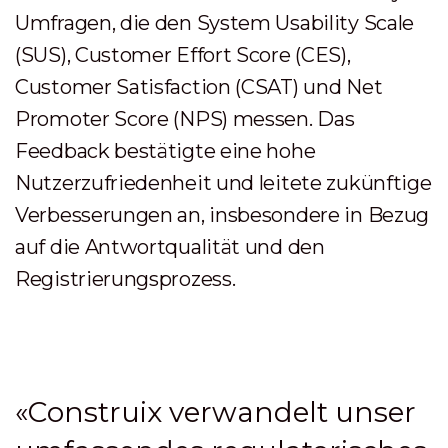
Umfragen, die den System Usability Scale
(SUS), Customer Effort Score (CES),
Customer Satisfaction (CSAT) und Net
Promoter Score (NPS) messen. Das
Feedback bestätigte eine hohe
Nutzerzufriedenheit und leitete zukünftige
Verbesserungen an, insbesondere in Bezug
auf die Antwortqualität und den
Registrierungsprozess.
«Construix verwandelt unser