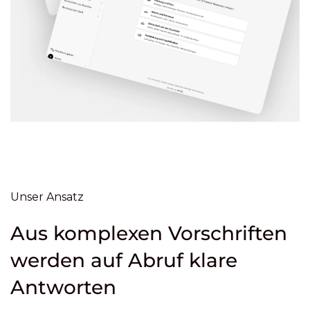
Unser Ansatz
Aus komplexen Vorschriften
werden auf Abruf klare
Antworten