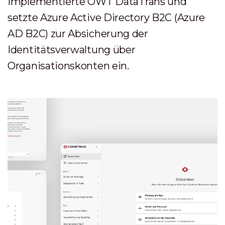
implementierte OWT DataTrans und
setzte Azure Active Directory B2C (Azure
AD B2C) zur Absicherung der
Identitätsverwaltung über
Organisationskonten ein.