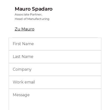
Mauro Spadaro
Associate Partner,
Head of Manufacturing
Zu Mauro