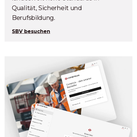
Qualität, Sicherheit und
Berufsbildung.
SBV besuchen