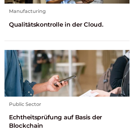
Manufacturing
Qualitätskontrolle in der Cloud.
Public Sector
Echtheitsprüfung auf Basis der
Blockchain