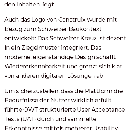
den Inhalten liegt.
Auch das Logo von Construix wurde mit
Bezug zum Schweizer Baukontext
entwickelt: Das Schweizer Kreuz ist dezent
in ein Ziegelmuster integriert. Das
moderne, eigenständige Design schafft
Wiedererkennbarkeit und grenzt sich klar
von anderen digitalen Lösungen ab.
Um sicherzustellen, dass die Plattform die
Bedürfnisse der Nutzer wirklich erfüllt,
führte OWT strukturierte User Acceptance
Tests (UAT) durch und sammelte
Erkenntnisse mittels mehrerer Usability-