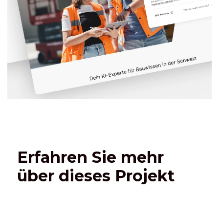
Erfahren Sie mehr
über dieses Projekt