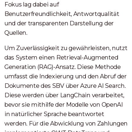
Fokus lag dabei auf
Benutzerfreundlichkeit, Antwortqualität
und der transparenten Darstellung der
Quellen.
Um Zuverlässigkeit zu gewährleisten, nutzt
das System einen Retrieval-Augmented
Generation (RAG)-Ansatz. Diese Methode
umfasst die Indexierung und den Abruf der
Dokumente des SBV über Azure AI Search.
Diese werden über LangChain verarbeitet,
bevor sie mithilfe der Modelle von OpenAI
in natürlicher Sprache beantwortet
werden. Für die Abwicklung von Zahlungen