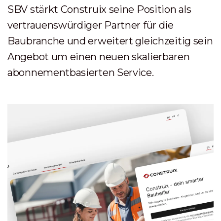
SBV stärkt Construix seine Position als
vertrauenswürdiger Partner für die
Baubranche und erweitert gleichzeitig sein
Angebot um einen neuen skalierbaren
abonnementbasierten Service.