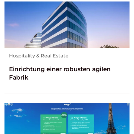
Hospitality & Real Estate
Einrichtung einer robusten agilen
Fabrik