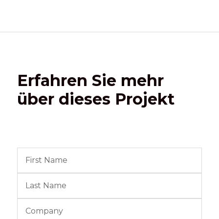
Erfahren Sie mehr
über dieses Projekt