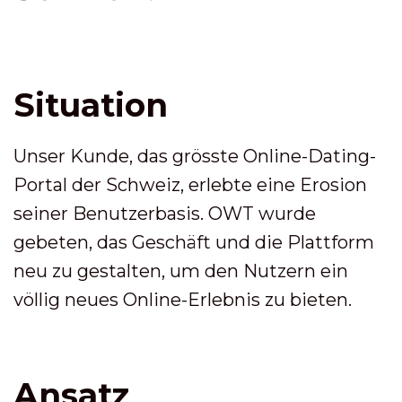
Situation
Unser Kunde, das grösste Online-Dating-
Portal der Schweiz, erlebte eine Erosion
seiner Benutzerbasis. OWT wurde
gebeten, das Geschäft und die Plattform
neu zu gestalten, um den Nutzern ein
völlig neues Online-Erlebnis zu bieten.
Ansatz