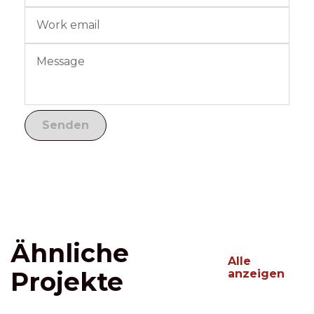
Ähnliche
Alle
Projekte
anzeigen