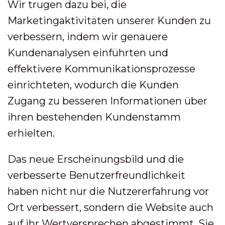
Wir trugen dazu bei, die
Marketingaktivitäten unserer Kunden zu
verbessern, indem wir genauere
Kundenanalysen einführten und
effektivere Kommunikationsprozesse
einrichteten, wodurch die Kunden
Zugang zu besseren Informationen über
ihren bestehenden Kundenstamm
erhielten.
Das neue Erscheinungsbild und die
verbesserte Benutzerfreundlichkeit
haben nicht nur die Nutzererfahrung vor
Ort verbessert, sondern die Website auch
auf ihr Wertversprechen abgestimmt. Sie