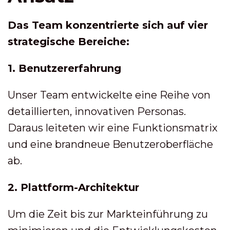
Das Team konzentrierte sich auf vier
strategische Bereiche:
1. Benutzererfahrung
Unser Team entwickelte eine Reihe von
detaillierten, innovativen Personas.
Daraus leiteten wir eine Funktionsmatrix
und eine brandneue Benutzeroberfläche
ab.
2. Plattform-Architektur
Um die Zeit bis zur Markteinführung zu