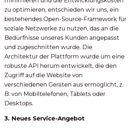
minimieren und die Entwicklungskosten
zu optimieren, entschieden wir uns, ein
bestehendes Open-Source-Framework für
soziale Netzwerke zu nutzen, das an die
Bedürfnisse unseres Kunden angepasst
und zugeschnitten wurde. Die
Architektur der Plattform wurde um eine
robuste API herum entwickelt, die den
Zugriff auf die Website von
verschiedenen Geräten aus ermöglicht, z.
B. von Mobiltelefonen, Tablets oder
Desktops.
3. Neues Service-Angebot