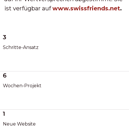
ist verfügbar auf
www.swissfriends.net
.
3
Schritte-Ansatz
6
Wochen-Projekt
1
Neue Website