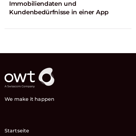
Immobiliendaten und
Kundenbedürfnisse in einer App
We make it happen
Startseite