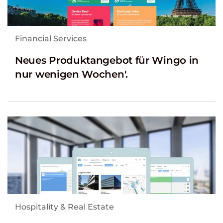
Financial Services
Neues Produktangebot für Wingo in
nur wenigen Wochen'.
Hospitality & Real Estate