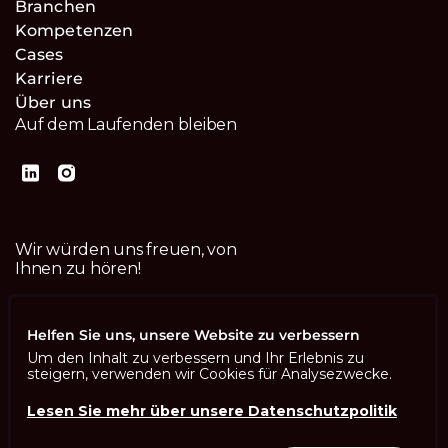
Branchen
Kompetenzen
Cases
Karriere
Über uns
Auf dem Laufenden bleiben
Wir würden uns freuen, von
Ihnen zu hören!
Kontaktiere uns
Helfen Sie uns, unsere Website zu verbessern
Um den Inhalt zu verbessern und Ihr Erlebnis zu
steigern, verwenden wir Cookies für Analysezwecke.
Lesen Sie mehr über unsere Datenschutzpolitik
Imprint