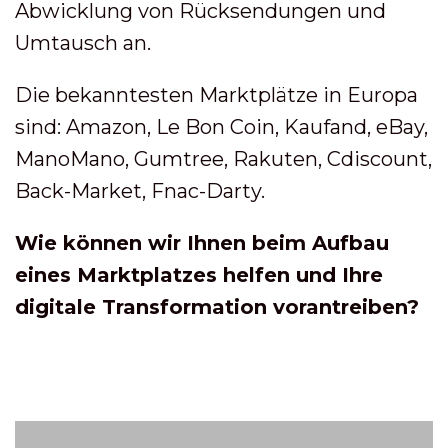
Abwicklung von Rücksendungen und
Umtausch an.
Die bekanntesten Marktplätze in Europa
sind: Amazon, Le Bon Coin, Kaufand, eBay,
ManoMano, Gumtree, Rakuten, Cdiscount,
Back-Market, Fnac-Darty.
Wie können wir Ihnen beim Aufbau
eines Marktplatzes helfen und Ihre
digitale Transformation vorantreiben?