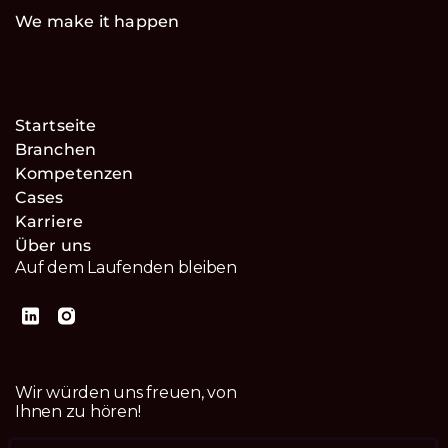
We make it happen
Startseite
Branchen
Kompetenzen
Cases
Karriere
Über uns
Auf dem Laufenden bleiben
Wir würden uns freuen, von
Ihnen zu hören!