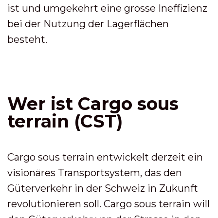
ist und umgekehrt eine grosse Ineffizienz
bei der Nutzung der Lagerflächen
besteht.
Wer ist Cargo sous
terrain (CST)
Cargo sous terrain entwickelt derzeit ein
visionäres Transportsystem, das den
Güterverkehr in der Schweiz in Zukunft
revolutionieren soll. Cargo sous terrain will