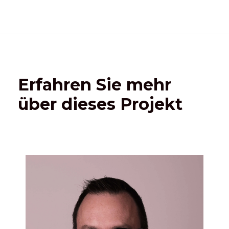
Erfahren Sie mehr
über dieses Projekt