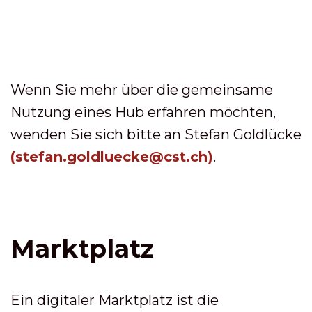
Wenn Sie mehr über die gemeinsame
Nutzung eines Hub erfahren möchten,
wenden Sie sich bitte an Stefan Goldlücke
(stefan.goldluecke@cst.ch)
.
Marktplatz
Ein digitaler Marktplatz ist die