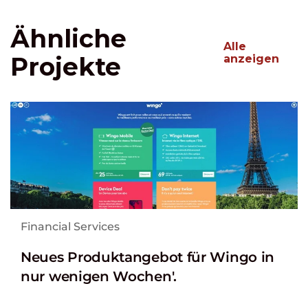
Ähnliche
Alle
Projekte
anzeigen
Financial Services
Neues Produktangebot für Wingo in
nur wenigen Wochen'.