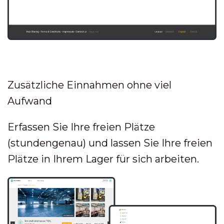
Zusätzliche Einnahmen ohne viel
Aufwand
Erfassen Sie Ihre freien Plätze
(stundengenau) und lassen Sie Ihre freien
Plätze in Ihrem Lager für sich arbeiten.