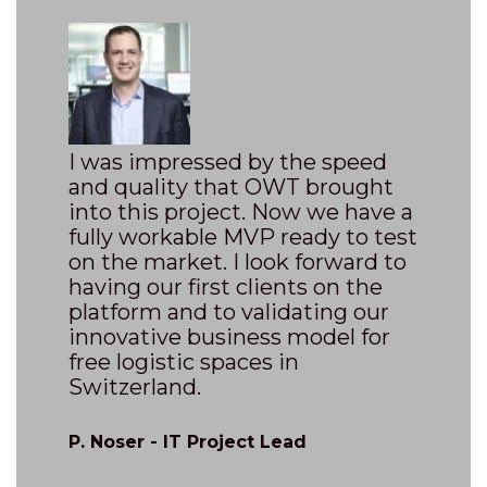
I was impressed by the speed
and quality that OWT brought
into this project. Now we have a
fully workable MVP ready to test
on the market. I look forward to
having our first clients on the
platform and to validating our
innovative business model for
free logistic spaces in
Switzerland.
P. Noser - IT Project Lead