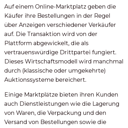
Auf einem Online-Marktplatz geben die
Käufer ihre Bestellungen in der Regel
über Anzeigen verschiedener Verkäufer
auf. Die Transaktion wird von der
Plattform abgewickelt, die als
vertrauenswürdige Drittpartei fungiert.
Dieses Wirtschaftsmodell wird manchmal
durch (klassische oder umgekehrte)
Auktionssysteme bereichert.
Einige Marktplätze bieten ihren Kunden
auch Dienstleistungen wie die Lagerung
von Waren, die Verpackung und den
Versand von Bestellungen sowie die