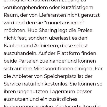
vorübergehendem oder kurzfristigem
Raum, der von Lieferanten nicht genutzt
wird und den sie "monetarisieren"
möchten. Hub Sharing legt die Preise
nicht fest, sondern überlässt es den
Käufern und Anbietern, diese selbst
auszuhandeln. Auf der Plattform finden
beide Parteien zueinander und können
sich auf ihre Mietkonditionen einigen. Für
die Anbieter von Speicherplatz ist der
Service natürlich kostenlos. Sie können so
ihren ungenutzten Lagerraum besser
ausnutzen und ein zusätzliches
Einkommen erzielen. Käufer erhalten die