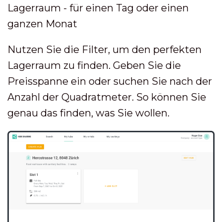
Lagerraum - für einen Tag oder einen
ganzen Monat
Nutzen Sie die Filter, um den perfekten
Lagerraum zu finden. Geben Sie die
Preisspanne ein oder suchen Sie nach der
Anzahl der Quadratmeter. So können Sie
genau das finden, was Sie wollen.