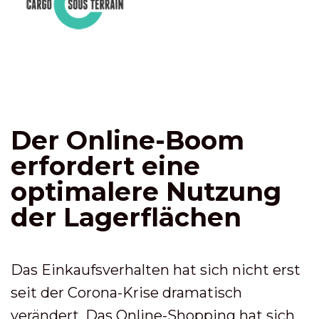
Der Online-Boom
erfordert eine
optimalere Nutzung
der Lagerflächen
Das Einkaufsverhalten hat sich nicht erst
seit der Corona-Krise dramatisch
verändert. Das Online-Shopping hat sich