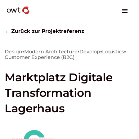
← Zurück zur Projektreferenz
Design
▪
Modern Architecture
▪
Develop
▪
Logistics
▪
Customer Experience (B2C)
Marktplatz Digitale
Transformation
Lagerhaus