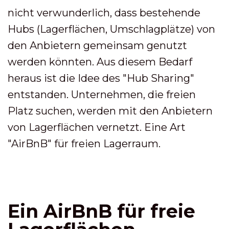
nicht verwunderlich, dass bestehende
Hubs (Lagerflächen, Umschlagplätze) von
den Anbietern gemeinsam genutzt
werden könnten. Aus diesem Bedarf
heraus ist die Idee des "Hub Sharing"
entstanden. Unternehmen, die freien
Platz suchen, werden mit den Anbietern
von Lagerflächen vernetzt. Eine Art
"AirBnB" für freien Lagerraum.
Ein AirBnB für freie