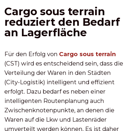
Cargo sous terrain
reduziert den Bedarf
an Lagerfläche
Für den Erfolg von
Cargo sous terrain
(CST) wird es entscheidend sein, dass die
Verteilung der Waren in den Städten
(City-Logistik) intelligent und effizient
erfolgt. Dazu bedarf es neben einer
intelligenten Routenplanung auch
Zwischenknotenpunkte, an denen die
Waren auf die Lkw und Lastenräder
umverteilt werden können. Es ist daher