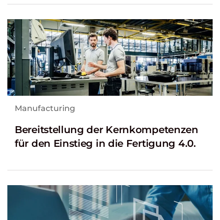
Manufacturing
Bereitstellung der Kernkompetenzen
für den Einstieg in die Fertigung 4.0.