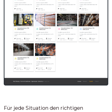
Für jede Situation den richtigen