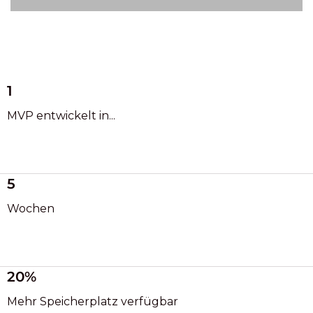
1
MVP entwickelt in...
5
Wochen
20%
Mehr Speicherplatz verfügbar