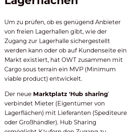
Lagerflächen
Um zu prüfen, ob es genügend Anbieter
von freien Lagerhallen gibt, wie der
Zugang zur Lagerhalle sichergestellt
werden kann oder ob auf Kundenseite ein
Markt existiert, hat OWT zusammen mit
Cargo sous terrain ein MVP (Minimum
viable product) entwickelt.
Der neue
Marktplatz 'Hub sharing
'
verbindet Mieter (Eigentümer von
Lagerflächen) mit Lieferanten (Spediteure
oder Großhändler). Hub Sharing
ermöglicht Käufern den Zugang zu