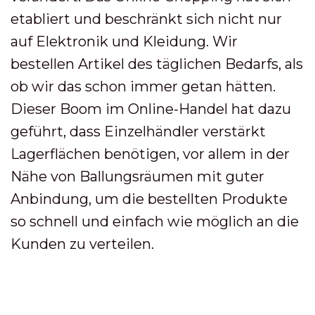
etabliert und beschränkt sich nicht nur
auf Elektronik und Kleidung. Wir
bestellen Artikel des täglichen Bedarfs, als
ob wir das schon immer getan hätten.
Dieser Boom im Online-Handel hat dazu
geführt, dass Einzelhändler verstärkt
Lagerflächen benötigen, vor allem in der
Nähe von Ballungsräumen mit guter
Anbindung, um die bestellten Produkte
so schnell und einfach wie möglich an die
Kunden zu verteilen.