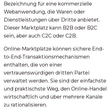
Bezeichnung für eine kommerzielle
Webanwendung, die Waren oder
Dienstleistungen über Dritte anbietet.
Dieser Marktplatz kann B2B oder B2C
sein, aber auch C2C oder C2B.
Online-Marktplätze können sichere End-
to-End-Transaktionsmechanismen
enthalten, die von einer
vertrauenswürdigen dritten Partei
verwaltet werden. Sie sind der einfachste
und praktischste Weg, den Online-Handel
wirtschaftlich und über mehrere Kanäle
zu rationalisieren.