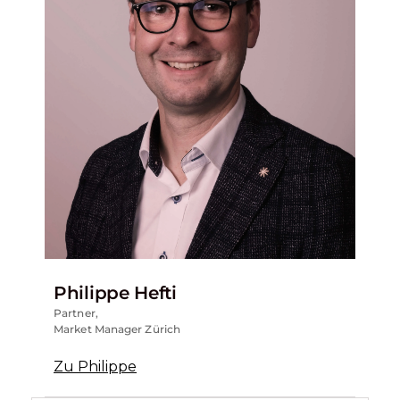
Philippe Hefti
Partner,
Market Manager Zürich
Zu Philippe