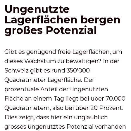
Ungenutzte
Lagerflächen bergen
großes Potenzial
Gibt es genügend freie Lagerflächen, um
dieses Wachstum zu bewältigen? In der
Schweiz gibt es rund 350'000
Quadratmeter Lagerfläche. Der
prozentuale Anteil der ungenutzten
Fläche an einem Tag liegt bei über 70.000
Quadratmetern, also bei über 20 Prozent.
Dies zeigt, dass hier ein unglaublich
grosses ungenutztes Potenzial vorhanden