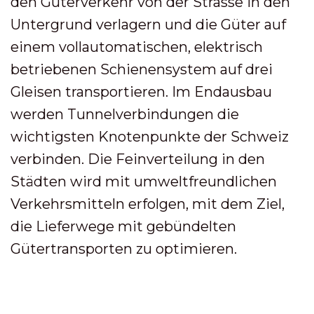
den Güterverkehr von der Strasse in den
Untergrund verlagern und die Güter auf
einem vollautomatischen, elektrisch
betriebenen Schienensystem auf drei
Gleisen transportieren. Im Endausbau
werden Tunnelverbindungen die
wichtigsten Knotenpunkte der Schweiz
verbinden. Die Feinverteilung in den
Städten wird mit umweltfreundlichen
Verkehrsmitteln erfolgen, mit dem Ziel,
die Lieferwege mit gebündelten
Gütertransporten zu optimieren.