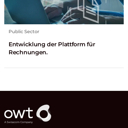
Public Sector
Entwicklung der Plattform für
Rechnungen.