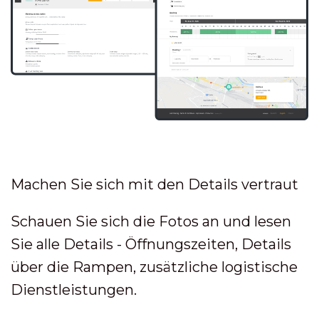
Machen Sie sich mit den Details vertraut
Schauen Sie sich die Fotos an und lesen
Sie alle Details - Öffnungszeiten, Details
über die Rampen, zusätzliche logistische
Dienstleistungen.