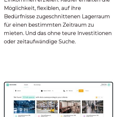
Möglichkeit, flexiblen, auf ihre
Bedürfnisse zugeschnittenen Lagerraum
für einen bestimmten Zeitraum zu
mieten. Und das ohne teure Investitionen
oder zeitaufwändige Suche.