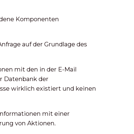
iedene Komponenten
Anfrage auf der Grundlage des
nen mit den in der E-Mail
r Datenbank der
se wirklich existiert und keinen
Informationen mit einer
hrung von Aktionen.