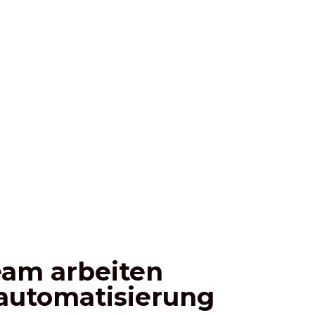
eam arbeiten
automatisierung