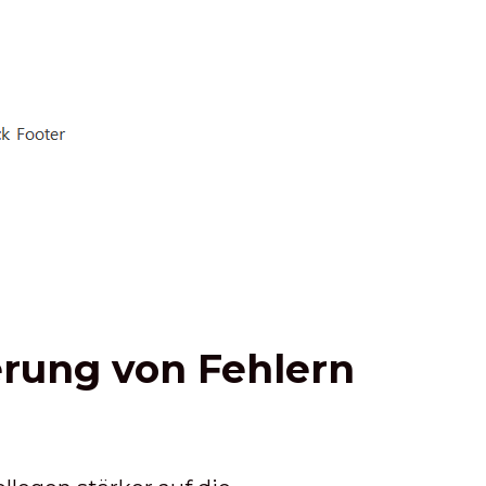
erung von Fehlern