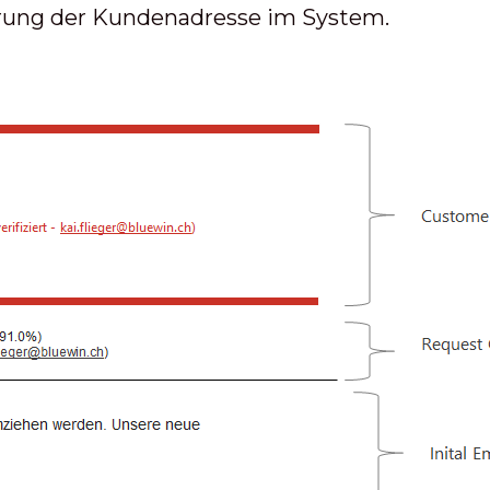
ierung der Kundenadresse im System.