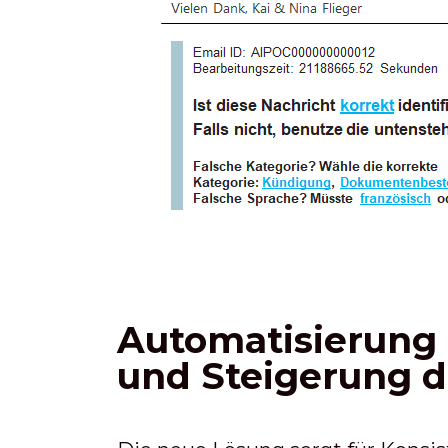
Automatisierung 
und Steigerung d