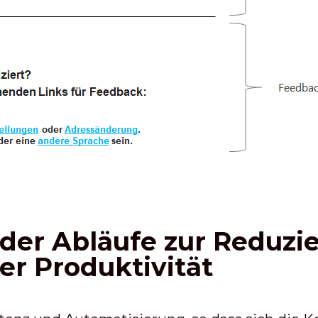
der Abläufe zur Reduzi
er Produktivität