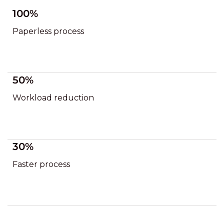
100%
Paperless process
50%
Workload reduction
30%
Faster process