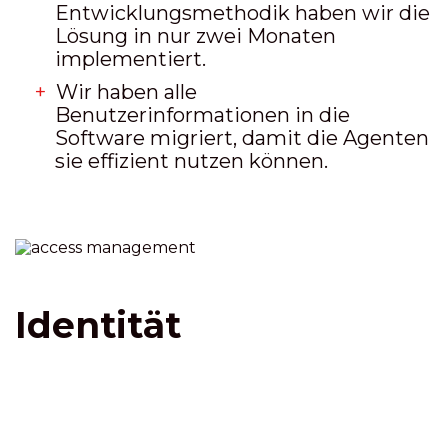
Entwicklungsmethodik haben wir die
Lösung in nur zwei Monaten
implementiert.
Wir haben alle
Benutzerinformationen in die
Software migriert, damit die Agenten
sie effizient nutzen können.
Identität