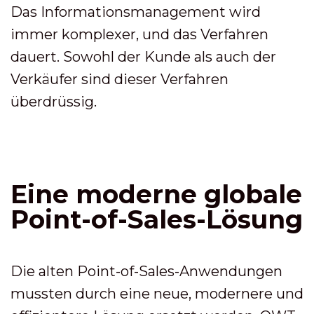
Das Informationsmanagement wird
immer komplexer, und das Verfahren
dauert. Sowohl der Kunde als auch der
Verkäufer sind dieser Verfahren
überdrüssig.
Eine moderne globale
Point-of-Sales-Lösung
Die alten Point-of-Sales-Anwendungen
mussten durch eine neue, modernere und