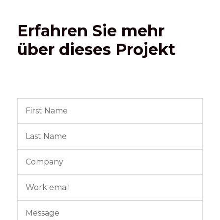
Erfahren Sie mehr
über dieses Projekt