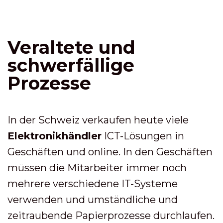
Veraltete und
schwerfällige
Prozesse
In der Schweiz verkaufen heute viele
Elektronikhändler
ICT-Lösungen in
Geschäften und online. In den Geschäften
müssen die Mitarbeiter immer noch
mehrere verschiedene IT-Systeme
verwenden und umständliche und
zeitraubende Papierprozesse durchlaufen.