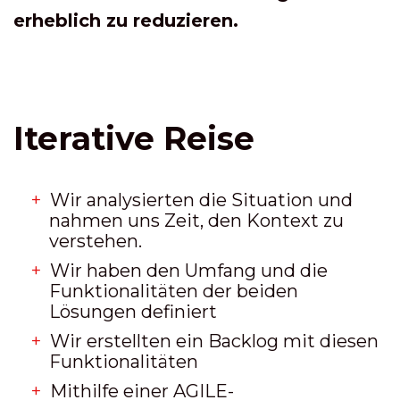
erheblich zu reduzieren.
Iterative Reise
Wir analysierten die Situation und
nahmen uns Zeit, den Kontext zu
verstehen.
Wir haben den Umfang und die
Funktionalitäten der beiden
Lösungen definiert
Wir erstellten ein Backlog mit diesen
Funktionalitäten
Mithilfe einer AGILE-