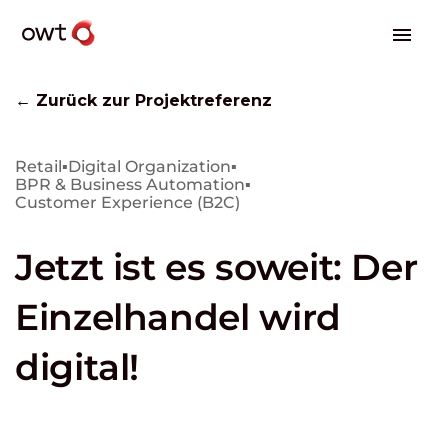
← Zurück zur Projektreferenz
Retail
▪
Digital Organization
▪
BPR & Business Automation
▪
Customer Experience (B2C)
Jetzt ist es soweit: Der
Einzelhandel wird
digital!