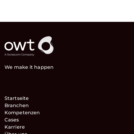
We make it happen
Startseite
Branchen
Kompetenzen
Cases
Karriere