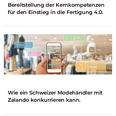
Bereitstellung der Kernkompetenzen
für den Einstieg in die Fertigung 4.0.
Wie ein Schweizer Modehändler mit
Zalando konkurrieren kann.