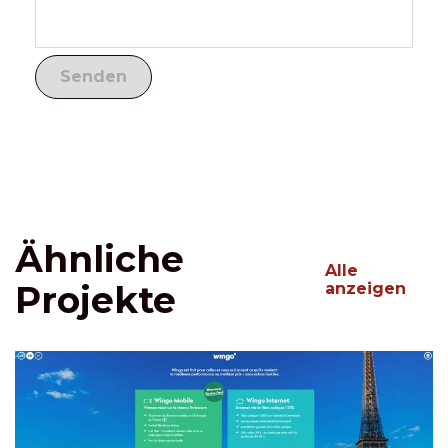
Ähnliche
Alle
Projekte
anzeigen