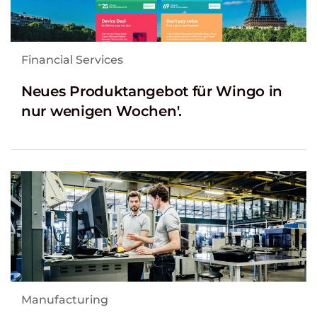
Financial Services
Neues Produktangebot für Wingo in
nur wenigen Wochen'.
Manufacturing