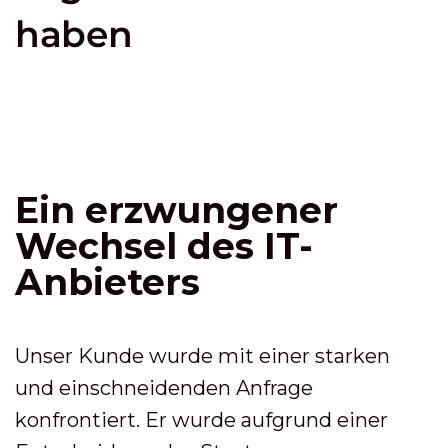
haben
Ein erzwungener
Wechsel des IT-
Anbieters
Unser Kunde wurde mit einer starken
und einschneidenden Anfrage
konfrontiert. Er wurde aufgrund einer