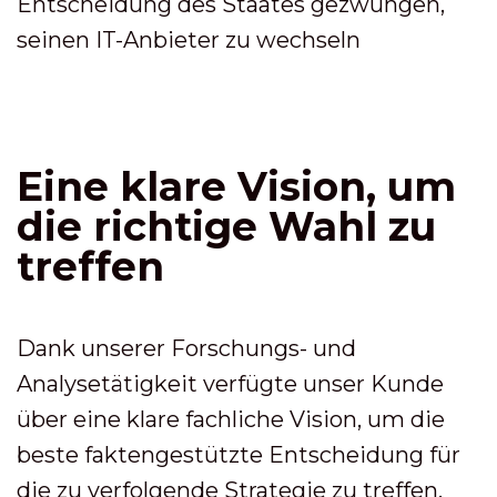
Entscheidung des Staates gezwungen,
seinen IT-Anbieter zu wechseln
Eine klare Vision, um
die richtige Wahl zu
treffen
Dank unserer Forschungs- und
Analysetätigkeit verfügte unser Kunde
über eine klare fachliche Vision, um die
beste faktengestützte Entscheidung für
die zu verfolgende Strategie zu treffen.