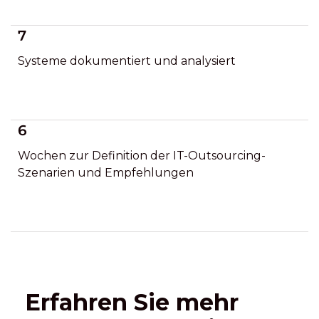
7
Systeme dokumentiert und analysiert
6
Wochen zur Definition der IT-Outsourcing-
Szenarien und Empfehlungen
Erfahren Sie mehr