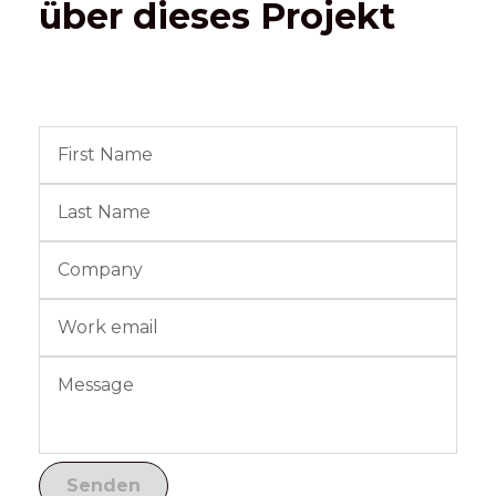
über dieses Projekt