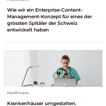
Wie wir ein Enterprise-Content-
Management-Konzept für eines der
grössten Spitäler der Schweiz
entwickelt haben
Healthcare
Krankenhäuser umgestalten.