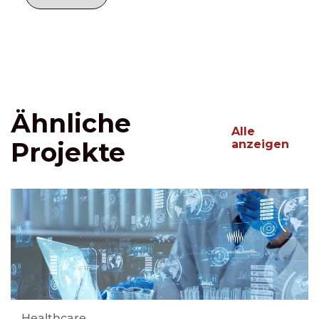
Ähnliche
Alle
Projekte
anzeigen
Healthcare