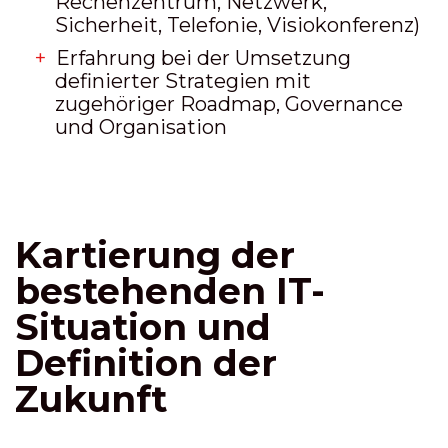
Rechenzentrum, Netzwerk,
Sicherheit, Telefonie, Visiokonferenz)
Erfahrung bei der Umsetzung
definierter Strategien mit
zugehöriger Roadmap, Governance
und Organisation
Kartierung der
bestehenden IT-
Situation und
Definition der
Zukunft