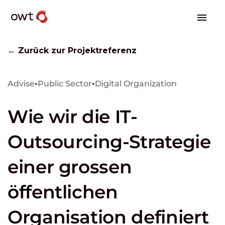
← Zurück zur Projektreferenz
Advise
▪
Public Sector
▪
Digital Organization
Wie wir die IT-
Outsourcing-Strategie
einer grossen
öffentlichen
Organisation definiert