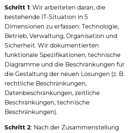
Schritt 1
: Wir arbeiteten daran, die
bestehende IT-Situation in 5
Dimensionen zu erfassen: Technologie,
Betrieb, Verwaltung, Organisation und
Sicherheit. Wir dokumentierten
funktionale Spezifikationen, technische
Diagramme und die Beschränkungen für
die Gestaltung der neuen Lösungen (z. B.
rechtliche Beschränkungen,
Datenbeschränkungen, zeitliche
Beschränkungen, technische
Beschränkungen).
Schritt 2
: Nach der Zusammenstellung