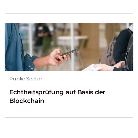
Public Sector
Echtheitsprüfung auf Basis der
Blockchain