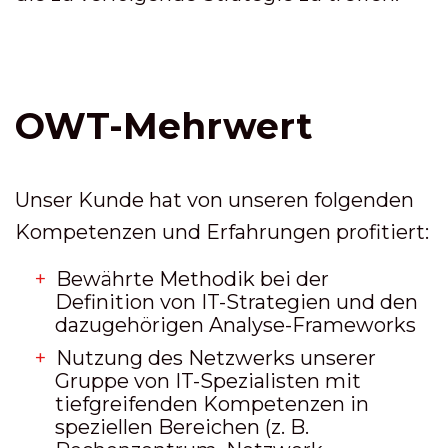
OWT-Mehrwert
Unser Kunde hat von unseren folgenden
Kompetenzen und Erfahrungen profitiert:
Bewährte Methodik bei der
Definition von IT-Strategien und den
dazugehörigen Analyse-Frameworks
Nutzung des Netzwerks unserer
Gruppe von IT-Spezialisten mit
tiefgreifenden Kompetenzen in
speziellen Bereichen (z. B.