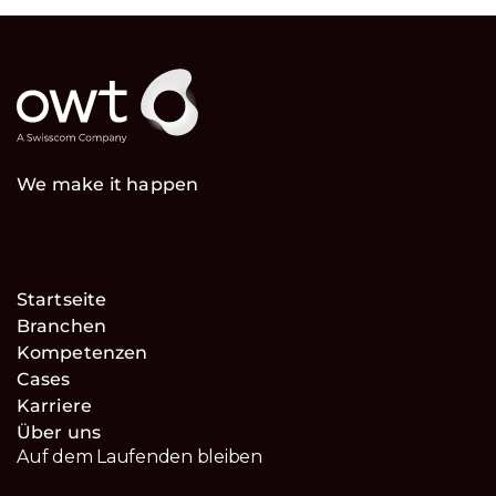
We make it happen
Startseite
Branchen
Kompetenzen
Cases
Karriere
Über uns
Auf dem Laufenden bleiben