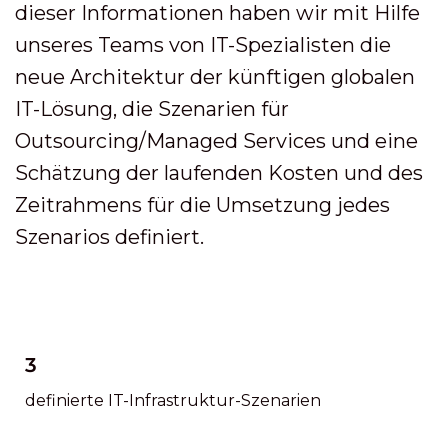
dieser Informationen haben wir mit Hilfe
unseres Teams von IT-Spezialisten die
neue Architektur der künftigen globalen
IT-Lösung, die Szenarien für
Outsourcing/Managed Services und eine
Schätzung der laufenden Kosten und des
Zeitrahmens für die Umsetzung jedes
Szenarios definiert.
3
definierte IT-Infrastruktur-Szenarien