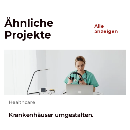
Ähnliche
Alle
Projekte
anzeigen
Healthcare
Krankenhäuser umgestalten.