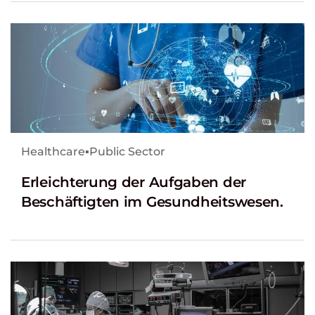
Healthcare
▪
Public Sector
Erleichterung der Aufgaben der
Beschäftigten im Gesundheitswesen.