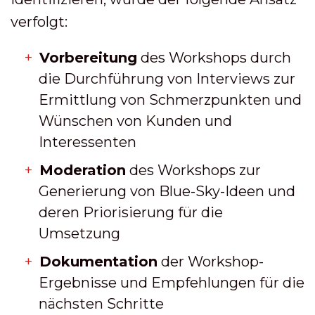
verfolgt:
Vorbereitung
des Workshops durch
die Durchführung von Interviews zur
Ermittlung von Schmerzpunkten und
Wünschen von Kunden und
Interessenten
Moderation
des Workshops zur
Generierung von Blue-Sky-Ideen und
deren Priorisierung für die
Umsetzung
Dokumentation
der Workshop-
Ergebnisse und Empfehlungen für die
nächsten Schritte