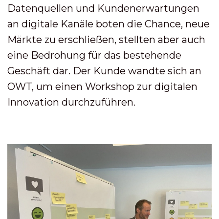
Datenquellen und Kundenerwartungen
an digitale Kanäle boten die Chance, neue
Märkte zu erschließen, stellten aber auch
eine Bedrohung für das bestehende
Geschäft dar. Der Kunde wandte sich an
OWT, um einen Workshop zur digitalen
Innovation durchzuführen.