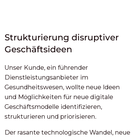
Strukturierung disruptiver
Geschäftsideen
Unser Kunde, ein führender
Dienstleistungsanbieter im
Gesundheitswesen, wollte neue Ideen
und Möglichkeiten für neue digitale
Geschäftsmodelle identifizieren,
strukturieren und priorisieren.
Der rasante technologische Wandel, neue