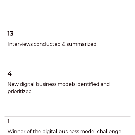
13
Interviews conducted & summarized
4
New digital business models identified and
prioritized
1
Winner of the digital business model challenge