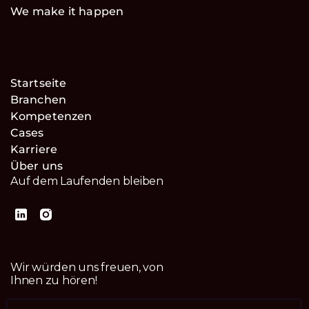
We make it happen
Startseite
Branchen
Kompetenzen
Cases
Karriere
Über uns
Auf dem Laufenden bleiben
Wir würden uns freuen, von
Ihnen zu hören!