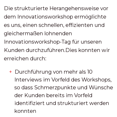
Die strukturierte Herangehensweise vor
dem Innovationsworkshop ermöglichte
es uns, einen schnellen, effizienten und
gleichermaßen lohnenden
Innovationsworkshop-Tag für unseren
Kunden durchzuführen.Dies konnten wir
erreichen durch:
Durchführung von mehr als 10
Interviews im Vorfeld des Workshops,
so dass Schmerzpunkte und Wünsche
der Kunden bereits im Vorfeld
identifiziert und strukturiert werden
konnten