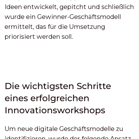
Ideen entwickelt, gepitcht und schließlich
wurde ein Gewinner-Geschäftsmodell
ermittelt, das für die Umsetzung
priorisiert werden soll.
Die wichtigsten Schritte
eines erfolgreichen
Innovationsworkshops
Um neue digitale Geschäftsmodelle zu
identifizieren, wurde der folgende Ansatz