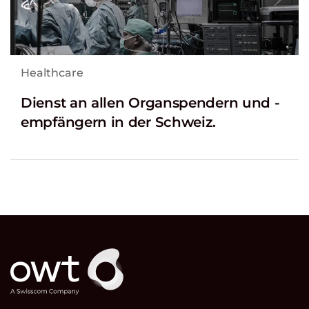
Healthcare
Dienst an allen Organspendern und -
empfängern in der Schweiz.