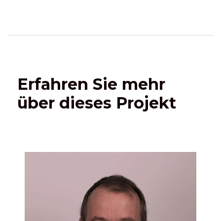
Erfahren Sie mehr
über dieses Projekt