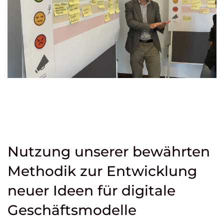
Nutzung unserer bewährten
Methodik zur Entwicklung
neuer Ideen für digitale
Geschäftsmodelle