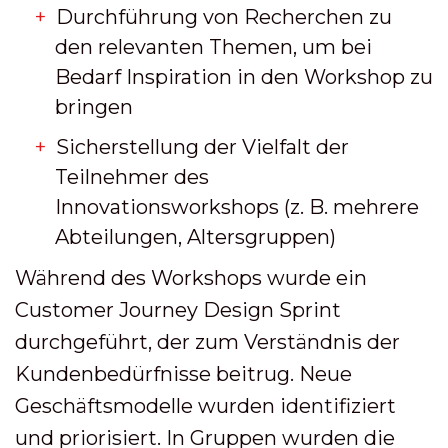
Durchführung von Recherchen zu
den relevanten Themen, um bei
Bedarf Inspiration in den Workshop zu
bringen
Sicherstellung der Vielfalt der
Teilnehmer des
Innovationsworkshops (z. B. mehrere
Abteilungen, Altersgruppen)
Während des Workshops wurde ein
Customer Journey Design Sprint
durchgeführt, der zum Verständnis der
Kundenbedürfnisse beitrug. Neue
Geschäftsmodelle wurden identifiziert
und priorisiert. In Gruppen wurden die