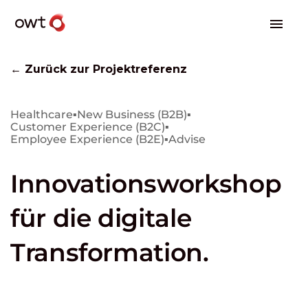
← Zurück zur Projektreferenz
Healthcare
▪
New Business (B2B)
▪
Customer Experience (B2C)
▪
Employee Experience (B2E)
▪
Advise
Innovationsworkshop
für die digitale
Transformation.