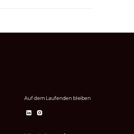
Auf dem Laufenden bleiben