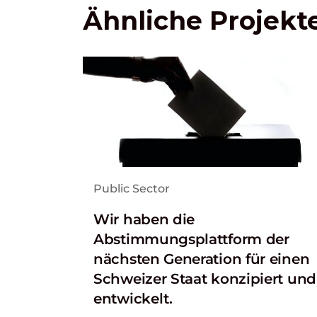
Ähnliche Projekt
Public Sector
Wir haben die
Abstimmungsplattform der
nächsten Generation für einen
Schweizer Staat konzipiert und
entwickelt.