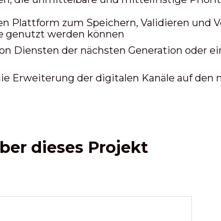
en Plattform zum Speichern, Validieren und V
ste genutzt werden können
n Diensten der nächsten Generation oder ein
ie Erweiterung der digitalen Kanäle auf den 
ber dieses Projekt