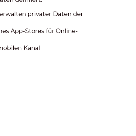
erwalten privater Daten der
es App-Stores für Online-
mobilen Kanal