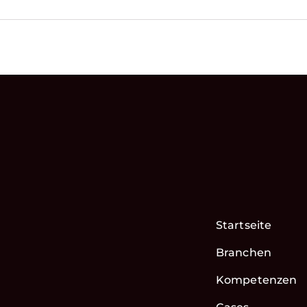
Startseite
Branchen
Kompetenzen