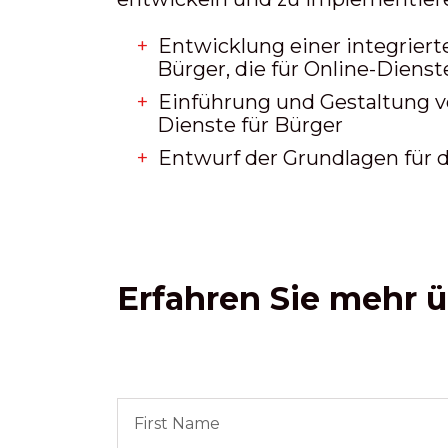
Entwicklung einer integriert
Bürger, die für Online-Dien
Einführung und Gestaltung vo
Dienste für Bürger
Entwurf der Grundlagen für d
Erfahren Sie mehr ü