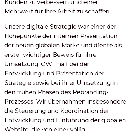
Kunden zu verbessern und einen
Mehrwert für ihre Arbeit zu schaffen.
Unsere digitale Strategie war einer der
Höhepunkte der internen Präsentation
der neuen globalen Marke und diente als
erster wichtiger Beweis für ihre
Umsetzung. OWT half bei der
Entwicklung und Präsentation der
Strategie sowie bei ihrer Umsetzung in
den frühen Phasen des Rebranding-
Prozesses. Wir übernahmen insbesondere
die Steuerung und Koordination der
Entwicklung und Einführung der globalen
Website, die von einer völlig