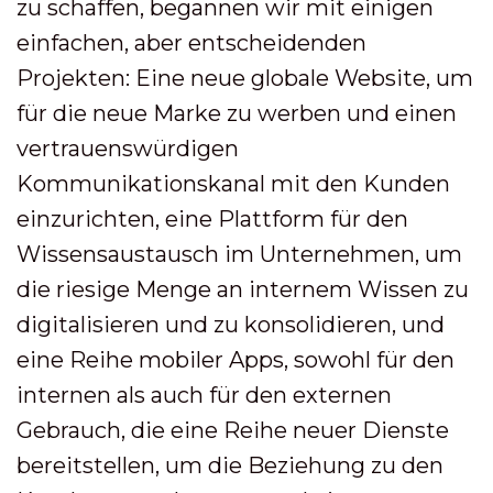
zu schaffen, begannen wir mit einigen
einfachen, aber entscheidenden
Projekten: Eine neue globale Website, um
für die neue Marke zu werben und einen
vertrauenswürdigen
Kommunikationskanal mit den Kunden
einzurichten, eine Plattform für den
Wissensaustausch im Unternehmen, um
die riesige Menge an internem Wissen zu
digitalisieren und zu konsolidieren, und
eine Reihe mobiler Apps, sowohl für den
internen als auch für den externen
Gebrauch, die eine Reihe neuer Dienste
bereitstellen, um die Beziehung zu den