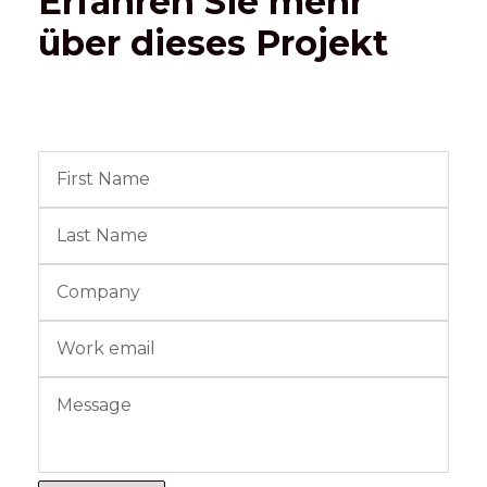
Erfahren Sie mehr
über dieses Projekt