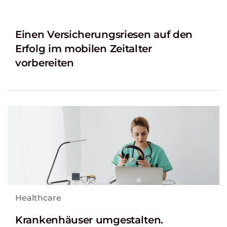
Einen Versicherungsriesen auf den
Erfolg im mobilen Zeitalter
vorbereiten
Healthcare
Krankenhäuser umgestalten.