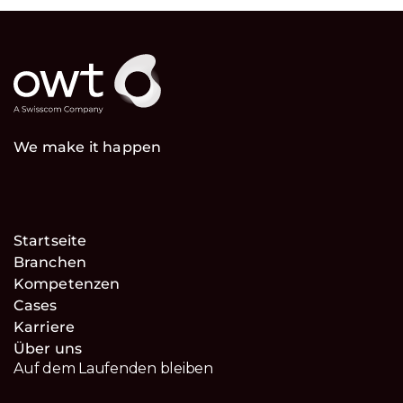
We make it happen
Startseite
Branchen
Kompetenzen
Cases
Karriere
Über uns
Auf dem Laufenden bleiben