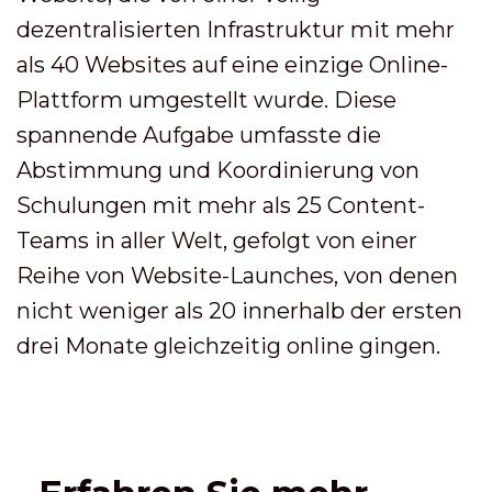
dezentralisierten Infrastruktur mit mehr
als 40 Websites auf eine einzige Online-
Plattform umgestellt wurde. Diese
spannende Aufgabe umfasste die
Abstimmung und Koordinierung von
Schulungen mit mehr als 25 Content-
Teams in aller Welt, gefolgt von einer
Reihe von Website-Launches, von denen
nicht weniger als 20 innerhalb der ersten
drei Monate gleichzeitig online gingen.