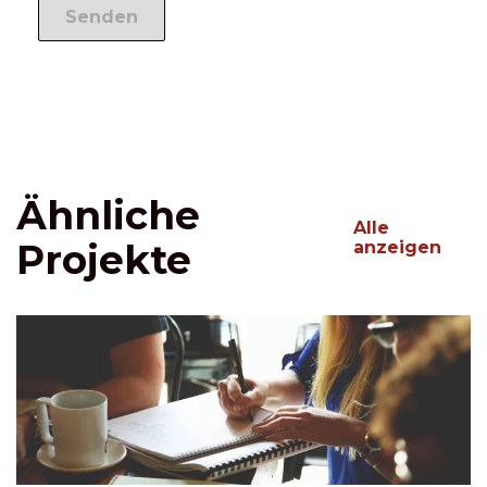
Ähnliche
Alle
Projekte
anzeigen