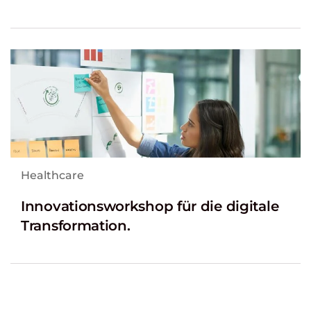
Healthcare
Innovationsworkshop für die digitale
Transformation.