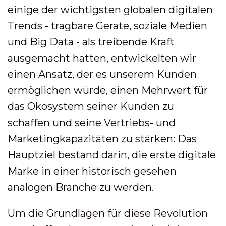
einige der wichtigsten globalen digitalen
Trends - tragbare Geräte, soziale Medien
und Big Data - als treibende Kraft
ausgemacht hatten, entwickelten wir
einen Ansatz, der es unserem Kunden
ermöglichen würde, einen Mehrwert für
das Ökosystem seiner Kunden zu
schaffen und seine Vertriebs- und
Marketingkapazitäten zu stärken: Das
Hauptziel bestand darin, die erste digitale
Marke in einer historisch gesehen
analogen Branche zu werden.
Um die Grundlagen für diese Revolution