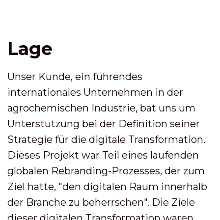
Lage
Unser Kunde, ein führendes
internationales Unternehmen in der
agrochemischen Industrie, bat uns um
Unterstützung bei der Definition seiner
Strategie für die digitale Transformation.
Dieses Projekt war Teil eines laufenden
globalen Rebranding-Prozesses, der zum
Ziel hatte, "den digitalen Raum innerhalb
der Branche zu beherrschen". Die Ziele
dieser digitalen Transformation waren