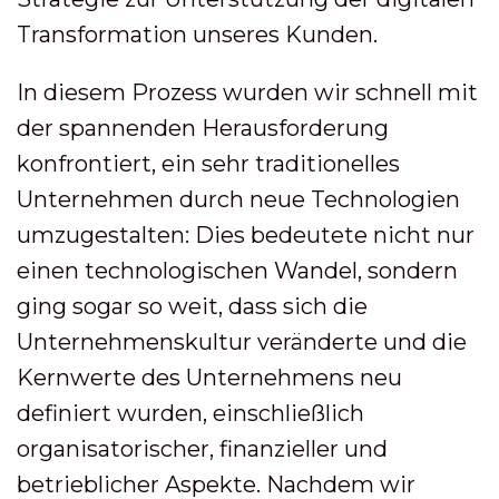
Transformation unseres Kunden.
In diesem Prozess wurden wir schnell mit
der spannenden Herausforderung
konfrontiert, ein sehr traditionelles
Unternehmen durch neue Technologien
umzugestalten: Dies bedeutete nicht nur
einen technologischen Wandel, sondern
ging sogar so weit, dass sich die
Unternehmenskultur veränderte und die
Kernwerte des Unternehmens neu
definiert wurden, einschließlich
organisatorischer, finanzieller und
betrieblicher Aspekte. Nachdem wir