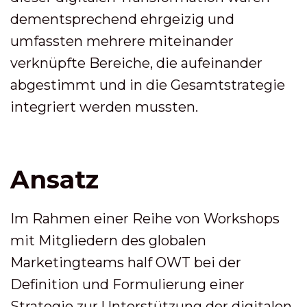
dementsprechend ehrgeizig und
umfassten mehrere miteinander
verknüpfte Bereiche, die aufeinander
abgestimmt und in die Gesamtstrategie
integriert werden mussten.
Ansatz
Im Rahmen einer Reihe von Workshops
mit Mitgliedern des globalen
Marketingteams half OWT bei der
Definition und Formulierung einer
Strategie zur Unterstützung der digitalen