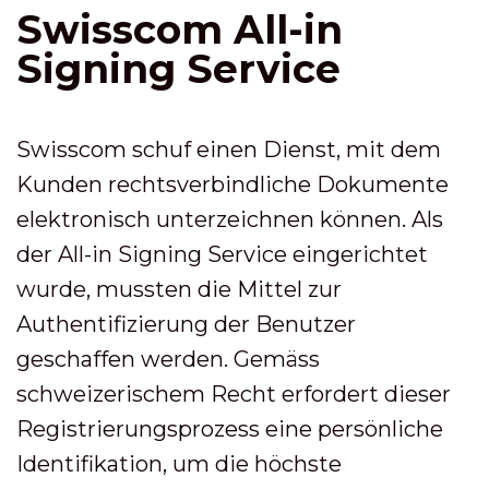
Swisscom All-in
Signing Service
Swisscom schuf einen Dienst, mit dem
Kunden rechtsverbindliche Dokumente
elektronisch unterzeichnen können. Als
der All-in Signing Service eingerichtet
wurde, mussten die Mittel zur
Authentifizierung der Benutzer
geschaffen werden. Gemäss
schweizerischem Recht erfordert dieser
Registrierungsprozess eine persönliche
Identifikation, um die höchste