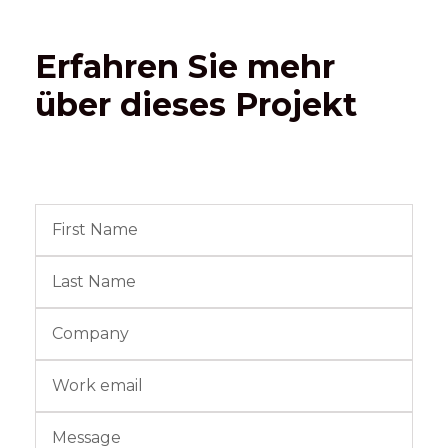
Erfahren Sie mehr
über dieses Projekt