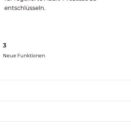
entschlüsseln.
3
Neue Funktionen