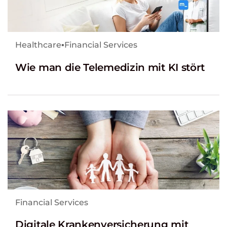
Healthcare
▪
Financial Services
Wie man die Telemedizin mit KI stört
Financial Services
Digitale Krankenversicherung mit