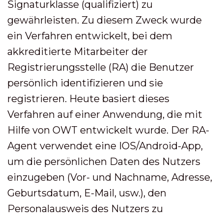
Signaturklasse (qualifiziert) zu
gewährleisten. Zu diesem Zweck wurde
ein Verfahren entwickelt, bei dem
akkreditierte Mitarbeiter der
Registrierungsstelle (RA) die Benutzer
persönlich identifizieren und sie
registrieren. Heute basiert dieses
Verfahren auf einer Anwendung, die mit
Hilfe von OWT entwickelt wurde. Der RA-
Agent verwendet eine IOS/Android-App,
um die persönlichen Daten des Nutzers
einzugeben (Vor- und Nachname, Adresse,
Geburtsdatum, E-Mail, usw.), den
Personalausweis des Nutzers zu