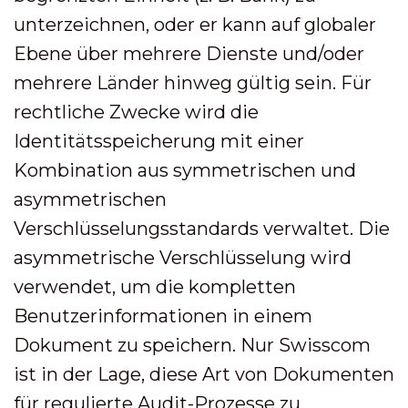
unterzeichnen, oder er kann auf globaler
Ebene über mehrere Dienste und/oder
mehrere Länder hinweg gültig sein. Für
rechtliche Zwecke wird die
Identitätsspeicherung mit einer
Kombination aus symmetrischen und
asymmetrischen
Verschlüsselungsstandards verwaltet. Die
asymmetrische Verschlüsselung wird
verwendet, um die kompletten
Benutzerinformationen in einem
Dokument zu speichern. Nur Swisscom
ist in der Lage, diese Art von Dokumenten
für regulierte Audit-Prozesse zu