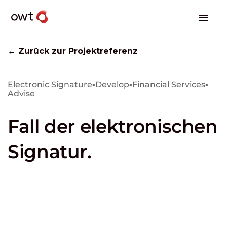
← Zurück zur Projektreferenz
Electronic Signature
▪
Develop
▪
Financial Services
▪
Advise
Fall der elektronischen
Signatur.