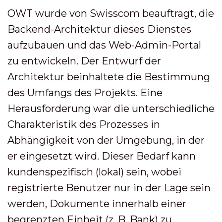
OWT wurde von Swisscom beauftragt, die
Backend-Architektur dieses Dienstes
aufzubauen und das Web-Admin-Portal
zu entwickeln. Der Entwurf der
Architektur beinhaltete die Bestimmung
des Umfangs des Projekts. Eine
Herausforderung war die unterschiedliche
Charakteristik des Prozesses in
Abhängigkeit von der Umgebung, in der
er eingesetzt wird. Dieser Bedarf kann
kundenspezifisch (lokal) sein, wobei
registrierte Benutzer nur in der Lage sein
werden, Dokumente innerhalb einer
begrenzten Einheit (z. B. Bank) zu