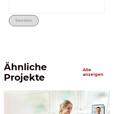
Ähnliche
Alle
Projekte
anzeigen