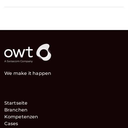
We make it happen
Startseite
Branchen
Kompetenzen
Cases