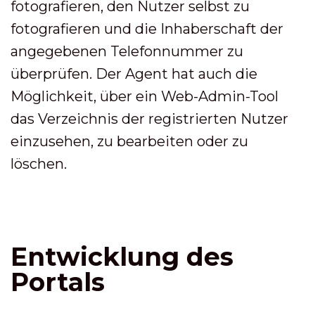
fotografieren, den Nutzer selbst zu
fotografieren und die Inhaberschaft der
angegebenen Telefonnummer zu
überprüfen. Der Agent hat auch die
Möglichkeit, über ein Web-Admin-Tool
das Verzeichnis der registrierten Nutzer
einzusehen, zu bearbeiten oder zu
löschen.
Entwicklung des
Portals