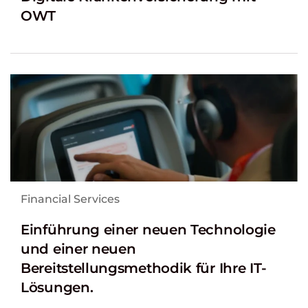
OWT
Financial Services
Einführung einer neuen Technologie
und einer neuen
Bereitstellungsmethodik für Ihre IT-
Lösungen.