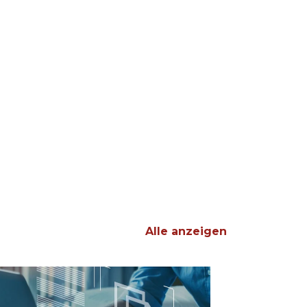
Alle anzeigen