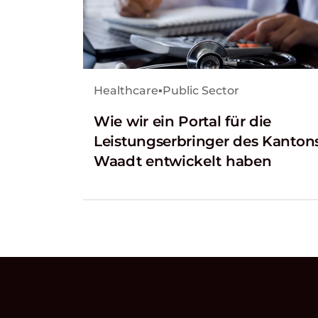
Healthcare
▪
Public Sector
Wie wir ein Portal für die
Leistungserbringer des Kanton
Waadt entwickelt haben