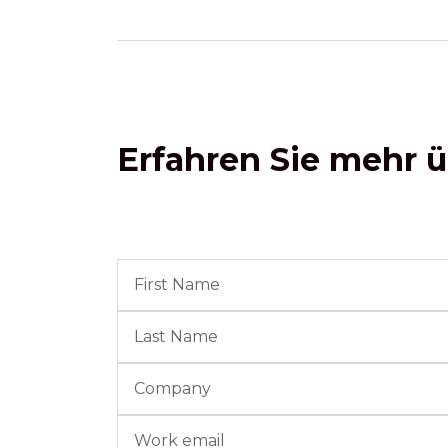
Erfahren Sie mehr ü