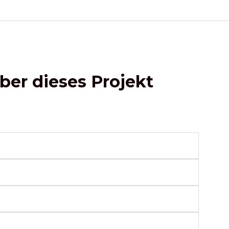
ber dieses Projekt