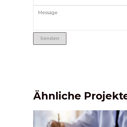
Ähnliche Projekt