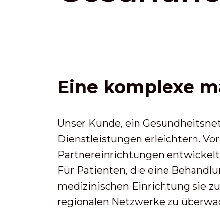
Eine komplexe m
Unser Kunde, ein Gesundheitsnet
Dienstleistungen erleichtern. V
Partnereinrichtungen entwickelt.
Für Patienten, die eine Behandl
medizinischen Einrichtung sie z
regionalen Netzwerke zu überwa