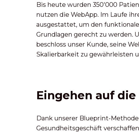
Bis heute wurden 350'000 Patien
nutzen die WebApp. Im Laufe ih
ausgestattet, um den funktional
Grundlagen gerecht zu werden. U
beschloss unser Kunde, seine Web
Skalierbarkeit zu gewährleisten 
Eingehen auf die
Dank unserer Blueprint-Methode 
Gesundheitsgeschäft verschaffen