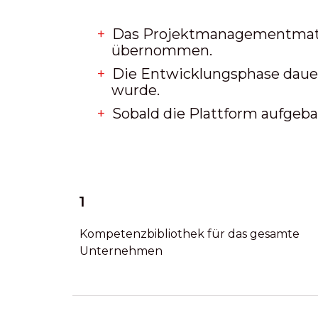
Das Projektmanagementmat
übernommen.
Die Entwicklungsphase dauer
wurde.
Sobald die Plattform aufgeb
1
Kompetenzbibliothek für das gesamte
Unternehmen