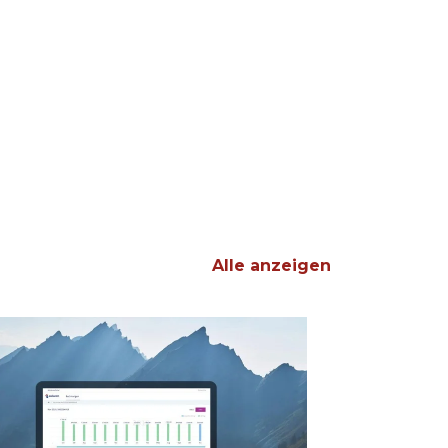
Alle anzeigen