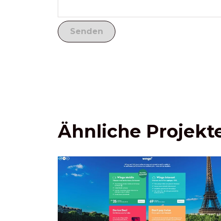
Ähnliche Projekt