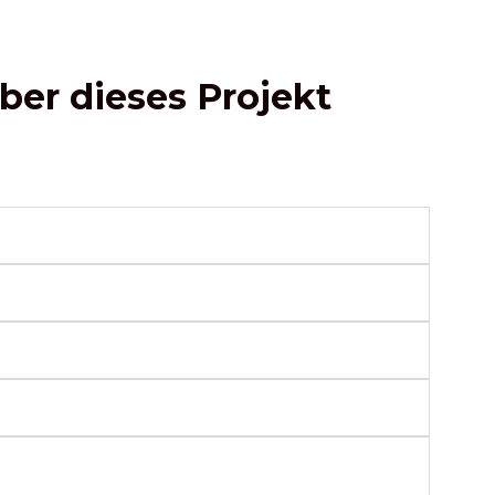
ber dieses Projekt