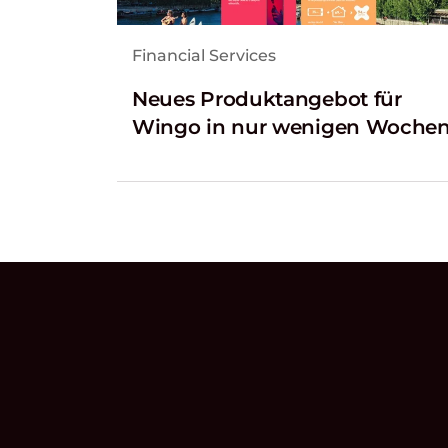
Financial Services
Neues Produktangebot für
Wingo in nur wenigen Wochen'