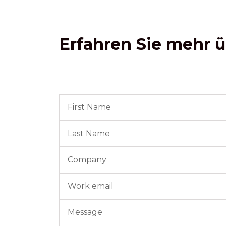
Erfahren Sie mehr ü