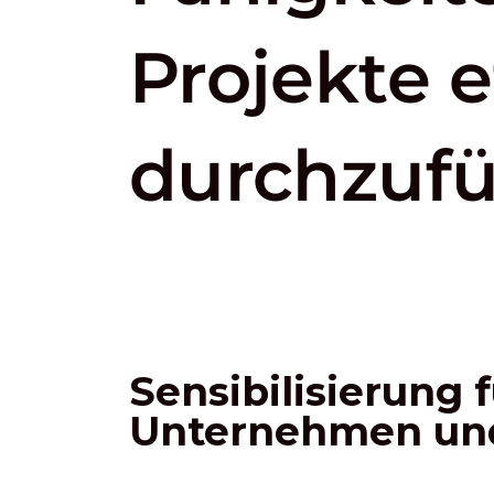
Projekte e
durchzufü
Sensibilisierung
Unternehmen und