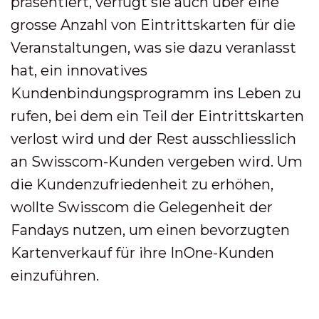
präsentiert, verfügt sie auch über eine
grosse Anzahl von Eintrittskarten für die
Veranstaltungen, was sie dazu veranlasst
hat, ein innovatives
Kundenbindungsprogramm ins Leben zu
rufen, bei dem ein Teil der Eintrittskarten
verlost wird und der Rest ausschliesslich
an Swisscom-Kunden vergeben wird. Um
die Kundenzufriedenheit zu erhöhen,
wollte Swisscom die Gelegenheit der
Fandays nutzen, um einen bevorzugten
Kartenverkauf für ihre InOne-Kunden
einzuführen.