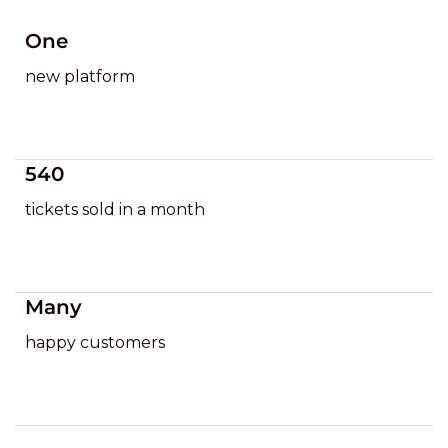
One
new platform
540
tickets sold in a month
Many
happy customers