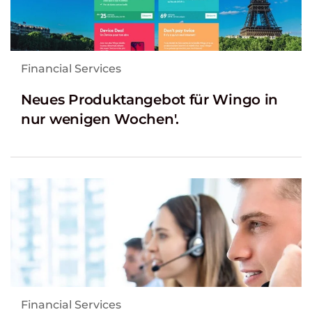
Financial Services
Neues Produktangebot für Wingo in
nur wenigen Wochen'.
Financial Services