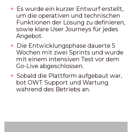
Es wurde ein kurzer Entwurf erstellt,
um die operativen und technischen
Funktionen der Lösung zu definieren,
sowie klare User Journeys für jedes
Angebot.
Die Entwicklungsphase dauerte 5
Wochen mit zwei Sprints und wurde
mit einem intensiven Test vor dem
Go-Live abgeschlossen.
Sobald die Plattform aufgebaut war,
bot OWT Support und Wartung
während des Betriebs an.