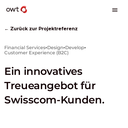
← Zurück zur Projektreferenz
Financial Services
▪
Design
▪
Develop
▪
Customer Experience (B2C)
Ein innovatives
Treueangebot für
Swisscom-Kunden.