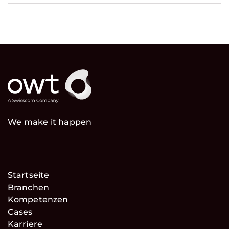
We make it happen
Startseite
Branchen
Kompetenzen
Cases
Karriere