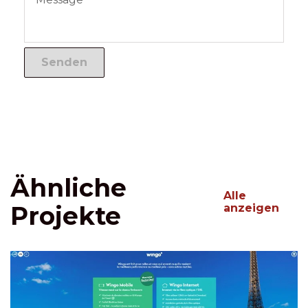
Ähnliche
Alle
Projekte
anzeigen