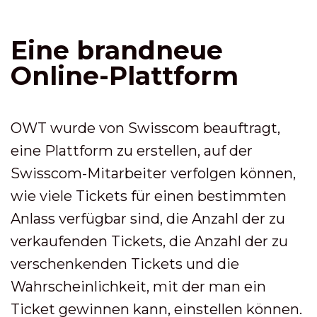
Eine brandneue
Online-Plattform
OWT wurde von Swisscom beauftragt,
eine Plattform zu erstellen, auf der
Swisscom-Mitarbeiter verfolgen können,
wie viele Tickets für einen bestimmten
Anlass verfügbar sind, die Anzahl der zu
verkaufenden Tickets, die Anzahl der zu
verschenkenden Tickets und die
Wahrscheinlichkeit, mit der man ein
Ticket gewinnen kann, einstellen können.