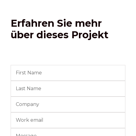
Erfahren Sie mehr
über dieses Projekt