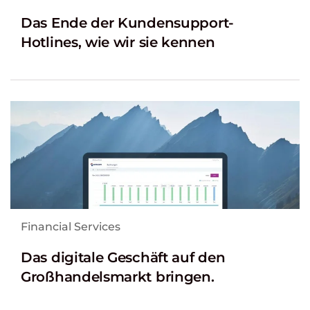
Das Ende der Kundensupport-
Hotlines, wie wir sie kennen
Financial Services
Das digitale Geschäft auf den
Großhandelsmarkt bringen.