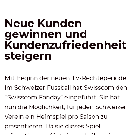
Neue Kunden
gewinnen und
Kundenzufriedenheit
steigern
Mit Beginn der neuen TV-Rechteperiode
im Schweizer Fussball hat Swisscom den
"Swisscom Fanday" eingeführt. Sie hat
nun die Möglichkeit, für jeden Schweizer
Verein ein Heimspiel pro Saison zu
präsentieren. Da sie dieses Spiel