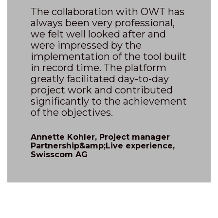
The collaboration with OWT has
always been very professional,
we felt well looked after and
were impressed by the
implementation of the tool built
in record time. The platform
greatly facilitated day-to-day
project work and contributed
significantly to the achievement
of the objectives.
Annette Kohler, Project manager
Partnership&amp;Live experience,
Swisscom AG