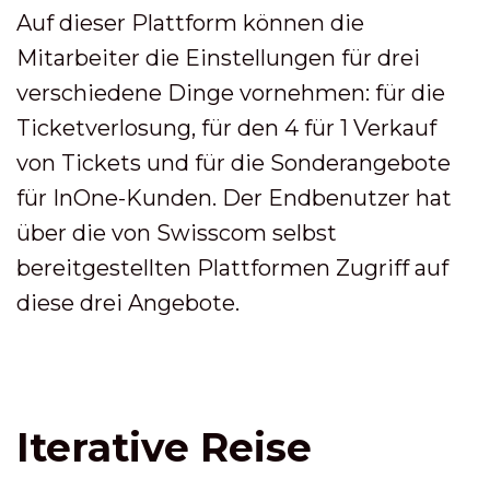
Auf dieser Plattform können die
Mitarbeiter die Einstellungen für drei
verschiedene Dinge vornehmen: für die
Ticketverlosung, für den 4 für 1 Verkauf
von Tickets und für die Sonderangebote
für InOne-Kunden. Der Endbenutzer hat
über die von Swisscom selbst
bereitgestellten Plattformen Zugriff auf
diese drei Angebote.
Iterative Reise