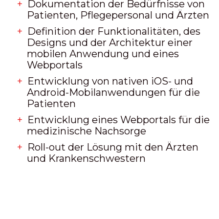
Dokumentation der Bedürfnisse von
Patienten, Pflegepersonal und Ärzten
Definition der Funktionalitäten, des
Designs und der Architektur einer
mobilen Anwendung und eines
Webportals
Entwicklung von nativen iOS- und
Android-Mobilanwendungen für die
Patienten
Entwicklung eines Webportals für die
medizinische Nachsorge
Roll-out der Lösung mit den Ärzten
und Krankenschwestern