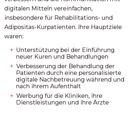
digitalen Mitteln vereinfachen,
insbesondere für Rehabilitations- und
Adipositas-Kurpatienten. Ihre Hauptziele
waren:
Unterstützung bei der Einführung
neuer Kuren und Behandlungen
Verbesserung der Behandlung der
Patienten durch eine personalisierte
digitale Nachbetreuung während und
nach ihrem Aufenthalt
Werbung für die Kliniken, ihre
Dienstleistungen und ihre Ärzte