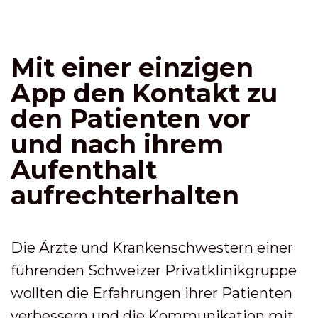
Mit einer einzigen
App den Kontakt zu
den Patienten vor
und nach ihrem
Aufenthalt
aufrechterhalten
Die Ärzte und Krankenschwestern einer
führenden Schweizer Privatklinikgruppe
wollten die Erfahrungen ihrer Patienten
verbessern und die Kommunikation mit