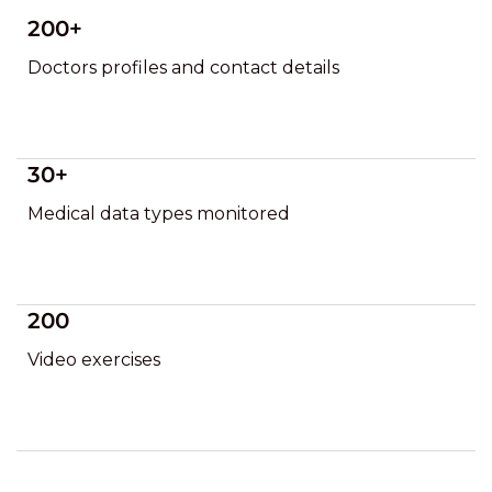
200+
Doctors profiles and contact details
30+
Medical data types monitored
200
Video exercises