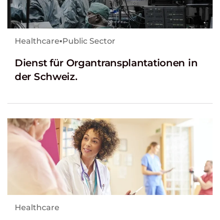
Healthcare
▪
Public Sector
Dienst für Organtransplantationen in
der Schweiz.
Healthcare