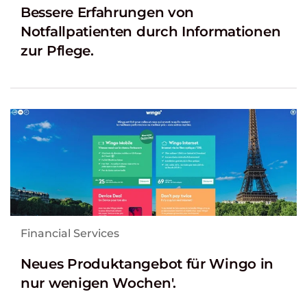
Bessere Erfahrungen von
Notfallpatienten durch Informationen
zur Pflege.
Financial Services
Neues Produktangebot für Wingo in
nur wenigen Wochen'.