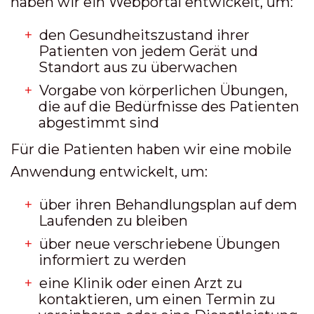
haben wir ein Webportal entwickelt, um:
den Gesundheitszustand ihrer
Patienten von jedem Gerät und
Standort aus zu überwachen
Vorgabe von körperlichen Übungen,
die auf die Bedürfnisse des Patienten
abgestimmt sind
Für die Patienten haben wir eine mobile
Anwendung entwickelt, um:
über ihren Behandlungsplan auf dem
Laufenden zu bleiben
über neue verschriebene Übungen
informiert zu werden
eine Klinik oder einen Arzt zu
kontaktieren, um einen Termin zu