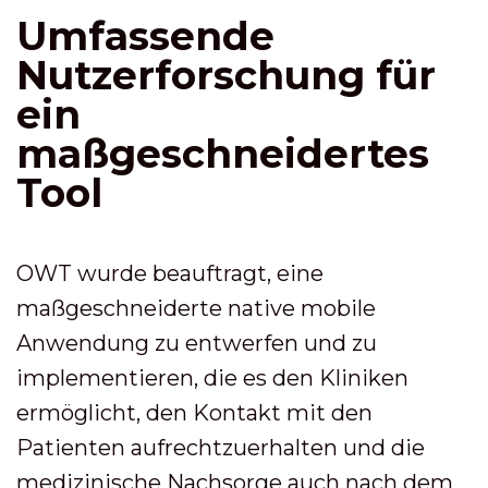
Umfassende
Nutzerforschung für
ein
maßgeschneidertes
Tool
OWT wurde beauftragt, eine
maßgeschneiderte native mobile
Anwendung zu entwerfen und zu
implementieren, die es den Kliniken
ermöglicht, den Kontakt mit den
Patienten aufrechtzuerhalten und die
medizinische Nachsorge auch nach dem