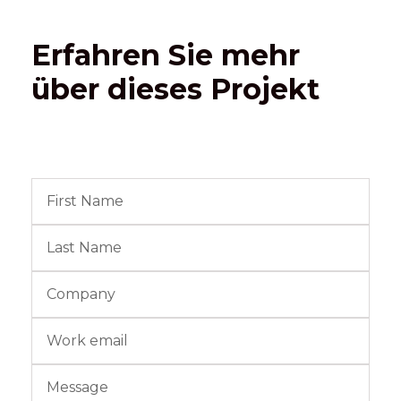
Erfahren Sie mehr
über dieses Projekt