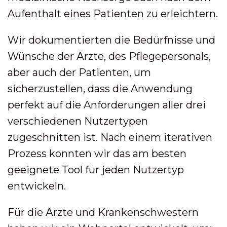
Aufenthalt eines Patienten zu erleichtern.
Wir dokumentierten die Bedürfnisse und
Wünsche der Ärzte, des Pflegepersonals,
aber auch der Patienten, um
sicherzustellen, dass die Anwendung
perfekt auf die Anforderungen aller drei
verschiedenen Nutzertypen
zugeschnitten ist. Nach einem iterativen
Prozess konnten wir das am besten
geeignete Tool für jeden Nutzertyp
entwickeln.
Für die Ärzte und Krankenschwestern