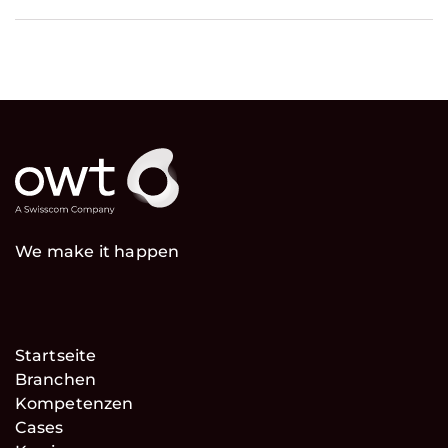
We make it happen
Startseite
Branchen
Kompetenzen
Cases