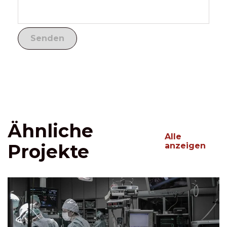
Ähnliche
Alle
Projekte
anzeigen