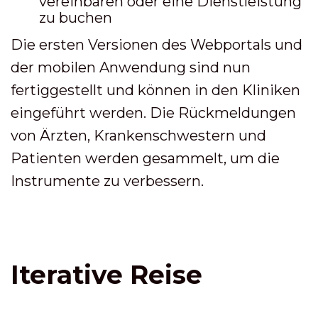
vereinbaren oder eine Dienstleistung
zu buchen
Die ersten Versionen des Webportals und
der mobilen Anwendung sind nun
fertiggestellt und können in den Kliniken
eingeführt werden. Die Rückmeldungen
von Ärzten, Krankenschwestern und
Patienten werden gesammelt, um die
Instrumente zu verbessern.
Iterative Reise