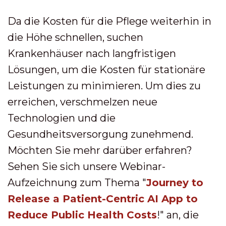
Da die Kosten für die Pflege weiterhin in
die Höhe schnellen, suchen
Krankenhäuser nach langfristigen
Lösungen, um die Kosten für stationäre
Leistungen zu minimieren. Um dies zu
erreichen, verschmelzen neue
Technologien und die
Gesundheitsversorgung zunehmend.
Möchten Sie mehr darüber erfahren?
Sehen Sie sich unsere Webinar-
Aufzeichnung zum Thema "
Journey to
Release a Patient-Centric AI App to
Reduce Public Health Costs
!" an, die