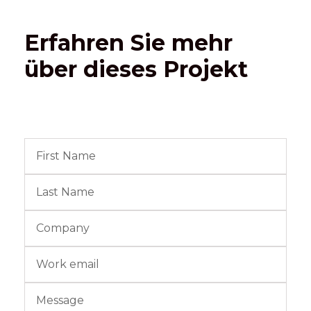
Erfahren Sie mehr
über dieses Projekt