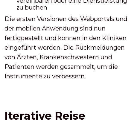
vereinbaren oder eine Dienstleistung
zu buchen
Die ersten Versionen des Webportals und
der mobilen Anwendung sind nun
fertiggestellt und können in den Kliniken
eingeführt werden. Die Rückmeldungen
von Ärzten, Krankenschwestern und
Patienten werden gesammelt, um die
Instrumente zu verbessern.
Iterative Reise