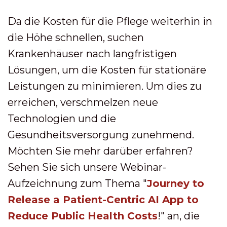
Da die Kosten für die Pflege weiterhin in
die Höhe schnellen, suchen
Krankenhäuser nach langfristigen
Lösungen, um die Kosten für stationäre
Leistungen zu minimieren. Um dies zu
erreichen, verschmelzen neue
Technologien und die
Gesundheitsversorgung zunehmend.
Möchten Sie mehr darüber erfahren?
Sehen Sie sich unsere Webinar-
Aufzeichnung zum Thema "
Journey to
Release a Patient-Centric AI App to
Reduce Public Health Costs
!" an, die