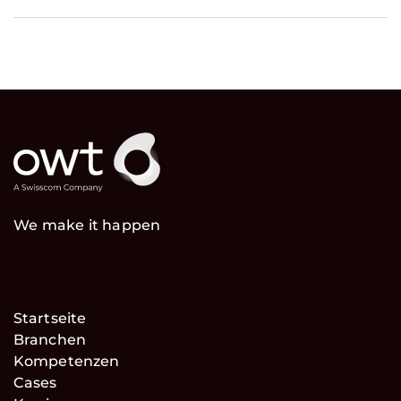
We make it happen
Startseite
Branchen
Kompetenzen
Cases