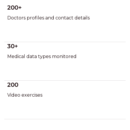
200+
Doctors profiles and contact details
30+
Medical data types monitored
200
Video exercises