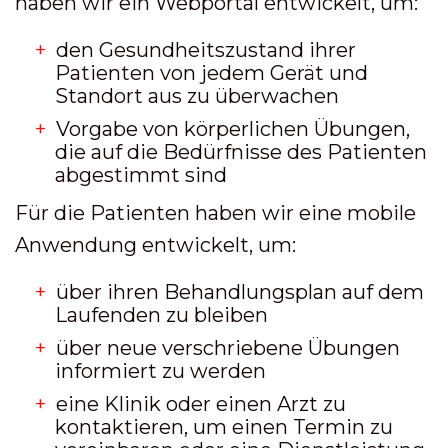
haben wir ein Webportal entwickelt, um:
den Gesundheitszustand ihrer
Patienten von jedem Gerät und
Standort aus zu überwachen
Vorgabe von körperlichen Übungen,
die auf die Bedürfnisse des Patienten
abgestimmt sind
Für die Patienten haben wir eine mobile
Anwendung entwickelt, um:
über ihren Behandlungsplan auf dem
Laufenden zu bleiben
über neue verschriebene Übungen
informiert zu werden
eine Klinik oder einen Arzt zu
kontaktieren, um einen Termin zu