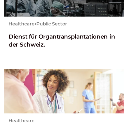
Healthcare
▪
Public Sector
Dienst für Organtransplantationen in
der Schweiz.
Healthcare