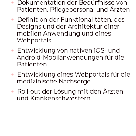
Dokumentation der Bedürfnisse von
Patienten, Pflegepersonal und Ärzten
Definition der Funktionalitäten, des
Designs und der Architektur einer
mobilen Anwendung und eines
Webportals
Entwicklung von nativen iOS- und
Android-Mobilanwendungen für die
Patienten
Entwicklung eines Webportals für die
medizinische Nachsorge
Roll-out der Lösung mit den Ärzten
und Krankenschwestern