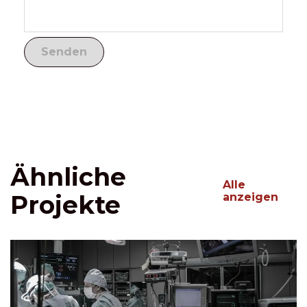
Ähnliche
Alle
Projekte
anzeigen