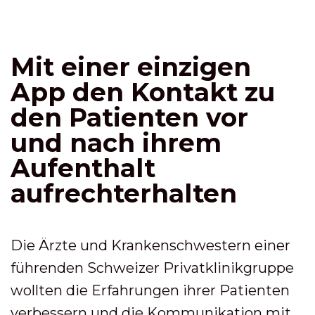
Mit einer einzigen
App den Kontakt zu
den Patienten vor
und nach ihrem
Aufenthalt
aufrechterhalten
Die Ärzte und Krankenschwestern einer
führenden Schweizer Privatklinikgruppe
wollten die Erfahrungen ihrer Patienten
verbessern und die Kommunikation mit