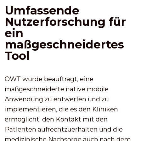
Umfassende
Nutzerforschung für
ein
maßgeschneidertes
Tool
OWT wurde beauftragt, eine
maßgeschneiderte native mobile
Anwendung zu entwerfen und zu
implementieren, die es den Kliniken
ermöglicht, den Kontakt mit den
Patienten aufrechtzuerhalten und die
medizinische Nachsorge auch nach dem