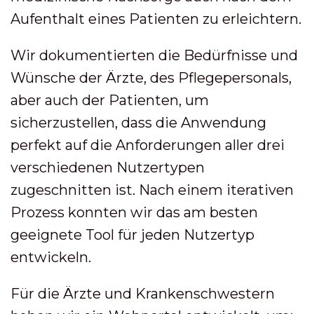
Aufenthalt eines Patienten zu erleichtern.
Wir dokumentierten die Bedürfnisse und
Wünsche der Ärzte, des Pflegepersonals,
aber auch der Patienten, um
sicherzustellen, dass die Anwendung
perfekt auf die Anforderungen aller drei
verschiedenen Nutzertypen
zugeschnitten ist. Nach einem iterativen
Prozess konnten wir das am besten
geeignete Tool für jeden Nutzertyp
entwickeln.
Für die Ärzte und Krankenschwestern