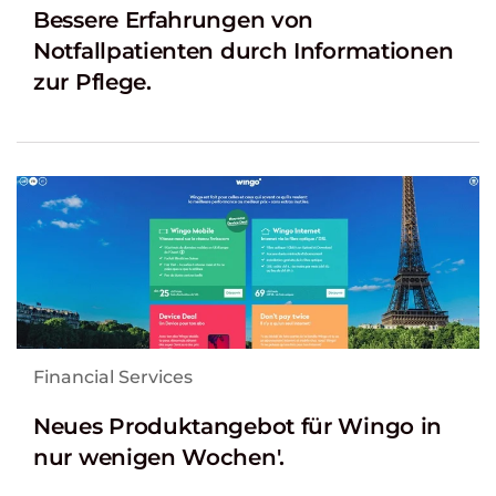
Bessere Erfahrungen von
Notfallpatienten durch Informationen
zur Pflege.
Financial Services
Neues Produktangebot für Wingo in
nur wenigen Wochen'.