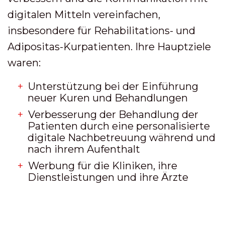
digitalen Mitteln vereinfachen,
insbesondere für Rehabilitations- und
Adipositas-Kurpatienten. Ihre Hauptziele
waren:
Unterstützung bei der Einführung
neuer Kuren und Behandlungen
Verbesserung der Behandlung der
Patienten durch eine personalisierte
digitale Nachbetreuung während und
nach ihrem Aufenthalt
Werbung für die Kliniken, ihre
Dienstleistungen und ihre Ärzte