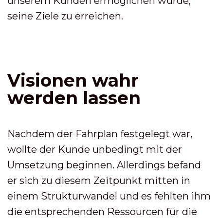
unserem Kunden ermöglichen würde,
seine Ziele zu erreichen.
Visionen wahr
werden lassen
Nachdem der Fahrplan festgelegt war,
wollte der Kunde unbedingt mit der
Umsetzung beginnen. Allerdings befand
er sich zu diesem Zeitpunkt mitten in
einem Strukturwandel und es fehlten ihm
die entsprechenden Ressourcen für die