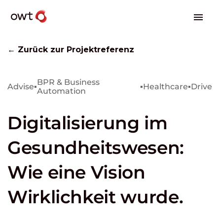
← Zurück zur Projektreferenz
BPR & Business
Advise
▪
▪
Healthcare
▪
Drive
Automation
Digitalisierung im
Gesundheitswesen:
Wie eine Vision
Wirklichkeit wurde.