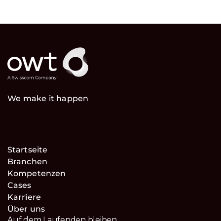
We make it happen
Startseite
Branchen
Kompetenzen
Cases
Karriere
Über uns
Auf dem Laufenden bleiben