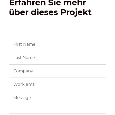
Erfahren Sie mehr
über dieses Projekt