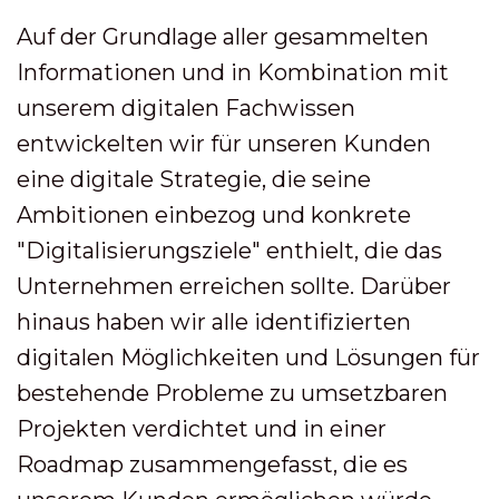
Auf der Grundlage aller gesammelten
Informationen und in Kombination mit
unserem digitalen Fachwissen
entwickelten wir für unseren Kunden
eine digitale Strategie, die seine
Ambitionen einbezog und konkrete
"Digitalisierungsziele" enthielt, die das
Unternehmen erreichen sollte. Darüber
hinaus haben wir alle identifizierten
digitalen Möglichkeiten und Lösungen für
bestehende Probleme zu umsetzbaren
Projekten verdichtet und in einer
Roadmap zusammengefasst, die es