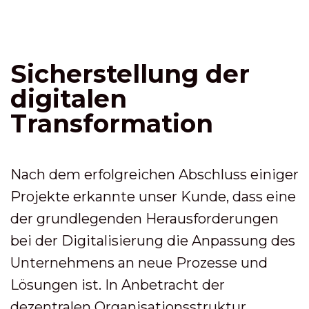
Sicherstellung der
digitalen
Transformation
Nach dem erfolgreichen Abschluss einiger
Projekte erkannte unser Kunde, dass eine
der grundlegenden Herausforderungen
bei der Digitalisierung die Anpassung des
Unternehmens an neue Prozesse und
Lösungen ist. In Anbetracht der
dezentralen Organisationsstruktur