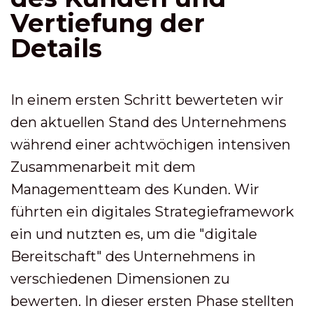
Vertiefung der
Details
In einem ersten Schritt bewerteten wir
den aktuellen Stand des Unternehmens
während einer achtwöchigen intensiven
Zusammenarbeit mit dem
Managementteam des Kunden. Wir
führten ein digitales Strategieframework
ein und nutzten es, um die "digitale
Bereitschaft" des Unternehmens in
verschiedenen Dimensionen zu
bewerten. In dieser ersten Phase stellten