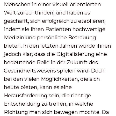
Menschen in einer visuell orientierten
Welt zurechtfinden, und haben es
geschafft, sich erfolgreich zu etablieren,
indem sie ihren Patienten hochwertige
Medizin und persönliche Betreuung
bieten. In den letzten Jahren wurde ihnen
jedoch klar, dass die Digitalisierung eine
bedeutende Rolle in der Zukunft des
Gesundheitswesens spielen wird. Doch
bei den vielen Möglichkeiten, die sich
heute bieten, kann es eine
Herausforderung sein, die richtige
Entscheidung zu treffen, in welche
Richtung man sich bewegen möchte. Da