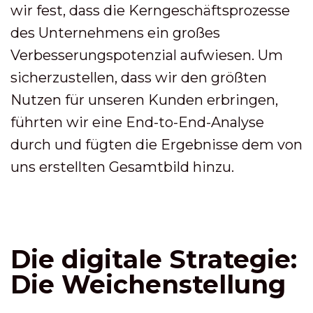
wir fest, dass die Kerngeschäftsprozesse
des Unternehmens ein großes
Verbesserungspotenzial aufwiesen. Um
sicherzustellen, dass wir den größten
Nutzen für unseren Kunden erbringen,
führten wir eine End-to-End-Analyse
durch und fügten die Ergebnisse dem von
uns erstellten Gesamtbild hinzu.
Die digitale Strategie:
Die Weichenstellung