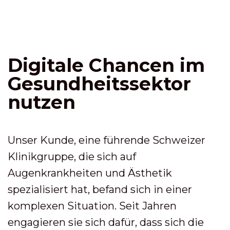
Digitale Chancen im
Gesundheitssektor
nutzen
Unser Kunde, eine führende Schweizer
Klinikgruppe, die sich auf
Augenkrankheiten und Ästhetik
spezialisiert hat, befand sich in einer
komplexen Situation. Seit Jahren
engagieren sie sich dafür, dass sich die