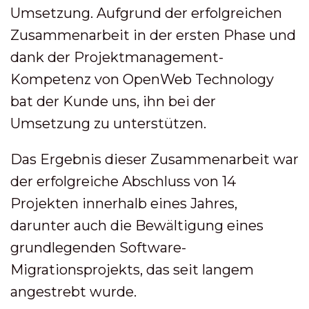
Umsetzung. Aufgrund der erfolgreichen
Zusammenarbeit in der ersten Phase und
dank der Projektmanagement-
Kompetenz von OpenWeb Technology
bat der Kunde uns, ihn bei der
Umsetzung zu unterstützen.
Das Ergebnis dieser Zusammenarbeit war
der erfolgreiche Abschluss von 14
Projekten innerhalb eines Jahres,
darunter auch die Bewältigung eines
grundlegenden Software-
Migrationsprojekts, das seit langem
angestrebt wurde.