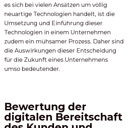
es sich bei vielen Ansätzen um völlig
neuartige Technologien handelt, ist die
Umsetzung und Einführung dieser
Technologien in einem Unternehmen
zudem ein mühsamer Prozess. Daher sind
die Auswirkungen dieser Entscheidung
für die Zukunft eines Unternehmens
umso bedeutender.
Bewertung der
digitalen Bereitschaft
des Kunden und