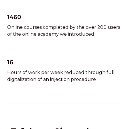
1460
Online courses completed by the over 200 users
of the online academy we introduced
16
Hours of work per week reduced through full
digitalization of an injection procedure