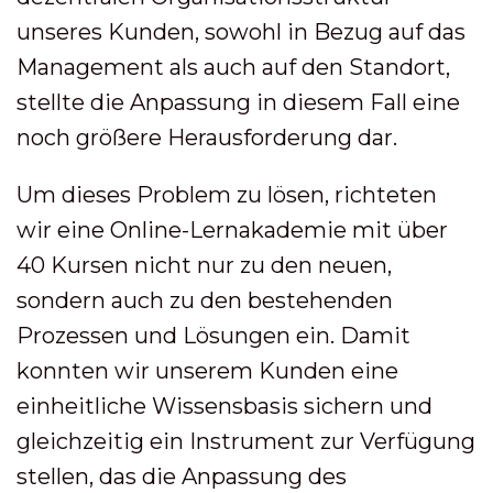
unseres Kunden, sowohl in Bezug auf das
Management als auch auf den Standort,
stellte die Anpassung in diesem Fall eine
noch größere Herausforderung dar.
Um dieses Problem zu lösen, richteten
wir eine Online-Lernakademie mit über
40 Kursen nicht nur zu den neuen,
sondern auch zu den bestehenden
Prozessen und Lösungen ein. Damit
konnten wir unserem Kunden eine
einheitliche Wissensbasis sichern und
gleichzeitig ein Instrument zur Verfügung
stellen, das die Anpassung des