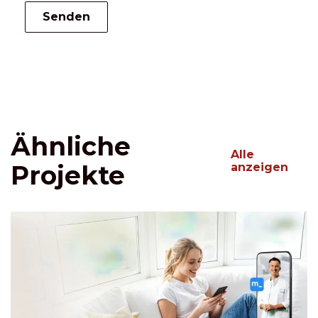
Ähnliche
Alle
Projekte
anzeigen