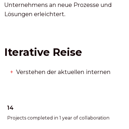
Unternehmens an neue Prozesse und
Lösungen erleichtert.
Iterative Reise
Verstehen der aktuellen internen
14
Projects completed in 1 year of collaboration