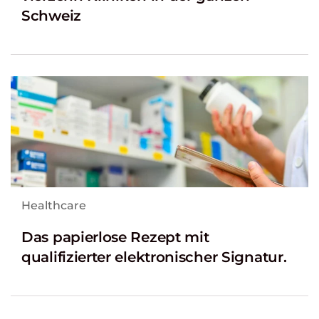
Schweiz
Healthcare
Das papierlose Rezept mit
qualifizierter elektronischer Signatur.