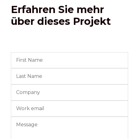
Erfahren Sie mehr
über dieses Projekt