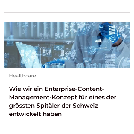
Healthcare
Wie wir ein Enterprise-Content-
Management-Konzept für eines der
grössten Spitäler der Schweiz
entwickelt haben