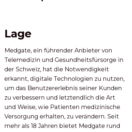
Lage
Medgate, ein führender Anbieter von
Telemedizin und Gesundheitsfürsorge in
der Schweiz, hat die Notwendigkeit
erkannt, digitale Technologien zu nutzen,
um das Benutzererlebnis seiner Kunden
zu verbessern und letztendlich die Art
und Weise, wie Patienten medizinische
Versorgung erhalten, zu verändern. Seit
mehr als 18 Jahren bietet Medgate rund