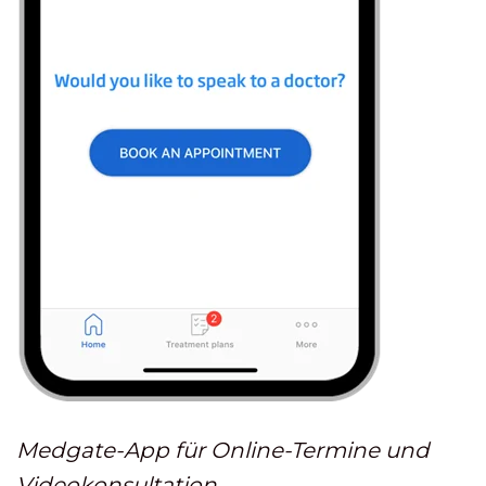
Medgate-App für Online-Termine und
Videokonsultation