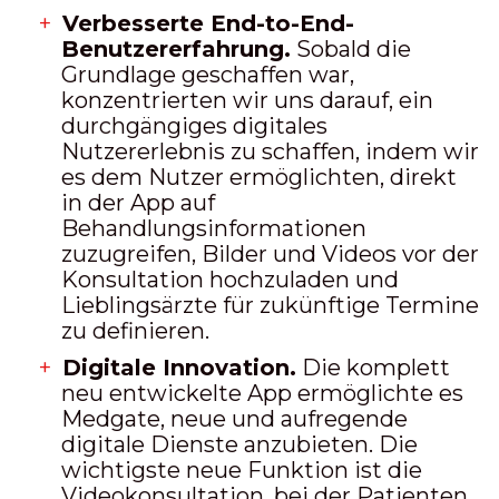
Verbesserte End-to-End-
Benutzererfahrung.
Sobald die
Grundlage geschaffen war,
konzentrierten wir uns darauf, ein
durchgängiges digitales
Nutzererlebnis zu schaffen, indem wir
es dem Nutzer ermöglichten, direkt
in der App auf
Behandlungsinformationen
zuzugreifen, Bilder und Videos vor der
Konsultation hochzuladen und
Lieblingsärzte für zukünftige Termine
zu definieren.
Digitale Innovation.
Die komplett
neu entwickelte App ermöglichte es
Medgate, neue und aufregende
digitale Dienste anzubieten. Die
wichtigste neue Funktion ist die
Videokonsultation, bei der Patienten