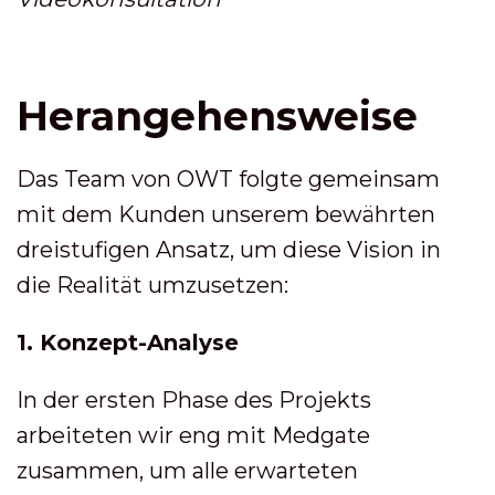
Herangehensweise
Das Team von OWT folgte gemeinsam
mit dem Kunden unserem bewährten
dreistufigen Ansatz, um diese Vision in
die Realität umzusetzen:
1. Konzept-Analyse
In der ersten Phase des Projekts
arbeiteten wir eng mit Medgate
zusammen, um alle erwarteten