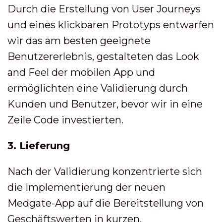
Durch die Erstellung von User Journeys
und eines klickbaren Prototyps entwarfen
wir das am besten geeignete
Benutzererlebnis, gestalteten das Look
and Feel der mobilen App und
ermöglichten eine Validierung durch
Kunden und Benutzer, bevor wir in eine
Zeile Code investierten.
3. Lieferung
Nach der Validierung konzentrierte sich
die Implementierung der neuen
Medgate-App auf die Bereitstellung von
Geschäftswerten in kurzen,