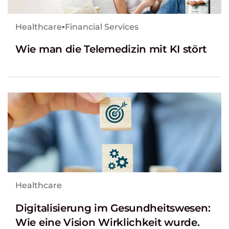
Healthcare
▪
Financial Services
Wie man die Telemedizin mit KI stört
Healthcare
Digitalisierung im Gesundheitswesen:
Wie eine Vision Wirklichkeit wurde.