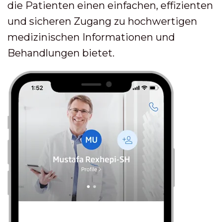
die Patienten einen einfachen, effizienten
und sicheren Zugang zu hochwertigen
medizinischen Informationen und
Behandlungen bietet.