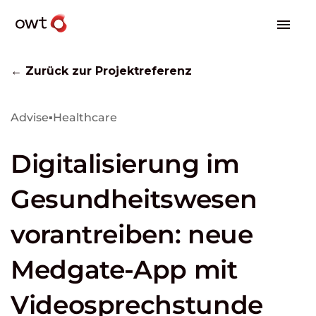
← Zurück zur Projektreferenz
Advise
▪
Healthcare
Digitalisierung im
Gesundheitswesen
vorantreiben: neue
Medgate-App mit
Videosprechstunde