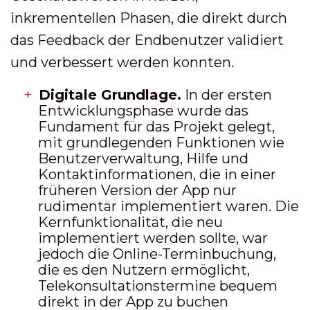
inkrementellen Phasen, die direkt durch
das Feedback der Endbenutzer validiert
und verbessert werden konnten.
Digitale Grundlage.
In der ersten
Entwicklungsphase wurde das
Fundament für das Projekt gelegt,
mit grundlegenden Funktionen wie
Benutzerverwaltung, Hilfe und
Kontaktinformationen, die in einer
früheren Version der App nur
rudimentär implementiert waren. Die
Kernfunktionalität, die neu
implementiert werden sollte, war
jedoch die Online-Terminbuchung,
die es den Nutzern ermöglicht,
Telekonsultationstermine bequem
direkt in der App zu buchen