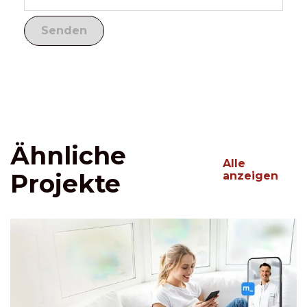
Ähnliche
Alle
Projekte
anzeigen