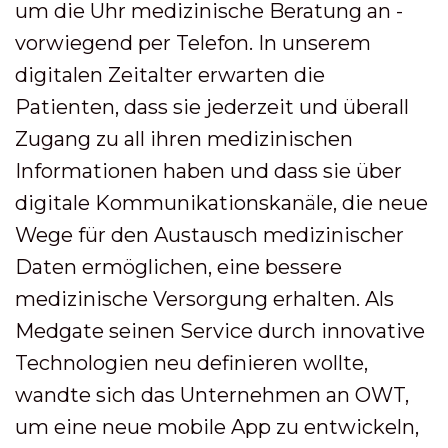
um die Uhr medizinische Beratung an -
vorwiegend per Telefon. In unserem
digitalen Zeitalter erwarten die
Patienten, dass sie jederzeit und überall
Zugang zu all ihren medizinischen
Informationen haben und dass sie über
digitale Kommunikationskanäle, die neue
Wege für den Austausch medizinischer
Daten ermöglichen, eine bessere
medizinische Versorgung erhalten. Als
Medgate seinen Service durch innovative
Technologien neu definieren wollte,
wandte sich das Unternehmen an OWT,
um eine neue mobile App zu entwickeln,