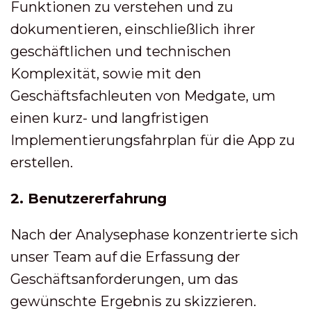
Funktionen zu verstehen und zu
dokumentieren, einschließlich ihrer
geschäftlichen und technischen
Komplexität, sowie mit den
Geschäftsfachleuten von Medgate, um
einen kurz- und langfristigen
Implementierungsfahrplan für die App zu
erstellen.
2. Benutzererfahrung
Nach der Analysephase konzentrierte sich
unser Team auf die Erfassung der
Geschäftsanforderungen, um das
gewünschte Ergebnis zu skizzieren.