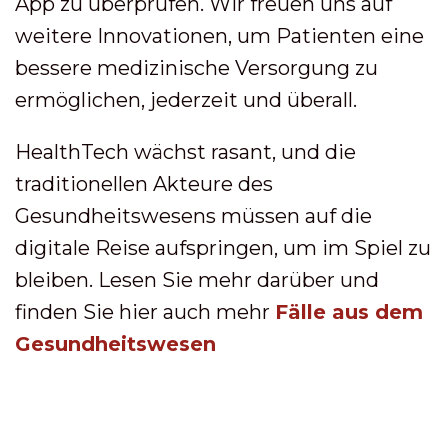
App zu überprüfen. Wir freuen uns auf
weitere Innovationen, um Patienten eine
bessere medizinische Versorgung zu
ermöglichen, jederzeit und überall.
HealthTech wächst rasant, und die
traditionellen Akteure des
Gesundheitswesens müssen auf die
digitale Reise aufspringen, um im Spiel zu
bleiben. Lesen Sie mehr darüber und
finden Sie hier auch mehr
Fälle aus dem
Gesundheitswesen