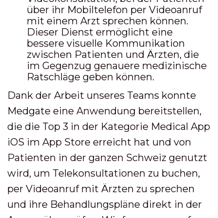
über ihr Mobiltelefon per Videoanruf
mit einem Arzt sprechen können.
Dieser Dienst ermöglicht eine
bessere visuelle Kommunikation
zwischen Patienten und Ärzten, die
im Gegenzug genauere medizinische
Ratschläge geben können.
Dank der Arbeit unseres Teams konnte
Medgate eine Anwendung bereitstellen,
die die Top 3 in der Kategorie Medical App
iOS im App Store erreicht hat und von
Patienten in der ganzen Schweiz genutzt
wird, um Telekonsultationen zu buchen,
per Videoanruf mit Ärzten zu sprechen
und ihre Behandlungspläne direkt in der