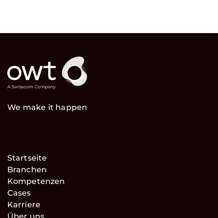
We make it happen
Startseite
Branchen
Kompetenzen
Cases
Karriere
Über uns