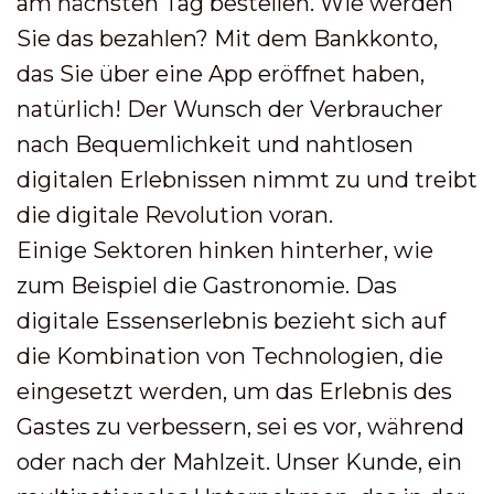
am nächsten Tag bestellen. Wie werden
Sie das bezahlen? Mit dem Bankkonto,
das Sie über eine App eröffnet haben,
natürlich! Der Wunsch der Verbraucher
nach Bequemlichkeit und nahtlosen
digitalen Erlebnissen nimmt zu und treibt
die digitale Revolution voran.
Einige Sektoren hinken hinterher, wie
zum Beispiel die Gastronomie. Das
digitale Essenserlebnis bezieht sich auf
die Kombination von Technologien, die
eingesetzt werden, um das Erlebnis des
Gastes zu verbessern, sei es vor, während
oder nach der Mahlzeit. Unser Kunde, ein