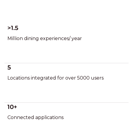
>1.5
Million dining experiences/ year
5
Locations integrated for over 5000 users
10+
Connected applications