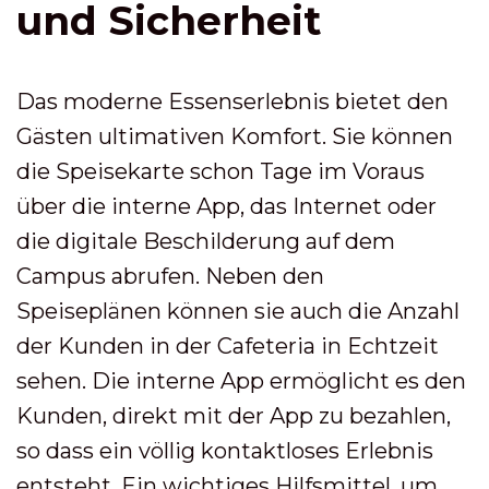
und Sicherheit
Das moderne Essenserlebnis bietet den
Gästen ultimativen Komfort. Sie können
die Speisekarte schon Tage im Voraus
über die interne App, das Internet oder
die digitale Beschilderung auf dem
Campus abrufen. Neben den
Speiseplänen können sie auch die Anzahl
der Kunden in der Cafeteria in Echtzeit
sehen. Die interne App ermöglicht es den
Kunden, direkt mit der App zu bezahlen,
so dass ein völlig kontaktloses Erlebnis
entsteht. Ein wichtiges Hilfsmittel, um