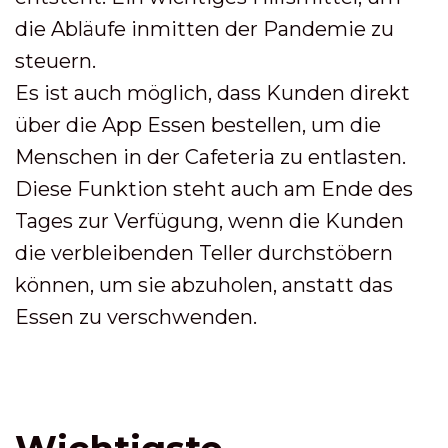
die Abläufe inmitten der Pandemie zu
steuern.
Es ist auch möglich, dass Kunden direkt
über die App Essen bestellen, um die
Menschen in der Cafeteria zu entlasten.
Diese Funktion steht auch am Ende des
Tages zur Verfügung, wenn die Kunden
die verbleibenden Teller durchstöbern
können, um sie abzuholen, anstatt das
Essen zu verschwenden.