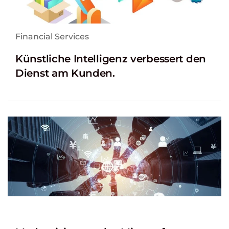
Financial Services
Künstliche Intelligenz verbessert den
Dienst am Kunden.