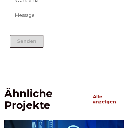
Ähnliche
Alle
Projekte
anzeigen