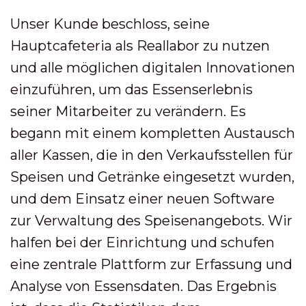
Unser Kunde beschloss, seine
Hauptcafeteria als Reallabor zu nutzen
und alle möglichen digitalen Innovationen
einzuführen, um das Essenserlebnis
seiner Mitarbeiter zu verändern. Es
begann mit einem kompletten Austausch
aller Kassen, die in den Verkaufsstellen für
Speisen und Getränke eingesetzt wurden,
und dem Einsatz einer neuen Software
zur Verwaltung des Speisenangebots. Wir
halfen bei der Einrichtung und schufen
eine zentrale Plattform zur Erfassung und
Analyse von Essensdaten. Das Ergebnis