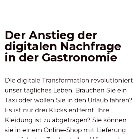
Der Anstieg der
digitalen Nachfrage
in der Gastronomie
Die digitale Transformation revolutioniert
unser tägliches Leben. Brauchen Sie ein
Taxi oder wollen Sie in den Urlaub fahren?
Es ist nur drei Klicks entfernt. Ihre
Kleidung ist zu abgetragen? Sie können
sie in einem Online-Shop mit Lieferung