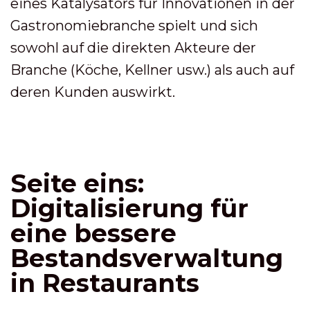
eines Katalysators für Innovationen in der
Gastronomiebranche spielt und sich
sowohl auf die direkten Akteure der
Branche (Köche, Kellner usw.) als auch auf
deren Kunden auswirkt.
Seite eins:
Digitalisierung für
eine bessere
Bestandsverwaltung
in Restaurants