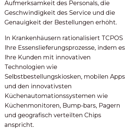
Aufmerksamkeit des Personals, die
Geschwindigkeit des Service und die
Genauigkeit der Bestellungen erhöht.
In Krankenhäusern rationalisiert TCPOS
Ihre Essenslieferungsprozesse, indem es
Ihre Kunden mit innovativen
Technologien wie
Selbstbestellungskiosken, mobilen Apps
und den innovativsten
Küchenautomationssystemen wie
Küchenmonitoren, Bump-bars, Pagern
und geografisch verteilten Chips
anspricht.