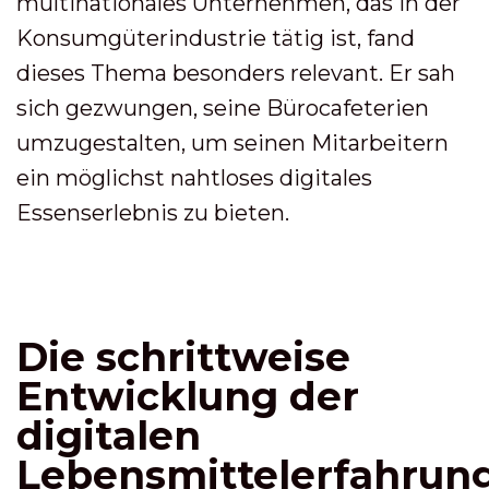
multinationales Unternehmen, das in der
Konsumgüterindustrie tätig ist, fand
dieses Thema besonders relevant. Er sah
sich gezwungen, seine Bürocafeterien
umzugestalten, um seinen Mitarbeitern
ein möglichst nahtloses digitales
Essenserlebnis zu bieten.
Die schrittweise
Entwicklung der
digitalen
Lebensmittelerfahrun