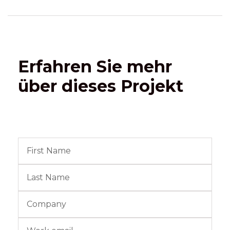
Erfahren Sie mehr
über dieses Projekt