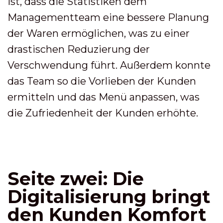
ist, dass die Statistiken dem
Managementteam eine bessere Planung
der Waren ermöglichen, was zu einer
drastischen Reduzierung der
Verschwendung führt. Außerdem konnte
das Team so die Vorlieben der Kunden
ermitteln und das Menü anpassen, was
die Zufriedenheit der Kunden erhöhte.
Seite zwei: Die
Digitalisierung bringt
den Kunden Komfort