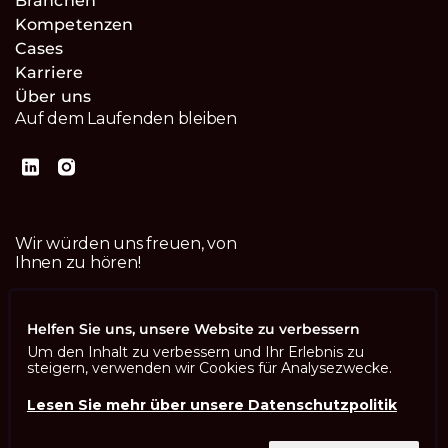
Branchen
Kompetenzen
Cases
Karriere
Über uns
Auf dem Laufenden bleiben
Wir würden uns freuen, von
Ihnen zu hören!
Kontaktiere uns
Helfen Sie uns, unsere Website zu verbessern
Um den Inhalt zu verbessern und Ihr Erlebnis zu
steigern, verwenden wir Cookies für Analysezwecke.
Lesen Sie mehr über unsere Datenschutzpolitik
Imprint
Datenschutzbestimmungen