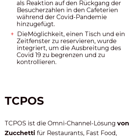
als Reaktion auf den Rückgang der
Besucherzahlen in den Cafeterien
während der Covid-Pandemie
hinzugefügt
.
Die
Möglichkeit, einen Tisch und ein
Zeitfenster zu reservieren, wurde
integriert, um die Ausbreitung des
Covid 19 zu begrenzen und zu
kontrollieren
.
TCPOS
TCPOS ist die Omni-Channel-Lösung
von
Zucchetti
für Restaurants, Fast Food,