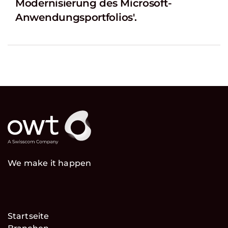
Modernisierung des Microsoft-
Anwendungsportfolios'.
We make it happen
Startseite