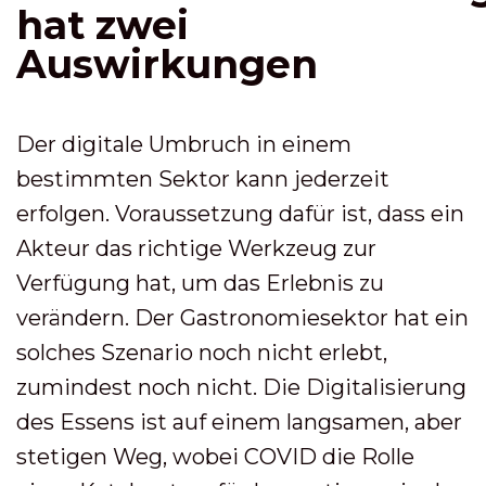
hat zwei
Auswirkungen
Der digitale Umbruch in einem
bestimmten Sektor kann jederzeit
erfolgen. Voraussetzung dafür ist, dass ein
Akteur das richtige Werkzeug zur
Verfügung hat, um das Erlebnis zu
verändern. Der Gastronomiesektor hat ein
solches Szenario noch nicht erlebt,
zumindest noch nicht. Die Digitalisierung
des Essens ist auf einem langsamen, aber
stetigen Weg, wobei COVID die Rolle