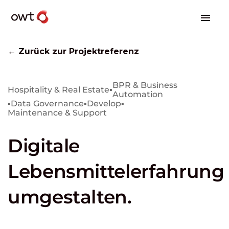
← Zurück zur Projektreferenz
BPR & Business
Hospitality & Real Estate
▪
Automation
▪
Data Governance
▪
Develop
▪
Maintenance & Support
Digitale
Lebensmittelerfahrung
umgestalten.