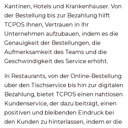
Kantinen, Hotels und Krankenhäuser. Von
der Bestellung bis zur Bezahlung hilft
TCPOS Ihnen, Vertrauen in Ihr
Unternehmen aufzubauen, indem es die
Genauigkeit der Bestellungen, die
Aufmerksamkeit des Teams und die
Geschwindigkeit des Service erhöht.
In Restaurants, von der Online-Bestellung
über den Tischservice bis hin zur digitalen
Bezahlung, bietet TCPOS einen nahtlosen
Kundenservice, der dazu beiträgt, einen
positiven und bleibenden Eindruck bei
den Kunden zu hinterlassen, indem er die