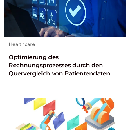
Healthcare
Optimierung des
Rechnungsprozesses durch den
Quervergleich von Patientendaten