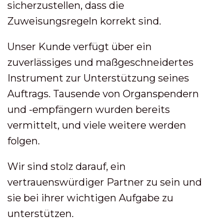
sicherzustellen, dass die
Zuweisungsregeln korrekt sind.
Unser Kunde verfügt über ein
zuverlässiges und maßgeschneidertes
Instrument zur Unterstützung seines
Auftrags. Tausende von Organspendern
und -empfängern wurden bereits
vermittelt, und viele weitere werden
folgen.
Wir sind stolz darauf, ein
vertrauenswürdiger Partner zu sein und
sie bei ihrer wichtigen Aufgabe zu
unterstützen.