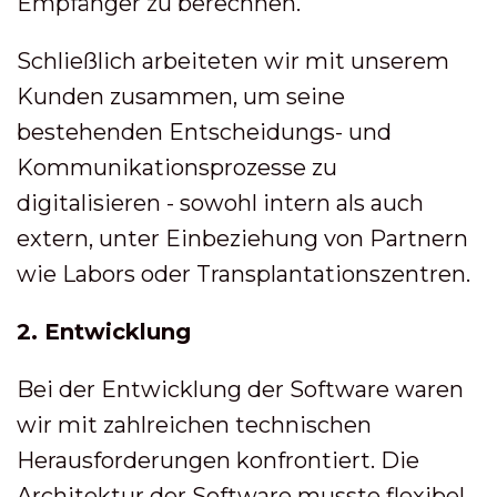
Empfänger zu berechnen.
Schließlich arbeiteten wir mit unserem
Kunden zusammen, um seine
bestehenden Entscheidungs- und
Kommunikationsprozesse zu
digitalisieren - sowohl intern als auch
extern, unter Einbeziehung von Partnern
wie Labors oder Transplantationszentren.
2. Entwicklung
Bei der Entwicklung der Software waren
wir mit zahlreichen technischen
Herausforderungen konfrontiert. Die
Architektur der Software musste flexibel