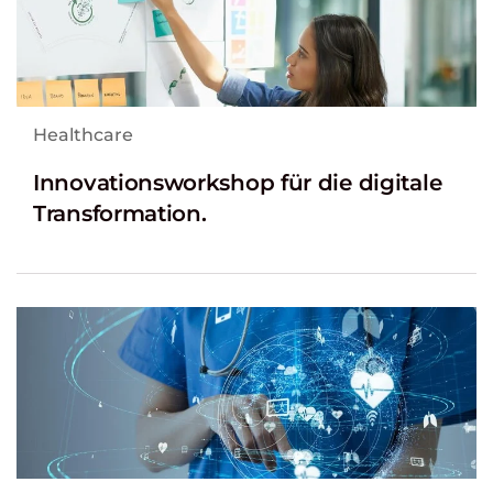
Healthcare
Innovationsworkshop für die digitale
Transformation.