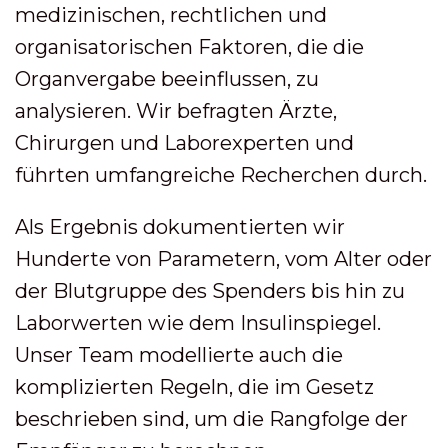
medizinischen, rechtlichen und
organisatorischen Faktoren, die die
Organvergabe beeinflussen, zu
analysieren. Wir befragten Ärzte,
Chirurgen und Laborexperten und
führten umfangreiche Recherchen durch.
Als Ergebnis dokumentierten wir
Hunderte von Parametern, vom Alter oder
der Blutgruppe des Spenders bis hin zu
Laborwerten wie dem Insulinspiegel.
Unser Team modellierte auch die
komplizierten Regeln, die im Gesetz
beschrieben sind, um die Rangfolge der