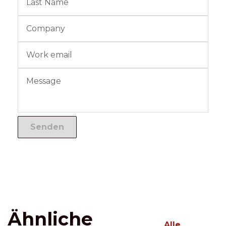
Ähnliche
Alle