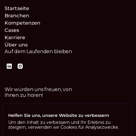
Startseite
Branchen
Kompetenzen
Cases
Karriere
Über uns
Auf dem Laufenden bleiben
Wir würden uns freuen, von
Ihnen zu hören!
Kontaktiere uns
Helfen Sie uns, unsere Website zu verbessern
Um den Inhalt zu verbessern und Ihr Erlebnis zu
steigern, verwenden wir Cookies für Analysezwecke.