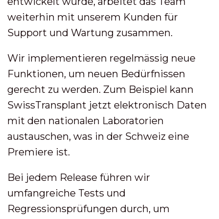
entwickelt wurde, arbeitet das Team
weiterhin mit unserem Kunden für
Support und Wartung zusammen.
Wir implementieren regelmässig neue
Funktionen, um neuen Bedürfnissen
gerecht zu werden. Zum Beispiel kann
SwissTransplant jetzt elektronisch Daten
mit den nationalen Laboratorien
austauschen, was in der Schweiz eine
Premiere ist.
Bei jedem Release führen wir
umfangreiche Tests und
Regressionsprüfungen durch, um