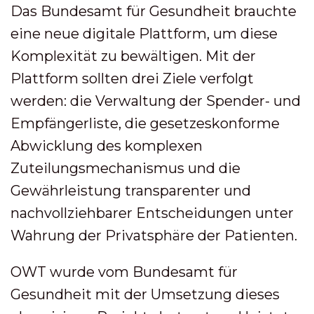
Das Bundesamt für Gesundheit brauchte
eine neue digitale Plattform, um diese
Komplexität zu bewältigen. Mit der
Plattform sollten drei Ziele verfolgt
werden: die Verwaltung der Spender- und
Empfängerliste, die gesetzeskonforme
Abwicklung des komplexen
Zuteilungsmechanismus und die
Gewährleistung transparenter und
nachvollziehbarer Entscheidungen unter
Wahrung der Privatsphäre der Patienten.
OWT wurde vom Bundesamt für
Gesundheit mit der Umsetzung dieses