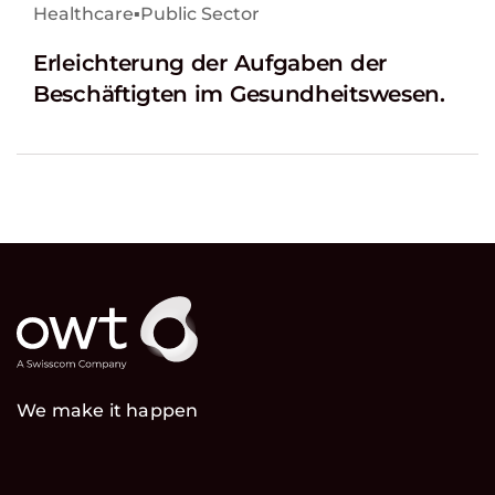
Healthcare
▪
Public Sector
Erleichterung der Aufgaben der
Beschäftigten im Gesundheitswesen.
We make it happen