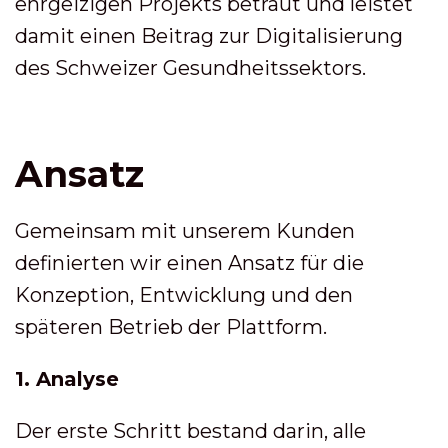
ehrgeizigen Projekts betraut und leistet
damit einen Beitrag zur Digitalisierung
des Schweizer Gesundheitssektors.
Ansatz
Gemeinsam mit unserem Kunden
definierten wir einen Ansatz für die
Konzeption, Entwicklung und den
späteren Betrieb der Plattform.
1. Analyse
Der erste Schritt bestand darin, alle