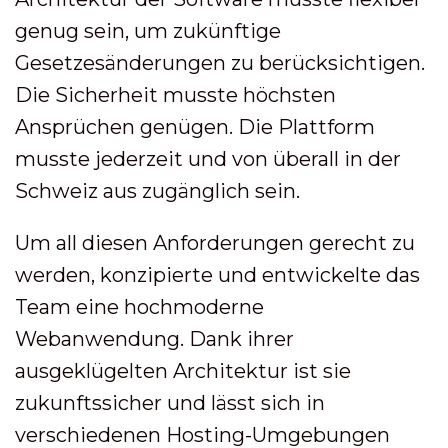
genug sein, um zukünftige
Gesetzesänderungen zu berücksichtigen.
Die Sicherheit musste höchsten
Ansprüchen genügen. Die Plattform
musste jederzeit und von überall in der
Schweiz aus zugänglich sein.
Um all diesen Anforderungen gerecht zu
werden, konzipierte und entwickelte das
Team eine hochmoderne
Webanwendung. Dank ihrer
ausgeklügelten Architektur ist sie
zukunftssicher und lässt sich in
verschiedenen Hosting-Umgebungen