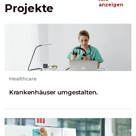
Projekte
anzeigen
Healthcare
Krankenhäuser umgestalten.