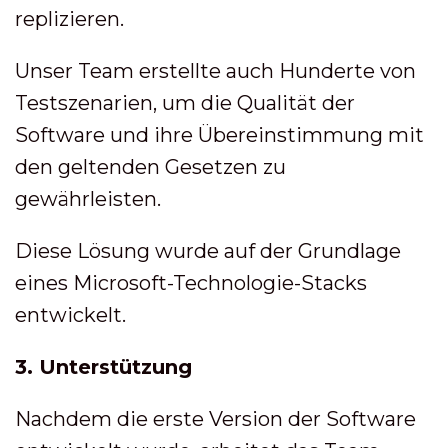
replizieren.
Unser Team erstellte auch Hunderte von
Testszenarien, um die Qualität der
Software und ihre Übereinstimmung mit
den geltenden Gesetzen zu
gewährleisten.
Diese Lösung wurde auf der Grundlage
eines Microsoft-Technologie-Stacks
entwickelt.
3. Unterstützung
Nachdem die erste Version der Software