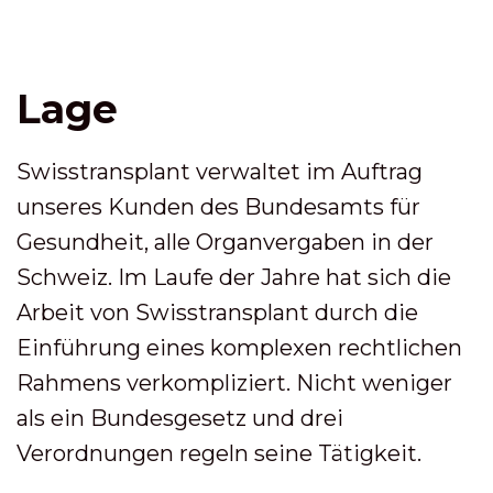
Lage
Swisstransplant verwaltet im Auftrag
unseres Kunden des Bundesamts für
Gesundheit, alle Organvergaben in der
Schweiz. Im Laufe der Jahre hat sich die
Arbeit von Swisstransplant durch die
Einführung eines komplexen rechtlichen
Rahmens verkompliziert. Nicht weniger
als ein Bundesgesetz und drei
Verordnungen regeln seine Tätigkeit.