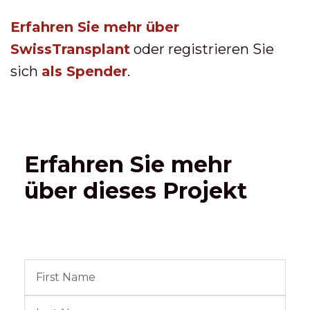
Erfahren Sie mehr über
SwissTransplant
oder registrieren Sie
sich
als Spender
.
Erfahren Sie mehr
über dieses Projekt