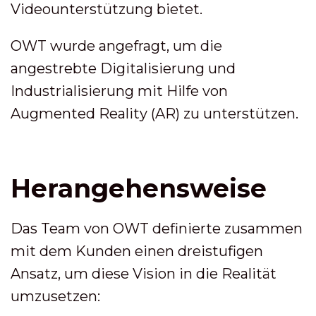
Videounterstützung bietet.
OWT wurde angefragt, um die
angestrebte Digitalisierung und
Industrialisierung mit Hilfe von
Augmented Reality (AR) zu unterstützen.
Herangehensweise
Das Team von OWT definierte zusammen
mit dem Kunden einen dreistufigen
Ansatz, um diese Vision in die Realität
umzusetzen: