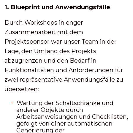
1. Blueprint und Anwendungsfälle
Durch Workshops in enger
Zusammenarbeit mit dem
Projektsponsor war unser Team in der
Lage, den Umfang des Projekts
abzugrenzen und den Bedarf in
Funktionalitäten und Anforderungen für
zwei repräsentative Anwendungsfälle zu
übersetzen:
Wartung der Schaltschränke und
anderer Objekte durch
Arbeitsanweisungen und Checklisten,
gefolgt von einer automatischen
Generierung der