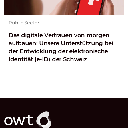
Public Sector
Das digitale Vertrauen von morgen
aufbauen: Unsere Unterstützung bei
der Entwicklung der elektronische
Identität (e-ID) der Schweiz