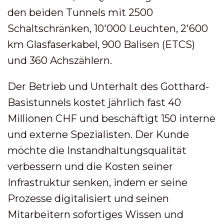
den beiden Tunnels mit 2500
Schaltschränken, 10'000 Leuchten, 2'600
km Glasfaserkabel, 900 Balisen (ETCS)
und 360 Achszählern.
Der Betrieb und Unterhalt des Gotthard-
Basistunnels kostet jährlich fast 40
Millionen CHF und beschäftigt 150 interne
und externe Spezialisten. Der Kunde
möchte die Instandhaltungsqualität
verbessern und die Kosten seiner
Infrastruktur senken, indem er seine
Prozesse digitalisiert und seinen
Mitarbeitern sofortiges Wissen und