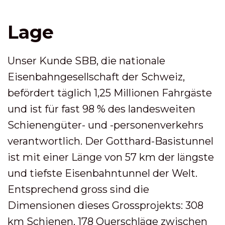
Lage
Unser Kunde SBB, die nationale
Eisenbahngesellschaft der Schweiz,
befördert täglich 1,25 Millionen Fahrgäste
und ist für fast 98 % des landesweiten
Schienengüter- und -personenverkehrs
verantwortlich. Der Gotthard-Basistunnel
ist mit einer Länge von 57 km der längste
und tiefste Eisenbahntunnel der Welt.
Entsprechend gross sind die
Dimensionen dieses Grossprojekts: 308
km Schienen, 178 Querschläge zwischen