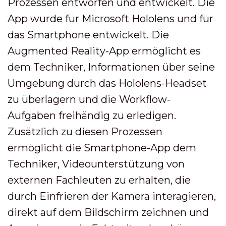
Prozessen entworfen und entwickelt. Die
App wurde für Microsoft Hololens und für
das Smartphone entwickelt. Die
Augmented Reality-App ermöglicht es
dem Techniker, Informationen über seine
Umgebung durch das Hololens-Headset
zu überlagern und die Workflow-
Aufgaben freihändig zu erledigen.
Zusätzlich zu diesen Prozessen
ermöglicht die Smartphone-App dem
Techniker, Videounterstützung von
externen Fachleuten zu erhalten, die
durch Einfrieren der Kamera interagieren,
direkt auf dem Bildschirm zeichnen und