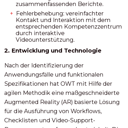
zusammenfassenden Berichte.
Fehlerbehebung: vereinfachter
Kontakt und Interaktion mit dem
entsprechenden Kompetenzzentrum
durch interaktive
Videounterstützung.
2. Entwicklung und Technologie
Nach der Identifizierung der
Anwendungsfälle und funktionalen
Spezifikationen hat OWT mit Hilfe der
agilen Methodik eine maßgeschneiderte
Augmented Reality (AR) basierte Lösung
für die Ausführung von Workflows,
Checklisten und Video-Support-