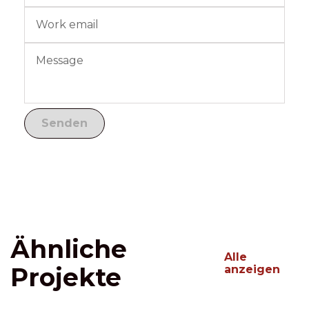
Ähnliche
Alle
Projekte
anzeigen