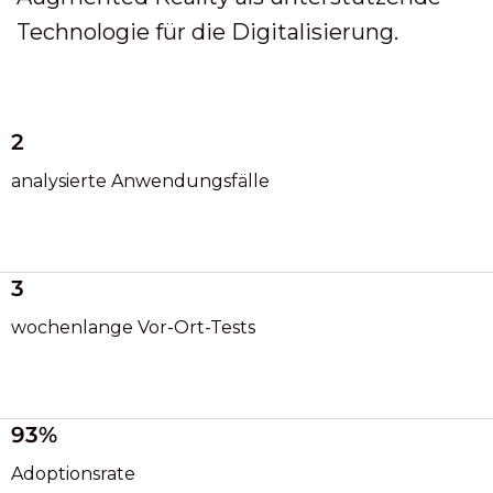
Technologie für die Digitalisierung.
2
analysierte Anwendungsfälle
3
wochenlange Vor-Ort-Tests
93%
Adoptionsrate