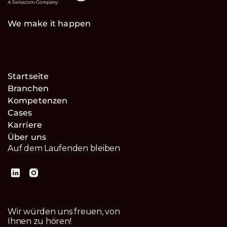
We make it happen
Startseite
Branchen
Kompetenzen
Cases
Karriere
Über uns
Auf dem Laufenden bleiben
Wir würden uns freuen, von
Ihnen zu hören!