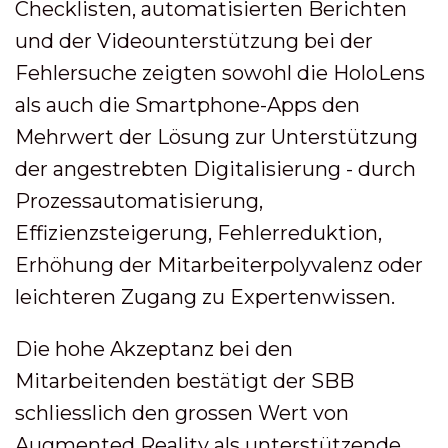
Checklisten, automatisierten Berichten
und der Videounterstützung bei der
Fehlersuche zeigten sowohl die HoloLens
als auch die Smartphone-Apps den
Mehrwert der Lösung zur Unterstützung
der angestrebten Digitalisierung - durch
Prozessautomatisierung,
Effizienzsteigerung, Fehlerreduktion,
Erhöhung der Mitarbeiterpolyvalenz oder
leichteren Zugang zu Expertenwissen.
Die hohe Akzeptanz bei den
Mitarbeitenden bestätigt der SBB
schliesslich den grossen Wert von
Augmented Reality als unterstützende