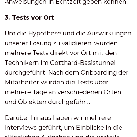
Anweisungen in Echtzeit geben können.
3. Tests vor Ort
Um die Hypothese und die Auswirkungen
unserer Lösung zu validieren, wurden
mehrere Tests direkt vor Ort mit den
Technikern im Gotthard-Basistunnel
durchgeführt. Nach dem Onboarding der
Mitarbeiter wurden die Tests über
mehrere Tage an verschiedenen Orten
und Objekten durchgeführt.
Darüber hinaus haben wir mehrere
Interviews geführt, um Einblicke in die