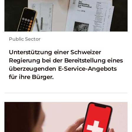
Public Sector
Unterstützung einer Schweizer
Regierung bei der Bereitstellung eines
überzeugenden E-Service-Angebots
für ihre Bürger.