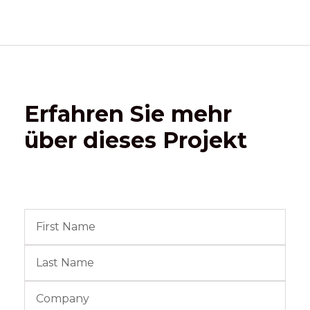
Erfahren Sie mehr
über dieses Projekt