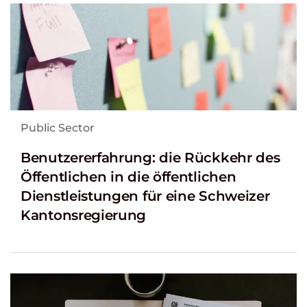
Public Sector
Benutzererfahrung: die Rückkehr des
Öffentlichen in die öffentlichen
Dienstleistungen für eine Schweizer
Kantonsregierung