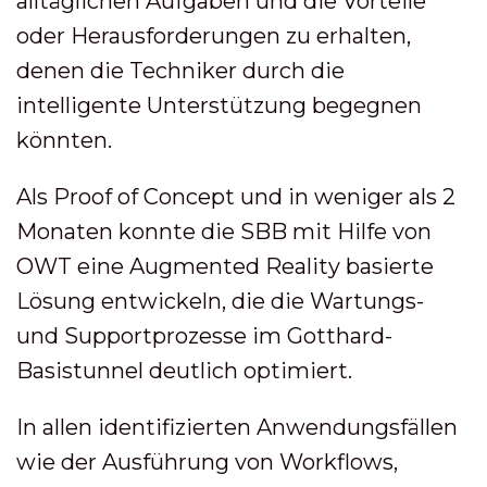
alltäglichen Aufgaben und die Vorteile
oder Herausforderungen zu erhalten,
denen die Techniker durch die
intelligente Unterstützung begegnen
könnten.
Als Proof of Concept und in weniger als 2
Monaten konnte die SBB mit Hilfe von
OWT eine Augmented Reality basierte
Lösung entwickeln, die die Wartungs-
und Supportprozesse im Gotthard-
Basistunnel deutlich optimiert.
In allen identifizierten Anwendungsfällen
wie der Ausführung von Workflows,