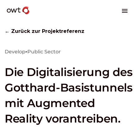
← Zurück zur Projektreferenz
Develop
▪
Public Sector
Die Digitalisierung des
Gotthard-Basistunnels
mit Augmented
Reality vorantreiben.