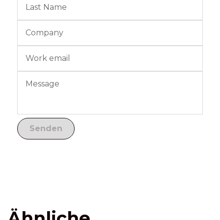
Ähnliche