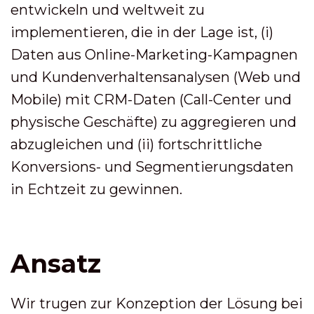
entwickeln und weltweit zu
implementieren, die in der Lage ist, (i)
Daten aus Online-Marketing-Kampagnen
und Kundenverhaltensanalysen (Web und
Mobile) mit CRM-Daten (Call-Center und
physische Geschäfte) zu aggregieren und
abzugleichen und (ii) fortschrittliche
Konversions- und Segmentierungsdaten
in Echtzeit zu gewinnen.
Ansatz
Wir trugen zur Konzeption der Lösung bei