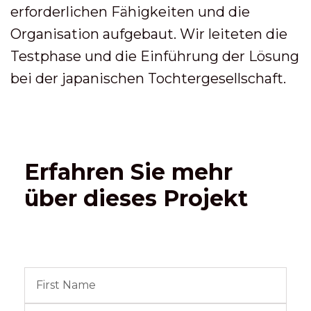
erforderlichen Fähigkeiten und die
Organisation aufgebaut. Wir leiteten die
Testphase und die Einführung der Lösung
bei der japanischen Tochtergesellschaft.
Erfahren Sie mehr
über dieses Projekt