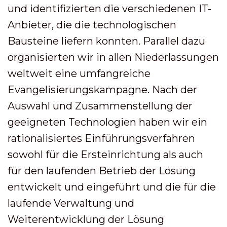
und identifizierten die verschiedenen IT-
Anbieter, die die technologischen
Bausteine liefern konnten. Parallel dazu
organisierten wir in allen Niederlassungen
weltweit eine umfangreiche
Evangelisierungskampagne. Nach der
Auswahl und Zusammenstellung der
geeigneten Technologien haben wir ein
rationalisiertes Einführungsverfahren
sowohl für die Ersteinrichtung als auch
für den laufenden Betrieb der Lösung
entwickelt und eingeführt und die für die
laufende Verwaltung und
Weiterentwicklung der Lösung