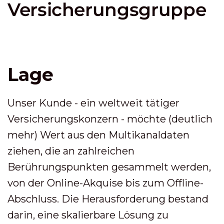
Versicherungsgruppe
Lage
Unser Kunde - ein weltweit tätiger
Versicherungskonzern - möchte (deutlich
mehr) Wert aus den Multikanaldaten
ziehen, die an zahlreichen
Berührungspunkten gesammelt werden,
von der Online-Akquise bis zum Offline-
Abschluss. Die Herausforderung bestand
darin, eine skalierbare Lösung zu