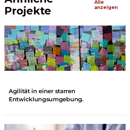
Alle
Projekte
anzeigen
Agilität in einer starren
Entwicklungsumgebung.