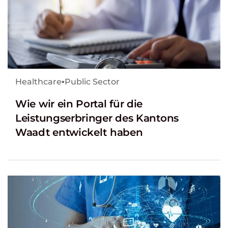
Healthcare
▪
Public Sector
Wie wir ein Portal für die
Leistungserbringer des Kantons
Waadt entwickelt haben