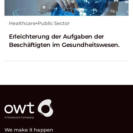
Healthcare
▪
Public Sector
Erleichterung der Aufgaben der
Beschäftigten im Gesundheitswesen.
We make it happen