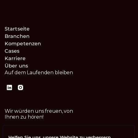
Startseite
Branchen
Kompetenzen
Cases
Karriere
Über uns
Auf dem Laufenden bleiben
Wir würden uns freuen, von
Ihnen zu hören!
Kontaktiere uns
Helfen Sie uns, unsere Website zu verbessern