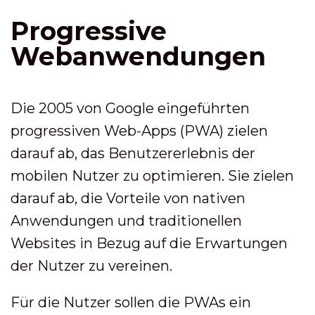
Progressive
Webanwendungen
Die 2005 von Google eingeführten
progressiven Web-Apps (PWA) zielen
darauf ab, das Benutzererlebnis der
mobilen Nutzer zu optimieren. Sie zielen
darauf ab, die Vorteile von nativen
Anwendungen und traditionellen
Websites in Bezug auf die Erwartungen
der Nutzer zu vereinen.
Für die Nutzer sollen die PWAs ein