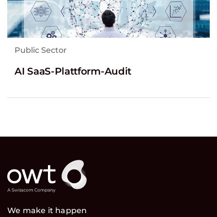
Public Sector
AI SaaS-Plattform-Audit
We make it happen