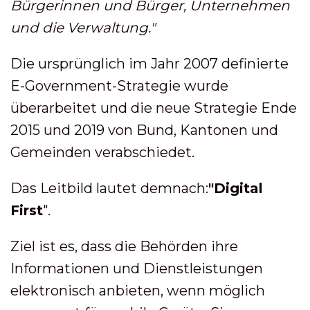
Bürgerinnen und Bürger, Unternehmen
und die Verwaltung."
Die ursprünglich im Jahr 2007 definierte
E-Government-Strategie wurde
überarbeitet und die neue Strategie Ende
2015 und 2019 von Bund, Kantonen und
Gemeinden verabschiedet.
Das Leitbild lautet demnach:
"Digital
First
".
Ziel ist es, dass die Behörden ihre
Informationen und Dienstleistungen
elektronisch anbieten, wenn möglich