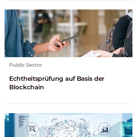
Public Sector
Echtheitsprüfung auf Basis der
Blockchain