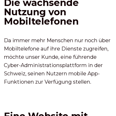
Die wachsende
Nutzung von
Mobiltelefonen
Da immer mehr Menschen nur noch über
Mobiltelefone auf ihre Dienste zugreifen,
möchte unser Kunde, eine führende
Cyber-Administrationsplattform in der
Schweiz, seinen Nutzern mobile App-
Funktionen zur Verfügung stellen.
Eine Website mit