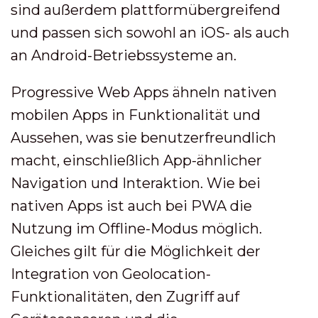
sind außerdem plattformübergreifend
und passen sich sowohl an iOS- als auch
an Android-Betriebssysteme an.
Progressive Web Apps ähneln nativen
mobilen Apps in Funktionalität und
Aussehen, was sie benutzerfreundlich
macht, einschließlich App-ähnlicher
Navigation und Interaktion. Wie bei
nativen Apps ist auch bei PWA die
Nutzung im Offline-Modus möglich.
Gleiches gilt für die Möglichkeit der
Integration von Geolocation-
Funktionalitäten, den Zugriff auf