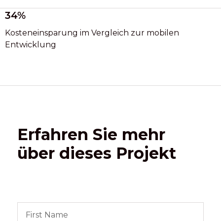
34%
Kosteneinsparung im Vergleich zur mobilen
Entwicklung
Erfahren Sie mehr
über dieses Projekt