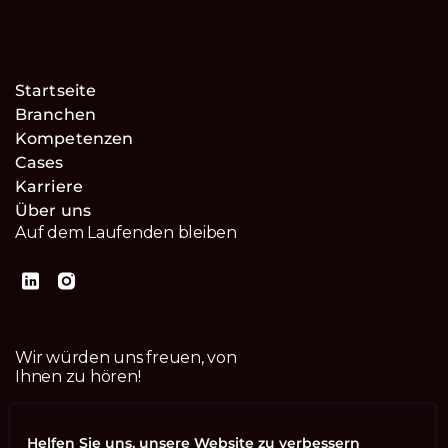
Startseite
Branchen
Kompetenzen
Cases
Karriere
Über uns
Auf dem Laufenden bleiben
Wir würden uns freuen, von
Ihnen zu hören!
Kontaktiere uns
Helfen Sie uns, unsere Website zu verbessern