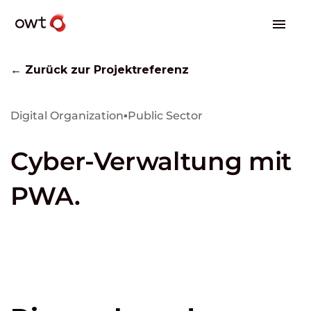
← Zurück zur Projektreferenz
Digital Organization
▪
Public Sector
Cyber-Verwaltung mit
PWA.