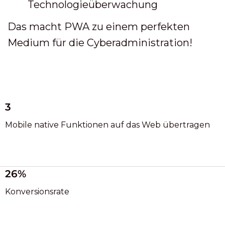
Technologieüberwachung
Das macht PWA zu einem perfekten
Medium für die Cyberadministration!
3
Mobile native Funktionen auf das Web übertragen
26%
Konversionsrate