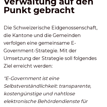
Verwaltung auf den
Punkt gebracht
Die Schweizerische Eidgenossenschaft,
die Kantone und die Gemeinden
verfolgen eine gemeinsame E-
Government-Strategie. Mit der
Umsetzung der Strategie soll folgendes
Ziel erreicht werden:
"E-Government ist eine
Selbstverständlichkeit: transparente,
kostengünstige und nahtlose
elektronische Behördendienste für