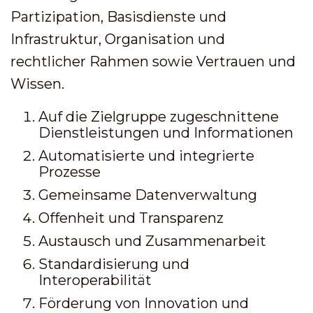
Partizipation, Basisdienste und
Infrastruktur, Organisation und
rechtlicher Rahmen sowie Vertrauen und
Wissen.
Auf die Zielgruppe zugeschnittene
Dienstleistungen und Informationen
Automatisierte und integrierte
Prozesse
Gemeinsame Datenverwaltung
Offenheit und Transparenz
Austausch und Zusammenarbeit
Standardisierung und
Interoperabilität
Förderung von Innovation und