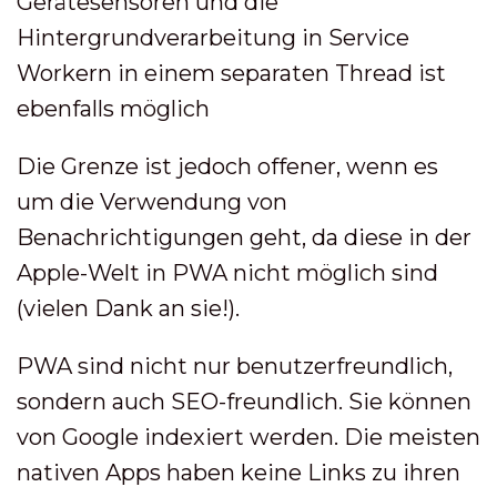
Gerätesensoren und die
Hintergrundverarbeitung in Service
Workern in einem separaten Thread ist
ebenfalls möglich
Die Grenze ist jedoch offener, wenn es
um die Verwendung von
Benachrichtigungen geht, da diese in der
Apple-Welt in PWA nicht möglich sind
(vielen Dank an sie!).
PWA sind nicht nur benutzerfreundlich,
sondern auch SEO-freundlich. Sie können
von Google indexiert werden. Die meisten
nativen Apps haben keine Links zu ihren