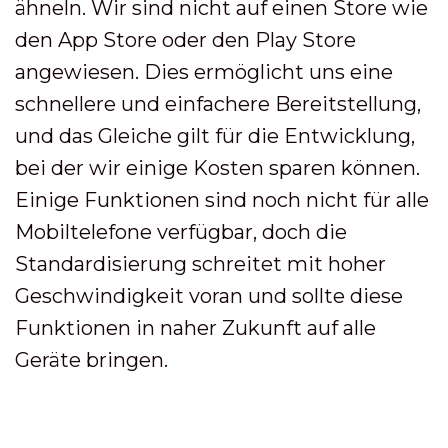
ähneln. Wir sind nicht auf einen Store wie
den App Store oder den Play Store
angewiesen. Dies ermöglicht uns eine
schnellere und einfachere Bereitstellung,
und das Gleiche gilt für die Entwicklung,
bei der wir einige Kosten sparen können.
Einige Funktionen sind noch nicht für alle
Mobiltelefone verfügbar, doch die
Standardisierung schreitet mit hoher
Geschwindigkeit voran und sollte diese
Funktionen in naher Zukunft auf alle
Geräte bringen.