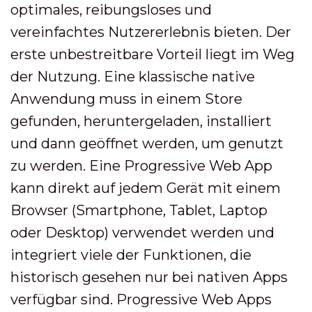
optimales, reibungsloses und
vereinfachtes Nutzererlebnis bieten. Der
erste unbestreitbare Vorteil liegt im Weg
der Nutzung. Eine klassische native
Anwendung muss in einem Store
gefunden, heruntergeladen, installiert
und dann geöffnet werden, um genutzt
zu werden. Eine Progressive Web App
kann direkt auf jedem Gerät mit einem
Browser (Smartphone, Tablet, Laptop
oder Desktop) verwendet werden und
integriert viele der Funktionen, die
historisch gesehen nur bei nativen Apps
verfügbar sind. Progressive Web Apps