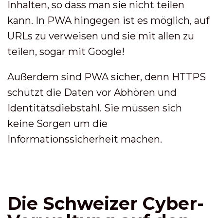
Inhalten, so dass man sie nicht teilen
kann. In PWA hingegen ist es möglich, auf
URLs zu verweisen und sie mit allen zu
teilen, sogar mit Google!
Außerdem sind PWA sicher, denn HTTPS
schützt die Daten vor Abhören und
Identitätsdiebstahl. Sie müssen sich
keine Sorgen um die
Informationssicherheit machen.
Die Schweizer Cyber-