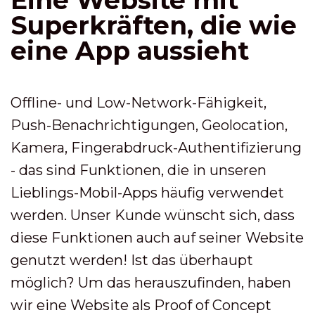
Superkräften, die wie
eine App aussieht
Offline- und Low-Network-Fähigkeit,
Push-Benachrichtigungen, Geolocation,
Kamera, Fingerabdruck-Authentifizierung
- das sind Funktionen, die in unseren
Lieblings-Mobil-Apps häufig verwendet
werden. Unser Kunde wünscht sich, dass
diese Funktionen auch auf seiner Website
genutzt werden! Ist das überhaupt
möglich? Um das herauszufinden, haben
wir eine Website als Proof of Concept