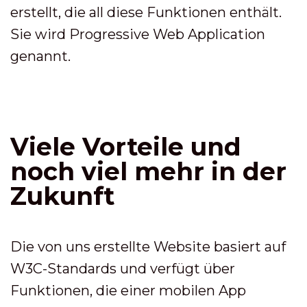
erstellt, die all diese Funktionen enthält.
Sie wird Progressive Web Application
genannt.
Viele Vorteile und
noch viel mehr in der
Zukunft
Die von uns erstellte Website basiert auf
W3C-Standards und verfügt über
Funktionen, die einer mobilen App