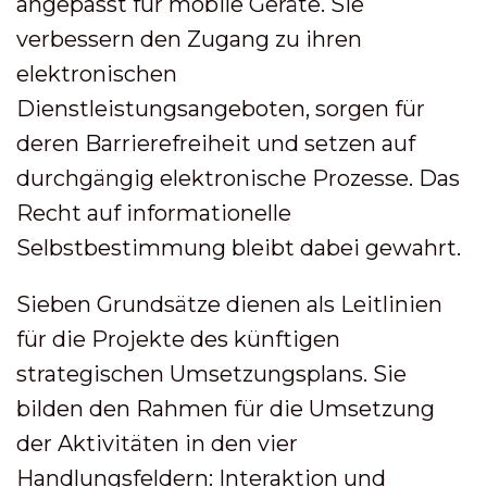
angepasst für mobile Geräte. Sie
verbessern den Zugang zu ihren
elektronischen
Dienstleistungsangeboten, sorgen für
deren Barrierefreiheit und setzen auf
durchgängig elektronische Prozesse. Das
Recht auf informationelle
Selbstbestimmung bleibt dabei gewahrt.
Sieben Grundsätze dienen als Leitlinien
für die Projekte des künftigen
strategischen Umsetzungsplans. Sie
bilden den Rahmen für die Umsetzung
der Aktivitäten in den vier
Handlungsfeldern: Interaktion und