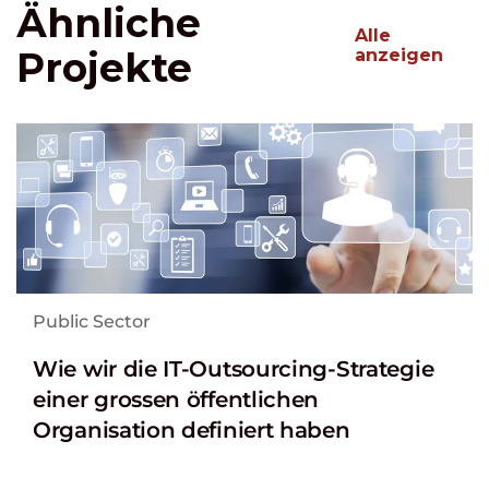
Ähnliche
Alle
Projekte
anzeigen
Public Sector
Wie wir die IT-Outsourcing-Strategie
einer grossen öffentlichen
Organisation definiert haben