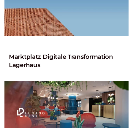
Marktplatz Digitale Transformation
Lagerhaus