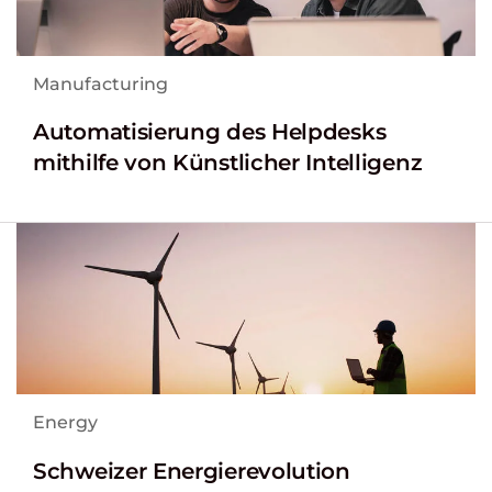
Manufacturing
Automatisierung des Helpdesks
mithilfe von Künstlicher Intelligenz
Energy
Schweizer Energierevolution