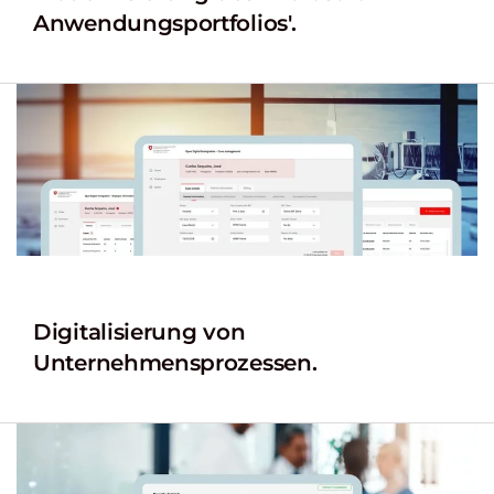
Anwendungsportfolios'.
Digitalisierung von
Unternehmensprozessen.