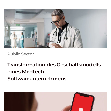
Public Sector
Transformation des Geschäftsmodells
eines Medtech-
Softwareunternehmens