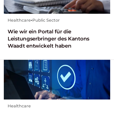
Healthcare
▪
Public Sector
Wie wir ein Portal für die
Leistungserbringer des Kantons
Waadt entwickelt haben
Healthcare