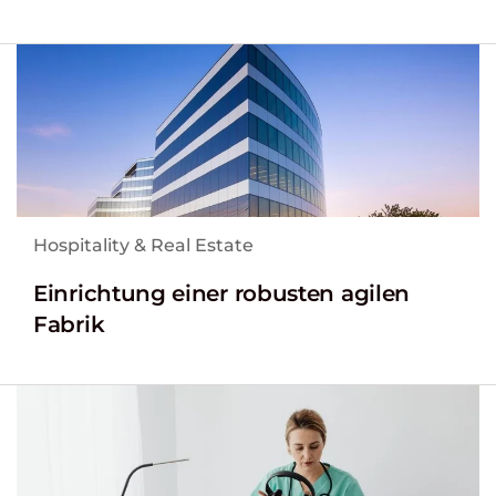
Hospitality & Real Estate
Einrichtung einer robusten agilen
Fabrik