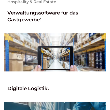
Hospitality & Real Estate
Verwaltungssoftware für das
Gastgewerbe'.
Digitale Logistik.