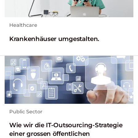
Healthcare
Krankenhäuser umgestalten.
Public Sector
Wie wir die IT-Outsourcing-Strategie
einer grossen öffentlichen