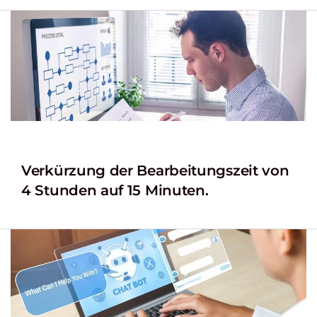
Verkürzung der Bearbeitungszeit von
4 Stunden auf 15 Minuten.