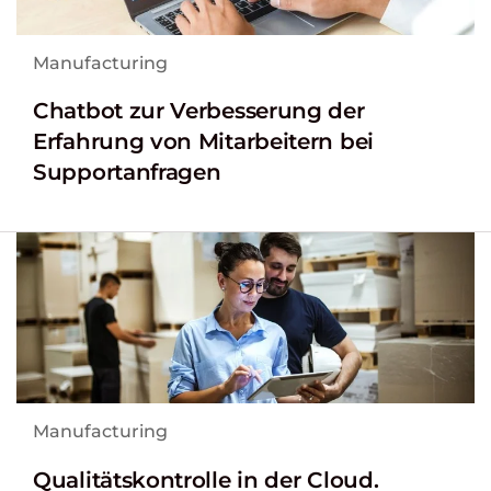
Manufacturing
Chatbot zur Verbesserung der
Erfahrung von Mitarbeitern bei
Supportanfragen
Manufacturing
Qualitätskontrolle in der Cloud.