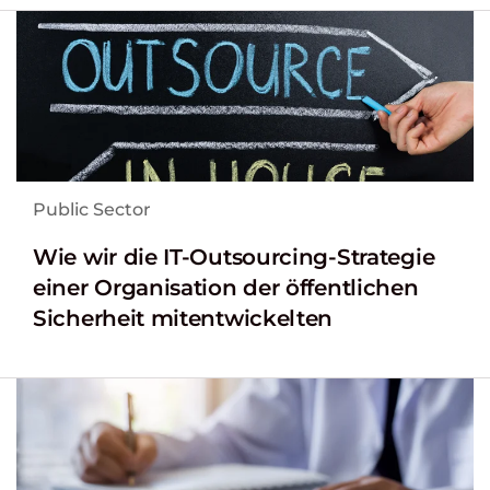
Public Sector
Wie wir die IT-Outsourcing-Strategie
einer Organisation der öffentlichen
Sicherheit mitentwickelten