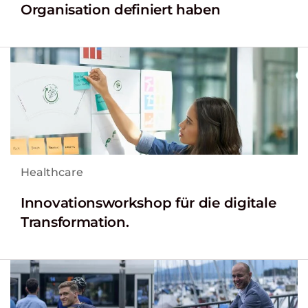
Organisation definiert haben
Healthcare
Innovationsworkshop für die digitale
Transformation.