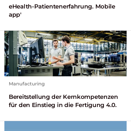
eHealth-Patientenerfahrung. Mobile
app'
Manufacturing
Bereitstellung der Kernkompetenzen
für den Einstieg in die Fertigung 4.0.