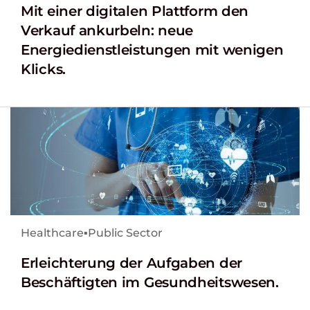
Mit einer digitalen Plattform den
Verkauf ankurbeln: neue
Energiedienstleistungen mit wenigen
Klicks.
Healthcare
▪
Public Sector
Erleichterung der Aufgaben der
Beschäftigten im Gesundheitswesen.