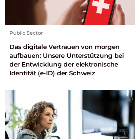
Public Sector
Das digitale Vertrauen von morgen
aufbauen: Unsere Unterstützung bei
der Entwicklung der elektronische
Identität (e-ID) der Schweiz