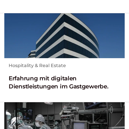
Hospitality & Real Estate
Erfahrung mit digitalen
Dienstleistungen im Gastgewerbe.