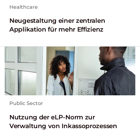
Healthcare
Neugestaltung einer zentralen
Applikation für mehr Effizienz
Public Sector
Nutzung der eLP-Norm zur
Verwaltung von Inkassoprozessen