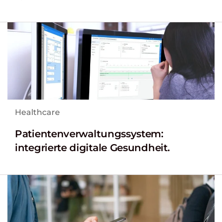
Healthcare
Patientenverwaltungssystem:
integrierte digitale Gesundheit.