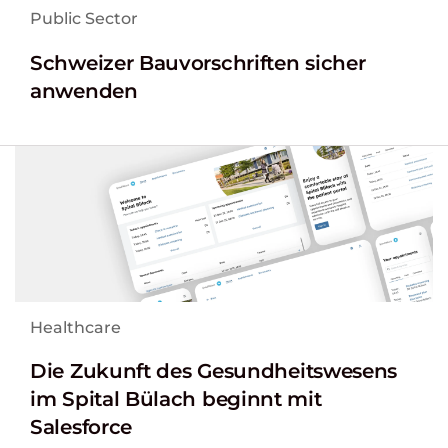
Public Sector
Schweizer Bauvorschriften sicher
anwenden
Healthcare
Die Zukunft des Gesundheitswesens
im Spital Bülach beginnt mit
Salesforce