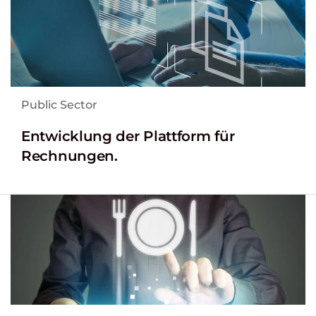
Public Sector
Entwicklung der Plattform für
Rechnungen.