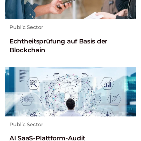
Public Sector
Echtheitsprüfung auf Basis der
Blockchain
Public Sector
AI SaaS-Plattform-Audit