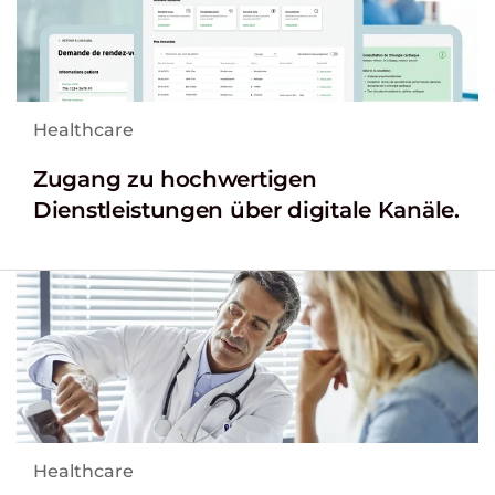
Healthcare
Zugang zu hochwertigen
Dienstleistungen über digitale Kanäle.
Healthcare