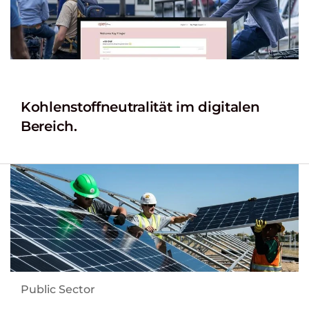
Kohlenstoffneutralität im digitalen
Bereich.
Public Sector