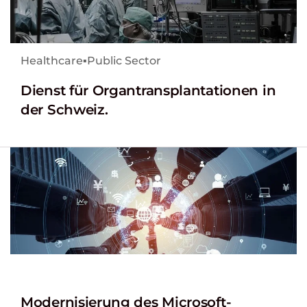
Healthcare
▪
Public Sector
Dienst für Organtransplantationen in
der Schweiz.
Modernisierung des Microsoft-