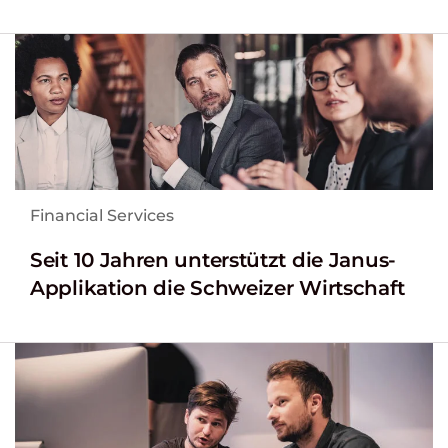
Financial Services
Seit 10 Jahren unterstützt die Janus-
Applikation die Schweizer Wirtschaft