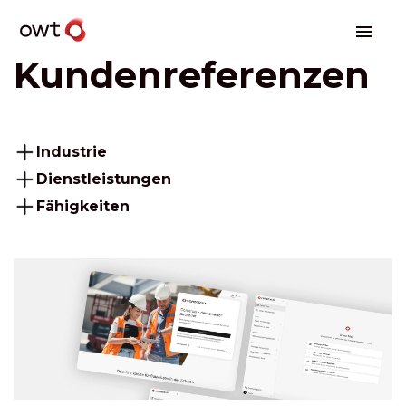
Kundenreferenzen
Industrie
Dienstleistungen
Fähigkeiten