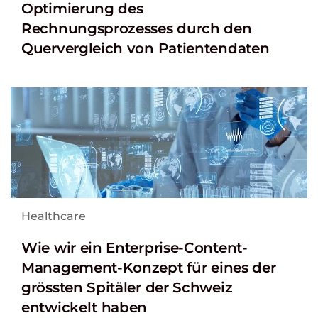
Optimierung des
Rechnungsprozesses durch den
Quervergleich von Patientendaten
Healthcare
Wie wir ein Enterprise-Content-
Management-Konzept für eines der
grössten Spitäler der Schweiz
entwickelt haben