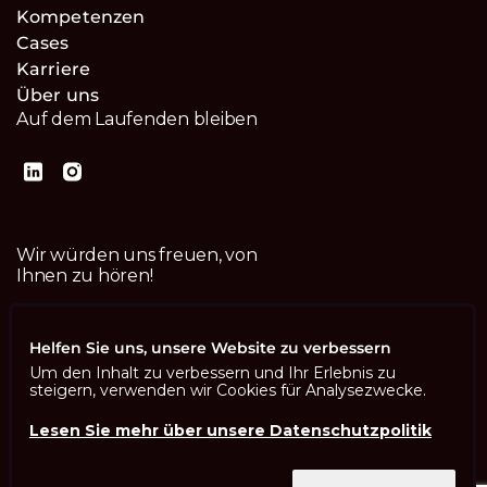
Kompetenzen
Cases
Karriere
Über uns
Auf dem Laufenden bleiben
Wir würden uns freuen, von
Ihnen zu hören!
Kontaktiere uns
Helfen Sie uns, unsere Website zu verbessern
Um den Inhalt zu verbessern und Ihr Erlebnis zu
steigern, verwenden wir Cookies für Analysezwecke.
Lesen Sie mehr über unsere Datenschutzpolitik
Imprint
Datenschutzbestimmungen
ISO 13485