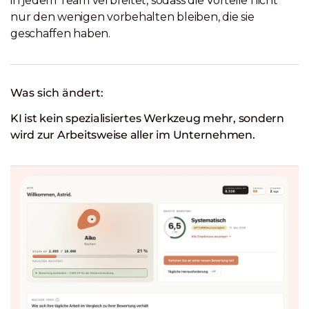
in jedem Team verbreitet, sodass die Vorteile nicht
nur den wenigen vorbehalten bleiben, die sie
geschaffen haben.
Was sich ändert:
KI ist kein spezialisiertes Werkzeug mehr, sondern
wird zur Arbeitsweise aller im Unternehmen.