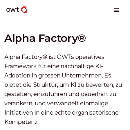
Alpha Factory®
Alpha Factory® ist OWTs operatives
Framework für eine nachhaltige KI-
Adoption in grossen Unternehmen. Es
bietet die Struktur, um KI zu bewerten, zu
gestalten, einzuführen und dauerhaft zu
verankern, und verwandelt einmalige
Initiativen in eine echte organisatorische
Kompetenz.