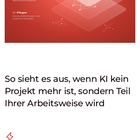
So sieht es aus, wenn KI kein
Projekt mehr ist, sondern Teil
Ihrer Arbeitsweise wird