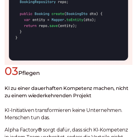
03
Pflegen
KI zu einer dauerhaften Kompetenz machen, nicht
zu einem wiederkehrenden Projekt
KI-Initiativen transformieren keine Unternehmen.
Menschen tun das.
Alpha Factory® sorgt dafür, dass sich KI-Kompetenz