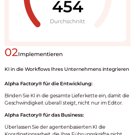
02
Implementieren
KI in die Workflows Ihres Unternehmens integrieren
Alpha Factory® für die Entwicklung:
Binden Sie KI in die gesamte Lieferkette ein, damit die
Geschwindigkeit überall steigt, nicht nur im Editor.
Alpha Factory® für das Business:
Überlassen Sie der agentenbasierten KI die
Koordinationsarbeit, die Ihre Führungskräfte nicht