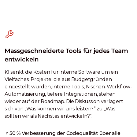
Massgeschneiderte Tools für jedes Team
entwickeln
KI senkt die Kosten für interne Software um ein
Vielfaches. Projekte, die aus Budgetgründen
eingestellt wurden, interne Tools, Nischen-Workflow-
Automatisierung, tiefere Integrationen, stehen
wieder auf der Roadmap. Die Diskussion verlagert
sich von „Was können wir uns leisten?“ zu „Was
sollten wir als Nächstes entwickeln?“.
50 % Verbesserung der Codequalität über alle