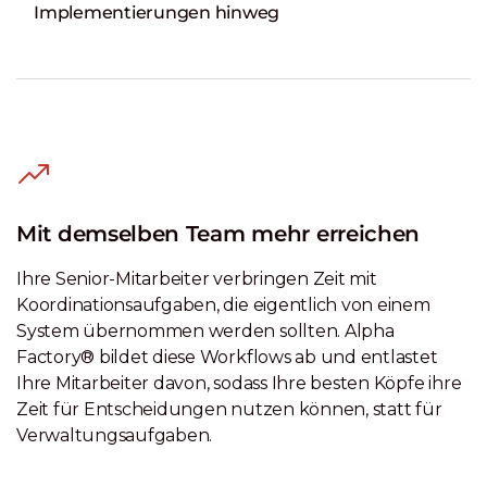
Implementierungen hinweg
Mit demselben Team mehr erreichen
Ihre Senior-Mitarbeiter verbringen Zeit mit
Koordinationsaufgaben, die eigentlich von einem
System übernommen werden sollten. Alpha
Factory® bildet diese Workflows ab und entlastet
Ihre Mitarbeiter davon, sodass Ihre besten Köpfe ihre
Zeit für Entscheidungen nutzen können, statt für
Verwaltungsaufgaben.