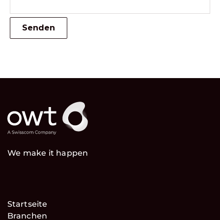
We make it happen
Startseite
Branchen