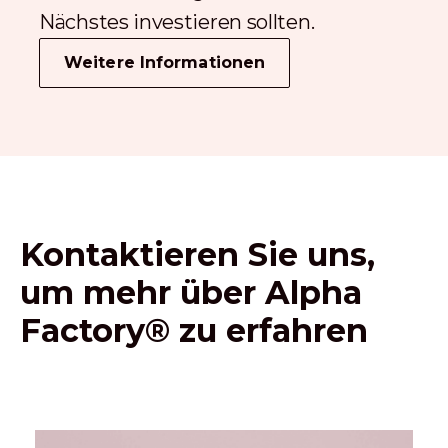
Nächstes investieren sollten.
Weitere Informationen
Kontaktieren Sie uns,
um mehr über Alpha
Factory® zu erfahren