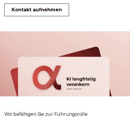
Kontakt aufnehmen
Wir befähigen Sie zur Führungsrolle