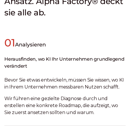
Ansatz. Alpha Factory® deckt
sie alle ab.
01
Analysieren
Herausfinden, wo KI Ihr Unternehmen grundlegend
verändert
Bevor Sie etwas entwickeln, müssen Sie wissen, wo KI
in Ihrem Unternehmen messbaren Nutzen schafft.
Wir führen eine gezielte Diagnose durch und
erstellen eine konkrete Roadmap, die aufzeigt, wo
Sie zuerst ansetzen sollten und warum.