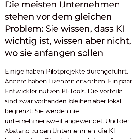
Die meisten Unternehmen
stehen vor dem gleichen
Problem: Sie wissen, dass KI
wichtig ist, wissen aber nicht,
wo sie anfangen sollen
Einige haben Pilotprojekte durchgeführt.
Andere haben Lizenzen erworben. Ein paar
Entwickler nutzen KI-Tools. Die Vorteile
sind zwar vorhanden, bleiben aber lokal
begrenzt: Sie werden nie
unternehmensweit angewendet. Und der
Abstand zu den Unternehmen, die KI