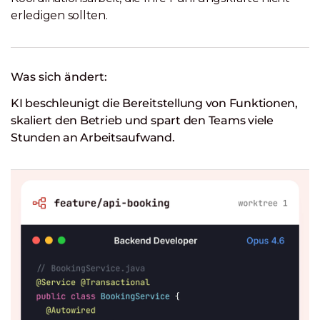
erledigen sollten.
Was sich ändert:
KI beschleunigt die Bereitstellung von Funktionen,
skaliert den Betrieb und spart den Teams viele
Stunden an Arbeitsaufwand.