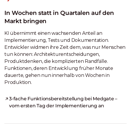
In Wochen statt in Quartalen auf den
Markt bringen
KI übernimmt einen wachsenden Anteil an
Implementierung, Tests und Dokumentation.
Entwickler widmen ihre Zeit dem, was nur Menschen
tun können: Architekturentscheidungen,
Produktdenken, die komplizierten Randfälle.
Funktionen, deren Entwicklung früher Monate
dauerte, gehen nun innerhalb von Wochen in
Produktion.
3-fache Funktionsbereitstellung bei Medgate –
vom ersten Tag der Implementierung an