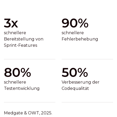
3x
90%
schnellere
schnellere
Bereitstellung von
Fehlerbehebung
Sprint-Features
80%
50%
schnellere
Verbesserung der
Testentwicklung
Codequalität
Medgate & OWT, 2025.