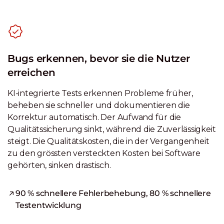
Bugs erkennen, bevor sie die Nutzer
erreichen
KI-integrierte Tests erkennen Probleme früher,
beheben sie schneller und dokumentieren die
Korrektur automatisch. Der Aufwand für die
Qualitätssicherung sinkt, während die Zuverlässigkeit
steigt. Die Qualitätskosten, die in der Vergangenheit
zu den grössten versteckten Kosten bei Software
gehörten, sinken drastisch.
90 % schnellere Fehlerbehebung, 80 % schnellere
Testentwicklung