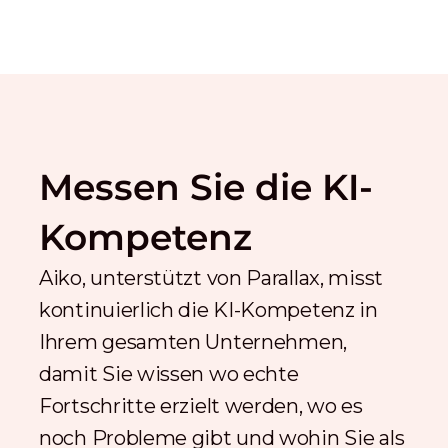
Messen Sie die KI-
Kompetenz
Aiko, unterstützt von Parallax, misst
kontinuierlich die KI-Kompetenz in
Ihrem gesamten Unternehmen,
damit Sie wissen wo echte
Fortschritte erzielt werden, wo es
noch Probleme gibt und wohin Sie als