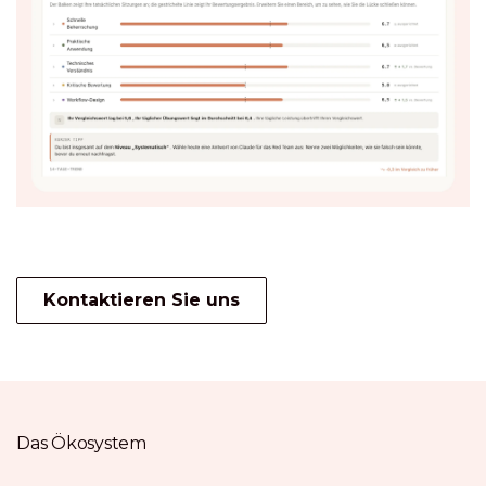
Kontaktieren Sie uns
Das Ökosystem