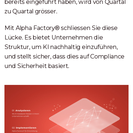
bereits eingeführt haben, wird von Quartal
zu Quartal grösser.
Mit Alpha Factory® schliessen Sie diese
Lücke. Es bietet Unternehmen die
Struktur, um KI nachhaltig einzuführen,
und stellt sicher, dass dies auf Compliance
und Sicherheit basiert.