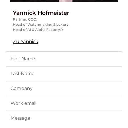
Yannick Hofmeister
Partner, COO,
Head of Watchmaking & Luxury,
Head of AI & Alpha Factory®
Zu Yannick