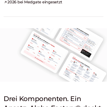
2026 bei Medgate eingesetzt
Drei Komponenten. Ein