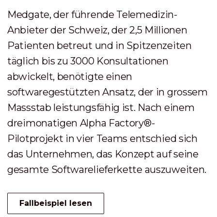
Medgate, der führende Telemedizin-
Anbieter der Schweiz, der 2,5 Millionen
Patienten betreut und in Spitzenzeiten
täglich bis zu 3000 Konsultationen
abwickelt, benötigte einen
softwaregestützten Ansatz, der in grossem
Massstab leistungsfähig ist. Nach einem
dreimonatigen Alpha Factory®-
Pilotprojekt in vier Teams entschied sich
das Unternehmen, das Konzept auf seine
gesamte Softwarelieferkette auszuweiten.
Fallbeispiel lesen