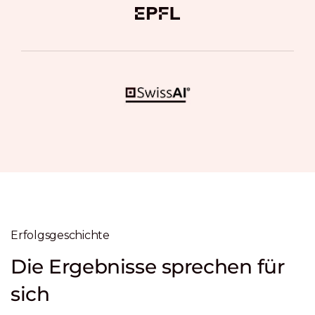
Erfolgsgeschichte
Die Ergebnisse sprechen für
sich