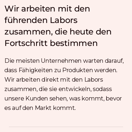
Wir arbeiten mit den
führenden Labors
zusammen, die heute den
Fortschritt bestimmen
Die meisten Unternehmen warten darauf,
dass Fähigkeiten zu Produkten werden.
Wir arbeiten direkt mit den Labors
zusammen, die sie entwickeln, sodass
unsere Kunden sehen, was kommt, bevor
es auf den Markt kommt.