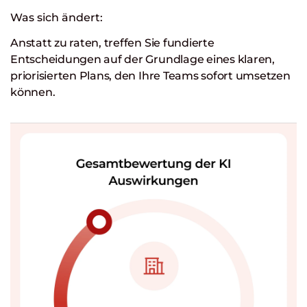
Was sich ändert:
Anstatt zu raten, treffen Sie fundierte
Entscheidungen auf der Grundlage eines klaren,
priorisierten Plans, den Ihre Teams sofort umsetzen
können.