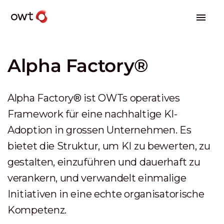
Alpha Factory®
Alpha Factory® ist OWTs operatives
Framework für eine nachhaltige KI-
Adoption in grossen Unternehmen. Es
bietet die Struktur, um KI zu bewerten, zu
gestalten, einzuführen und dauerhaft zu
verankern, und verwandelt einmalige
Initiativen in eine echte organisatorische
Kompetenz.