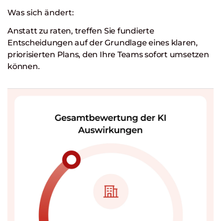
Was sich ändert:
Anstatt zu raten, treffen Sie fundierte
Entscheidungen auf der Grundlage eines klaren,
priorisierten Plans, den Ihre Teams sofort umsetzen
können.