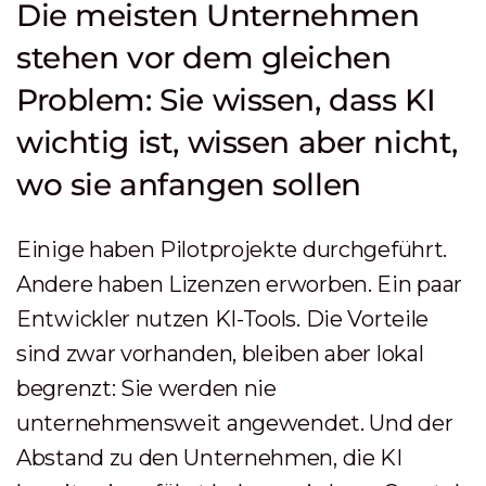
Die meisten Unternehmen
stehen vor dem gleichen
Problem: Sie wissen, dass KI
wichtig ist, wissen aber nicht,
wo sie anfangen sollen
Einige haben Pilotprojekte durchgeführt.
Andere haben Lizenzen erworben. Ein paar
Entwickler nutzen KI-Tools. Die Vorteile
sind zwar vorhanden, bleiben aber lokal
begrenzt: Sie werden nie
unternehmensweit angewendet. Und der
Abstand zu den Unternehmen, die KI