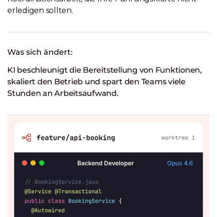
erledigen sollten.
Was sich ändert:
KI beschleunigt die Bereitstellung von Funktionen,
skaliert den Betrieb und spart den Teams viele
Stunden an Arbeitsaufwand.