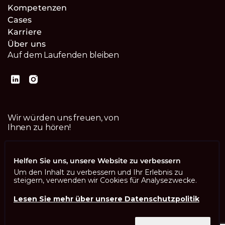
Kompetenzen
Cases
Karriere
Über uns
Auf dem Laufenden bleiben
Wir würden uns freuen, von
Ihnen zu hören!
Kontaktiere uns
Helfen Sie uns, unsere Website zu verbessern
Um den Inhalt zu verbessern und Ihr Erlebnis zu
steigern, verwenden wir Cookies für Analysezwecke.
Lesen Sie mehr über unsere Datenschutzpolitik
Imprint
Datenschutzbestimmungen
ISO 13485