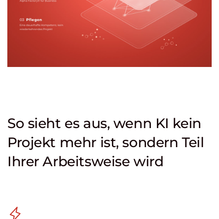
So sieht es aus, wenn KI kein
Projekt mehr ist, sondern Teil
Ihrer Arbeitsweise wird