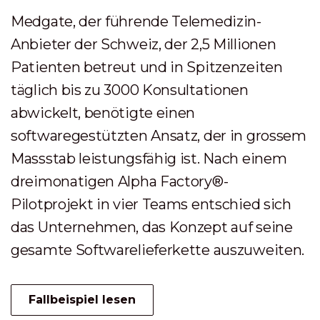
Medgate, der führende Telemedizin-
Anbieter der Schweiz, der 2,5 Millionen
Patienten betreut und in Spitzenzeiten
täglich bis zu 3000 Konsultationen
abwickelt, benötigte einen
softwaregestützten Ansatz, der in grossem
Massstab leistungsfähig ist. Nach einem
dreimonatigen Alpha Factory®-
Pilotprojekt in vier Teams entschied sich
das Unternehmen, das Konzept auf seine
gesamte Softwarelieferkette auszuweiten.
Fallbeispiel lesen