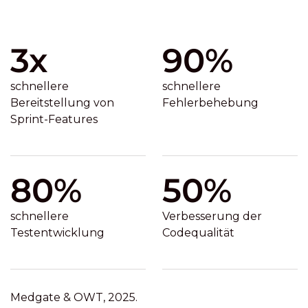
3x
90%
schnellere
schnellere
Bereitstellung von
Fehlerbehebung
Sprint-Features
80%
50%
schnellere
Verbesserung der
Testentwicklung
Codequalität
Medgate & OWT, 2025.