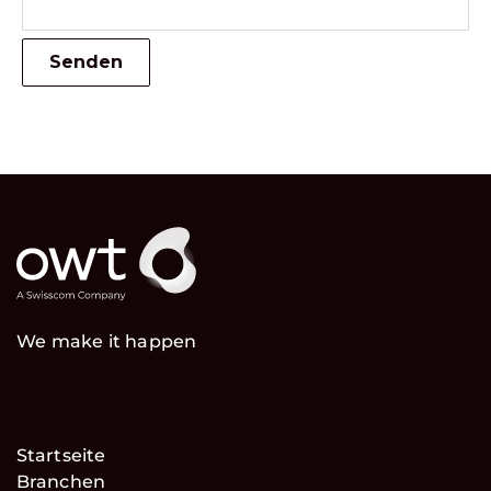
We make it happen
Startseite
Branchen