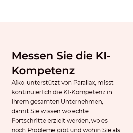
Messen Sie die KI-
Kompetenz
Aiko, unterstützt von Parallax, misst
kontinuierlich die KI-Kompetenz in
Ihrem gesamten Unternehmen,
damit Sie wissen wo echte
Fortschritte erzielt werden, wo es
noch Probleme gibt und wohin Sie als