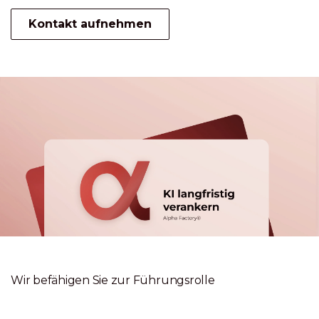
Kontakt aufnehmen
Wir befähigen Sie zur Führungsrolle