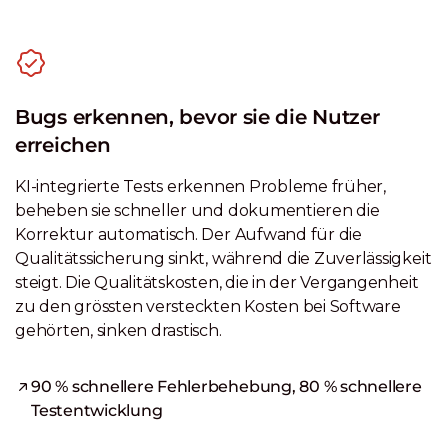
Bugs erkennen, bevor sie die Nutzer
erreichen
KI-integrierte Tests erkennen Probleme früher,
beheben sie schneller und dokumentieren die
Korrektur automatisch. Der Aufwand für die
Qualitätssicherung sinkt, während die Zuverlässigkeit
steigt. Die Qualitätskosten, die in der Vergangenheit
zu den grössten versteckten Kosten bei Software
gehörten, sinken drastisch.
90 % schnellere Fehlerbehebung, 80 % schnellere
Testentwicklung