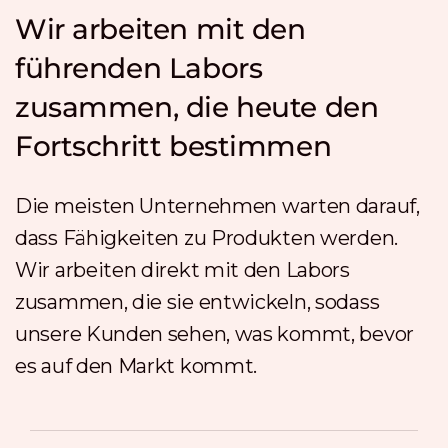
Wir arbeiten mit den
führenden Labors
zusammen, die heute den
Fortschritt bestimmen
Die meisten Unternehmen warten darauf,
dass Fähigkeiten zu Produkten werden.
Wir arbeiten direkt mit den Labors
zusammen, die sie entwickeln, sodass
unsere Kunden sehen, was kommt, bevor
es auf den Markt kommt.