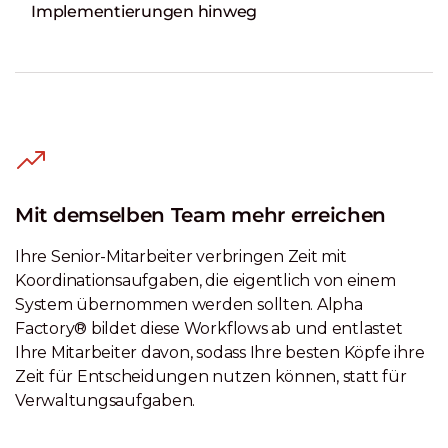
Implementierungen hinweg
Mit demselben Team mehr erreichen
Ihre Senior-Mitarbeiter verbringen Zeit mit
Koordinationsaufgaben, die eigentlich von einem
System übernommen werden sollten. Alpha
Factory® bildet diese Workflows ab und entlastet
Ihre Mitarbeiter davon, sodass Ihre besten Köpfe ihre
Zeit für Entscheidungen nutzen können, statt für
Verwaltungsaufgaben.