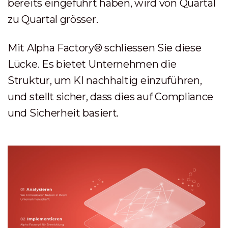
bereits eingeführt haben, wird von Quartal
zu Quartal grösser.
Mit Alpha Factory® schliessen Sie diese
Lücke. Es bietet Unternehmen die
Struktur, um KI nachhaltig einzuführen,
und stellt sicher, dass dies auf Compliance
und Sicherheit basiert.