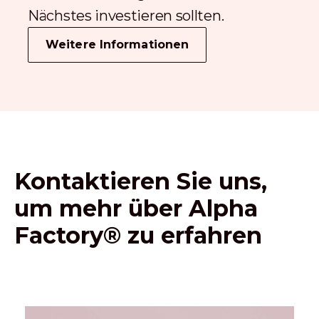
Nächstes investieren sollten.
Weitere Informationen
Kontaktieren Sie uns,
um mehr über Alpha
Factory® zu erfahren