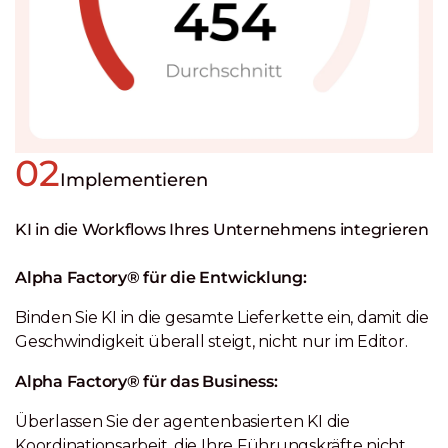
02
Implementieren
KI in die Workflows Ihres Unternehmens integrieren
Alpha Factory® für die Entwicklung:
Binden Sie KI in die gesamte Lieferkette ein, damit die
Geschwindigkeit überall steigt, nicht nur im Editor.
Alpha Factory® für das Business:
Überlassen Sie der agentenbasierten KI die
Koordinationsarbeit, die Ihre Führungskräfte nicht