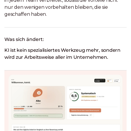
in jedem Team verbreitet, sodass die Vorteile nicht
nur den wenigen vorbehalten bleiben, die sie
geschaffen haben.
Was sich ändert:
KI ist kein spezialisiertes Werkzeug mehr, sondern
wird zur Arbeitsweise aller im Unternehmen.