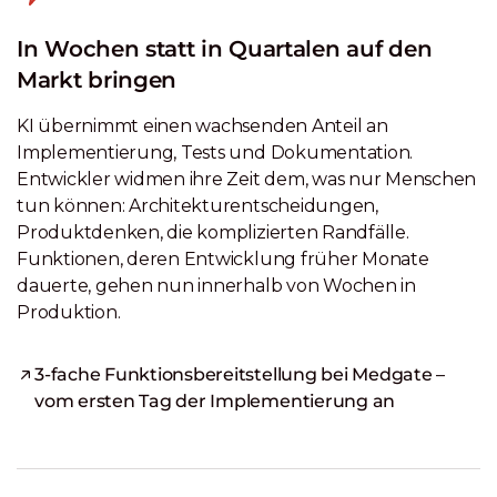
In Wochen statt in Quartalen auf den
Markt bringen
KI übernimmt einen wachsenden Anteil an
Implementierung, Tests und Dokumentation.
Entwickler widmen ihre Zeit dem, was nur Menschen
tun können: Architekturentscheidungen,
Produktdenken, die komplizierten Randfälle.
Funktionen, deren Entwicklung früher Monate
dauerte, gehen nun innerhalb von Wochen in
Produktion.
3-fache Funktionsbereitstellung bei Medgate –
vom ersten Tag der Implementierung an