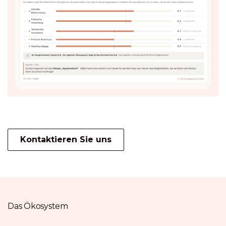
Kontaktieren Sie uns
Das Ökosystem