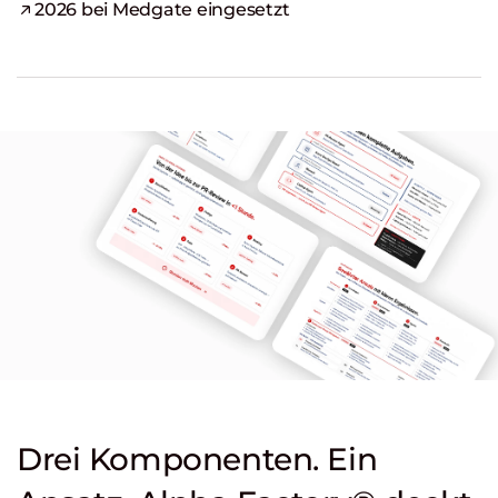
2026 bei Medgate eingesetzt
Drei Komponenten. Ein