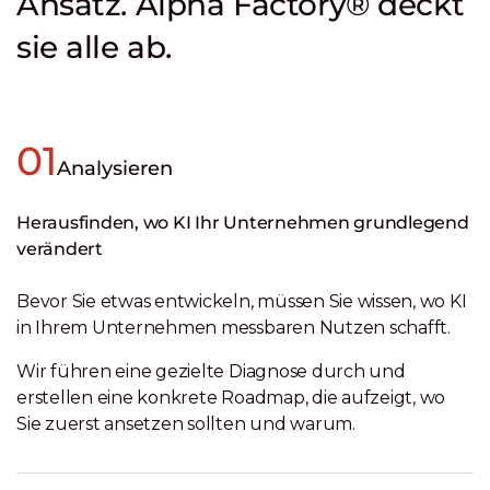
Ansatz. Alpha Factory® deckt
sie alle ab.
01
Analysieren
Herausfinden, wo KI Ihr Unternehmen grundlegend
verändert
Bevor Sie etwas entwickeln, müssen Sie wissen, wo KI
in Ihrem Unternehmen messbaren Nutzen schafft.
Wir führen eine gezielte Diagnose durch und
erstellen eine konkrete Roadmap, die aufzeigt, wo
Sie zuerst ansetzen sollten und warum.