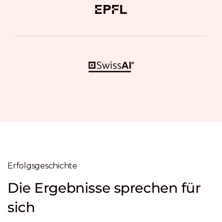
Erfolgsgeschichte
Die Ergebnisse sprechen für
sich