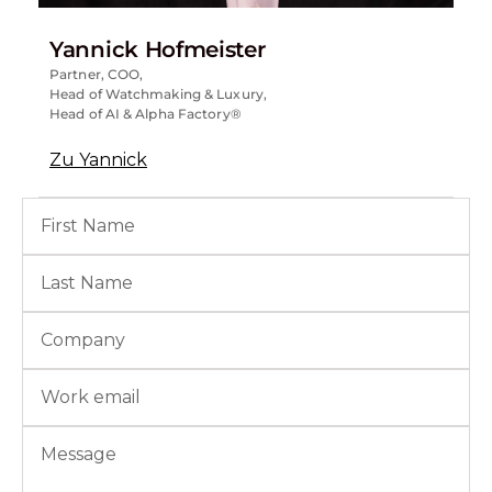
Yannick Hofmeister
Partner, COO,
Head of Watchmaking & Luxury,
Head of AI & Alpha Factory®
Zu Yannick