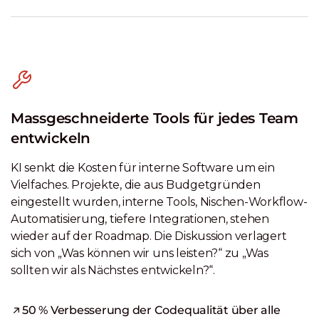
Massgeschneiderte Tools für jedes Team
entwickeln
KI senkt die Kosten für interne Software um ein
Vielfaches. Projekte, die aus Budgetgründen
eingestellt wurden, interne Tools, Nischen-Workflow-
Automatisierung, tiefere Integrationen, stehen
wieder auf der Roadmap. Die Diskussion verlagert
sich von „Was können wir uns leisten?“ zu „Was
sollten wir als Nächstes entwickeln?“.
50 % Verbesserung der Codequalität über alle