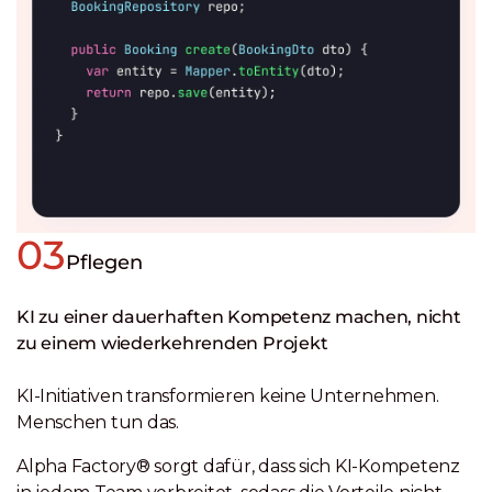
03
Pflegen
KI zu einer dauerhaften Kompetenz machen, nicht
zu einem wiederkehrenden Projekt
KI-Initiativen transformieren keine Unternehmen.
Menschen tun das.
Alpha Factory® sorgt dafür, dass sich KI-Kompetenz