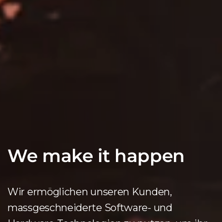
We make it happen
Wir ermöglichen unseren Kunden,
massgeschneiderte Software- und