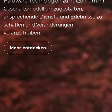
Hardware-Technologien zu nutzen, um ihr
Geschäftsmodell umzugestalten,
ansprechende Dienste und Erlebnisse zu
schaffen und Veränderungen
voranzutreiben.
Mehr entdecken