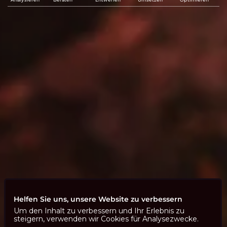
Helfen Sie uns, unsere Website zu verbessern
Um den Inhalt zu verbessern und Ihr Erlebnis zu
steigern, verwenden wir Cookies für Analysezwecke.